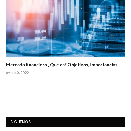
Mercado financiero ¿Qué es? Objetivos, Importancias
enero 9, 2022
SIGUENOS