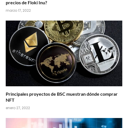
precios de Floki Inu?
marzo 17, 2022
Principales proyectos de BSC muestran dónde comprar
NFT
enero 27, 2022