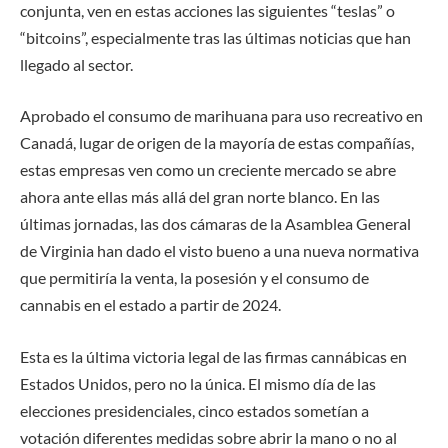
conjunta, ven en estas acciones las siguientes “teslas” o
“bitcoins”, especialmente tras las últimas noticias que han
llegado al sector.
Aprobado el consumo de marihuana para uso recreativo en
Canadá, lugar de origen de la mayoría de estas compañías,
estas empresas ven como un creciente mercado se abre
ahora ante ellas más allá del gran norte blanco. En las
últimas jornadas, las dos cámaras de la Asamblea General
de Virginia han dado el visto bueno a una nueva normativa
que permitiría la venta, la posesión y el consumo de
cannabis en el estado a partir de 2024.
Esta es la última victoria legal de las firmas cannábicas en
Estados Unidos, pero no la única. El mismo día de las
elecciones presidenciales, cinco estados sometían a
votación diferentes medidas sobre abrir la mano o no al