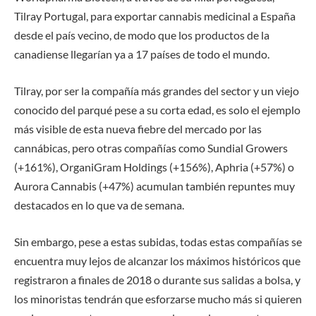
Tilray Portugal, para exportar cannabis medicinal a España
desde el país vecino, de modo que los productos de la
canadiense llegarían ya a 17 países de todo el mundo.
Tilray, por ser la compañía más grandes del sector y un viejo
conocido del parqué pese a su corta edad, es solo el ejemplo
más visible de esta nueva fiebre del mercado por las
cannábicas, pero otras compañías como Sundial Growers
(+161%), OrganiGram Holdings (+156%), Aphria (+57%) o
Aurora Cannabis (+47%) acumulan también repuntes muy
destacados en lo que va de semana.
Sin embargo, pese a estas subidas, todas estas compañías se
encuentra muy lejos de alcanzar los máximos históricos que
registraron a finales de 2018 o durante sus salidas a bolsa, y
los minoristas tendrán que esforzarse mucho más si quieren