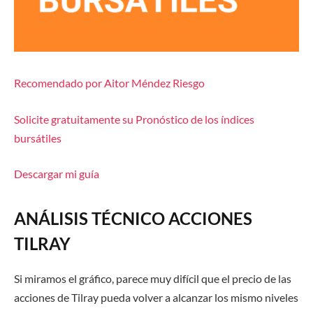
Recomendado por Aitor Méndez Riesgo
Solicite gratuitamente su Pronóstico de los índices
bursátiles
Descargar mi guía
ANÁLISIS TÉCNICO ACCIONES
TILRAY
Si miramos el gráfico, parece muy difícil que el precio de las
acciones de Tilray pueda volver a alcanzar los mismo niveles