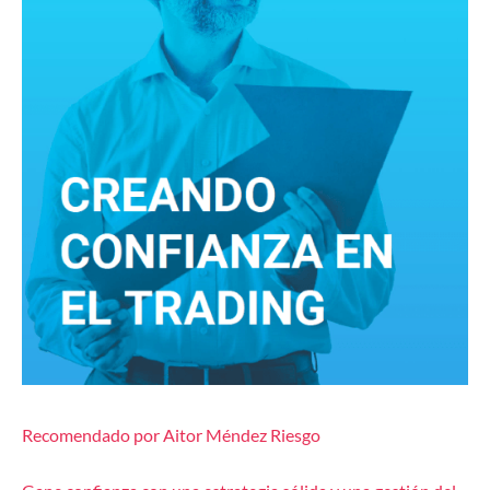
Recomendado por Aitor Méndez Riesgo