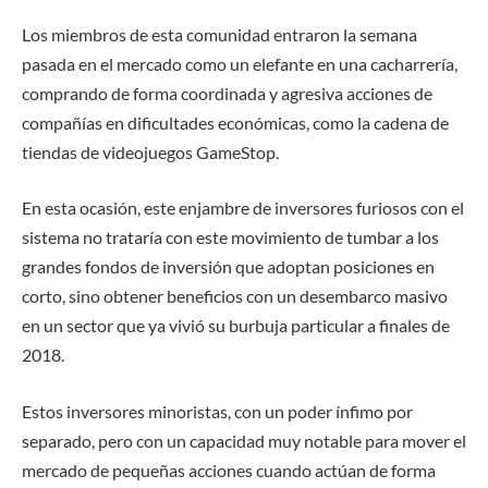
Los miembros de esta comunidad entraron la semana
pasada en el mercado como un elefante en una cacharrería,
comprando de forma coordinada y agresiva acciones de
compañías en dificultades económicas, como la cadena de
tiendas de videojuegos GameStop.
En esta ocasión, este enjambre de inversores furiosos con el
sistema no trataría con este movimiento de tumbar a los
grandes fondos de inversión que adoptan posiciones en
corto, sino obtener beneficios con un desembarco masivo
en un sector que ya vivió su burbuja particular a finales de
2018.
Estos inversores minoristas, con un poder ínfimo por
separado, pero con un capacidad muy notable para mover el
mercado de pequeñas acciones cuando actúan de forma