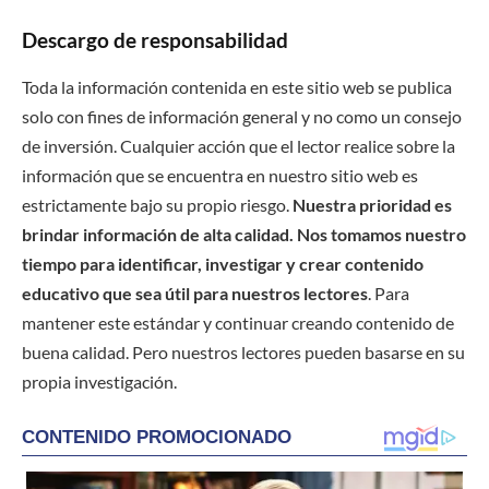
Descargo de responsabilidad
Toda la información contenida en este sitio web se publica
solo con fines de información general y no como un consejo
de inversión. Cualquier acción que el lector realice sobre la
información que se encuentra en nuestro sitio web es
estrictamente bajo su propio riesgo.
Nuestra prioridad es
brindar información de alta calidad. Nos tomamos nuestro
tiempo para identificar, investigar y crear contenido
educativo que sea útil para nuestros lectores
. Para
mantener este estándar y continuar creando contenido de
buena calidad. Pero nuestros lectores pueden basarse en su
propia investigación.