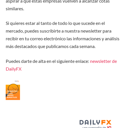
aspirar a que estas empresas vuelven a alcanzar cotas
similares.
Si quieres estar al tanto de todo lo que sucede en el
mercado, puedes suscribirte a nuestra newsletter para
recibir en tu correo electrónico las informaciones y análisis
más destacados que publicamos cada semana.
Puedes darte de alta en el siguiente enlace
:
newsletter de
DailyFX