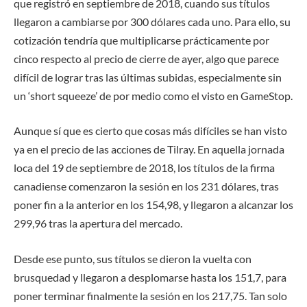
que registró en septiembre de 2018, cuando sus títulos
llegaron a cambiarse por 300 dólares cada uno. Para ello, su
cotización tendría que multiplicarse prácticamente por
cinco respecto al precio de cierre de ayer, algo que parece
difícil de lograr tras las últimas subidas, especialmente sin
un ‘short squeeze’ de por medio como el visto en GameStop.
Aunque sí que es cierto que cosas más difíciles se han visto
ya en el precio de las acciones de Tilray. En aquella jornada
loca del 19 de septiembre de 2018, los títulos de la firma
canadiense comenzaron la sesión en los 231 dólares, tras
poner fin a la anterior en los 154,98, y llegaron a alcanzar los
299,96 tras la apertura del mercado.
Desde ese punto, sus títulos se dieron la vuelta con
brusquedad y llegaron a desplomarse hasta los 151,7, para
poner terminar finalmente la sesión en los 217,75. Tan solo