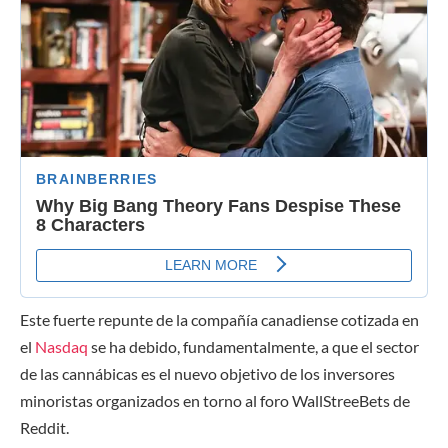
Este fuerte repunte de la compañía canadiense cotizada en
el
Nasdaq
se ha debido, fundamentalmente, a que el sector
de las cannábicas es el nuevo objetivo de los inversores
minoristas organizados en torno al foro WallStreeBets de
Reddit.