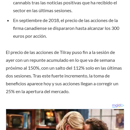
cannabis tras las noticias positivas que ha recibido el
sector en las últimas sesiones.
En septiembre de 2018, el precio de las acciones de la
firma canadiense se dispararon hasta alcanzar los 300
euros por acción.
El precio de las acciones de Tilray puso fin a la sesión de
ayer con un repunte acumulado en lo que va de semana
próximo al 150%, con un salto del 112% solo en las últimas
dos sesiones. Tras este fuerte incremento, la toma de
beneficios aparece hoy y sus acciones llegan a corregir un
25% en la apertura del mercado.