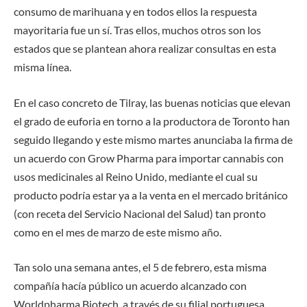
consumo de marihuana y en todos ellos la respuesta
mayoritaria fue un sí. Tras ellos, muchos otros son los
estados que se plantean ahora realizar consultas en esta
misma línea.
En el caso concreto de Tilray, las buenas noticias que elevan
el grado de euforia en torno a la productora de Toronto han
seguido llegando y este mismo martes anunciaba la firma de
un acuerdo con Grow Pharma para importar cannabis con
usos medicinales al Reino Unido, mediante el cual su
producto podría estar ya a la venta en el mercado británico
(con receta del Servicio Nacional del Salud) tan pronto
como en el mes de marzo de este mismo año.
Tan solo una semana antes, el 5 de febrero, esta misma
compañía hacía público un acuerdo alcanzado con
Worldpharma Biotech, a través de su filial portuguesa,