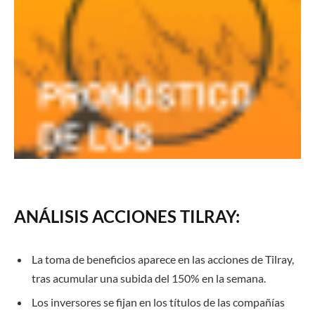
ANÁLISIS ACCIONES TILRAY:
La toma de beneficios aparece en las acciones de Tilray,
tras acumular una subida del 150% en la semana.
Los inversores se fijan en los títulos de las compañías