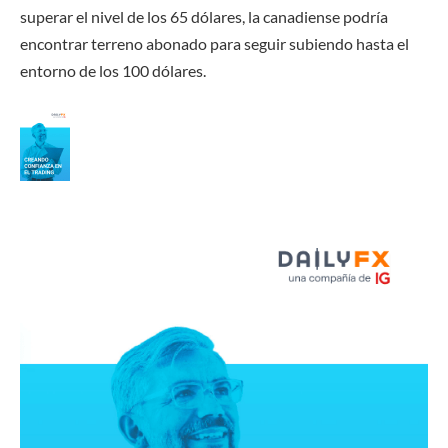
superar el nivel de los 65 dólares, la canadiense podría
encontrar terreno abonado para seguir subiendo hasta el
entorno de los 100 dólares.