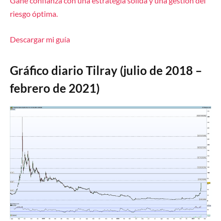
Gane confianza con una estrategia sólida y una gestión del
riesgo óptima.
Descargar mi guía
Gráfico diario Tilray (julio de 2018 –
febrero de 2021)