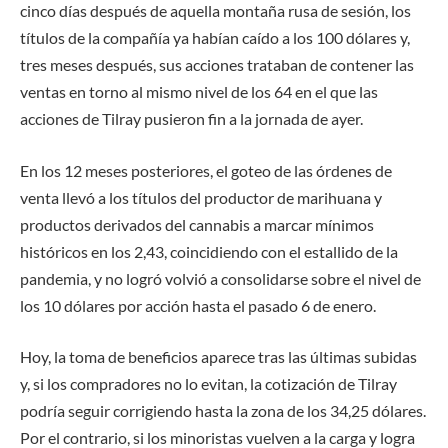
cinco días después de aquella montaña rusa de sesión, los
títulos de la compañía ya habían caído a los 100 dólares y,
tres meses después, sus acciones trataban de contener las
ventas en torno al mismo nivel de los 64 en el que las
acciones de Tilray pusieron fin a la jornada de ayer.
En los 12 meses posteriores, el goteo de las órdenes de
venta llevó a los títulos del productor de marihuana y
productos derivados del cannabis a marcar mínimos
históricos en los 2,43, coincidiendo con el estallido de la
pandemia, y no logró volvió a consolidarse sobre el nivel de
los 10 dólares por acción hasta el pasado 6 de enero.
Hoy, la toma de beneficios aparece tras las últimas subidas
y, si los compradores no lo evitan, la cotización de Tilray
podría seguir corrigiendo hasta la zona de los 34,25 dólares.
Por el contrario, si los minoristas vuelven a la carga y logra