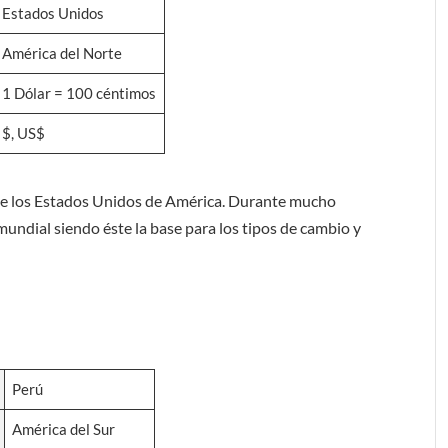
Estados Unidos
América del Norte
1 Dólar = 100 céntimos
$, US$
 de los Estados Unidos de América. Durante mucho
 mundial siendo éste la base para los tipos de cambio y
Perú
América del Sur