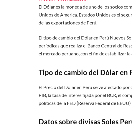
El Dólar es la moneda de uno de los socios co
Unidos de America. Estados Unidos es el segun
de las exportaciones de Perú.
El tipo de cambio del Dólar en Perú Nuevos S
períodicas que realiza el Banco Central de Re
el mercado peruano, con el fin de estabilizar la
Tipo de cambio del Dólar en 
El Precio del Dólar en Perú se ve afectado por 
PIB, la tasa de interés fijada por el BCR, el c
políticas de la FED (Reserva Federal de EEUU) y
Datos sobre divisas Soles Pe