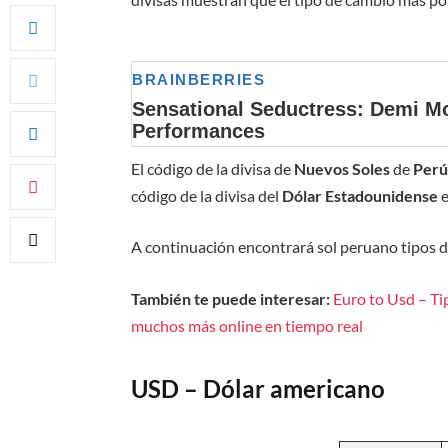
El código de la divisa de
Nuevos Soles
de
Per
código de la divisa del
Dólar
Estadounidense
A continuación encontrará sol peruano tipos 
También te puede interesar:
Euro to Usd – Ti
muchos más online en tiempo real
USD – Dólar americano