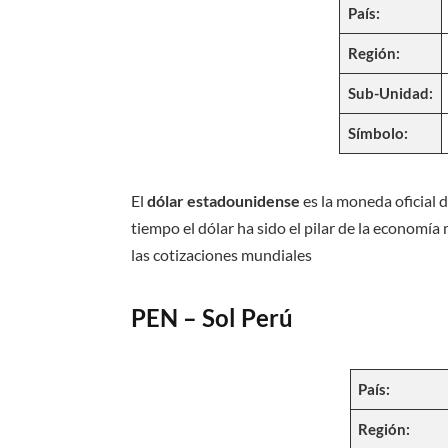
País:
Región:
Sub-Unidad:
Símbolo:
El
dólar estadounidense
es la moneda oficial
tiempo el dólar ha sido el pilar de la economía
las cotizaciones mundiales
PEN – Sol Perú
País:
Región: