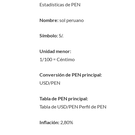
Estadísticas de PEN
Nombre:
sol peruano
Símbolo:
S/.
Unidad menor:
1/100 = Céntimo
Conversión de PEN principal:
USD/PEN
Tabla de PEN principal:
Tabla de USD/PEN Perfil de PEN
Inflación:
2,80%