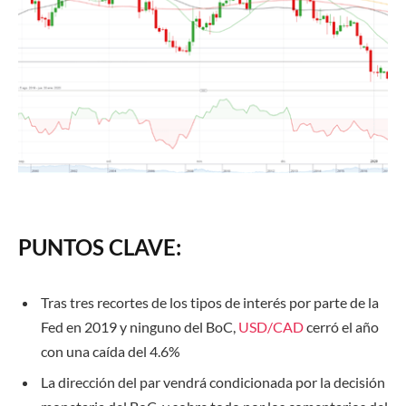
PUNTOS CLAVE:
Tras tres recortes de los tipos de interés por parte de la
Fed en 2019 y ninguno del BoC,
USD/CAD
cerró el año
con una caída del 4.6%
La dirección del par vendrá condicionada por la decisión