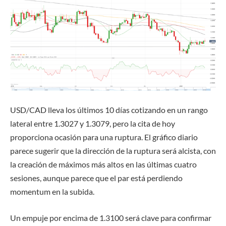
USD/CAD lleva los últimos 10 días cotizando en un rango
lateral entre 1.3027 y 1.3079, pero la cita de hoy
proporciona ocasión para una ruptura. El gráfico diario
parece sugerir que la dirección de la ruptura será alcista, con
la creación de máximos más altos en las últimas cuatro
sesiones, aunque parece que el par está perdiendo
momentum en la subida.
Un empuje por encima de 1.3100 será clave para confirmar