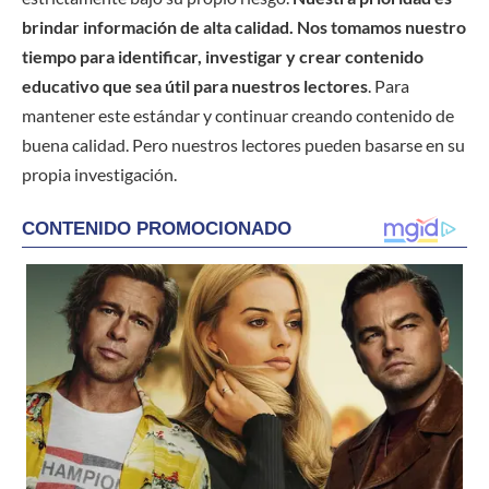
brindar información de alta calidad. Nos tomamos nuestro
tiempo para identificar, investigar y crear contenido
educativo que sea útil para nuestros lectores
. Para
mantener este estándar y continuar creando contenido de
buena calidad. Pero nuestros lectores pueden basarse en su
propia investigación.