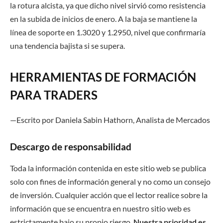
la rotura alcista, ya que dicho nivel sirvió como resistencia
en la subida de inicios de enero. A la baja se mantiene la
línea de soporte en 1.3020 y 1.2950, nivel que confirmaría
una tendencia bajista si se supera.
HERRAMIENTAS DE FORMACIÓN
PARA TRADERS
—Escrito por Daniela Sabin Hathorn, Analista de Mercado
s
Descargo de responsabilidad
Toda la información contenida en este sitio web se publica
solo con fines de información general y no como un consejo
de inversión. Cualquier acción que el lector realice sobre la
información que se encuentra en nuestro sitio web es
estrictamente bajo su propio riesgo.
Nuestra prioridad es