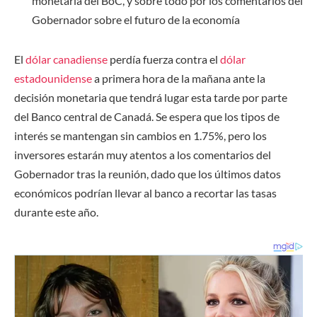
monetaria del BoC, y sobre todo por los comentarios del
Gobernador sobre el futuro de la economía
El
dólar canadiense
perdía fuerza contra el
dólar
estadounidense
a primera hora de la mañana ante la
decisión monetaria que tendrá lugar esta tarde por parte
del Banco central de Canadá. Se espera que los tipos de
interés se mantengan sin cambios en 1.75%, pero los
inversores estarán muy atentos a los comentarios del
Gobernador tras la reunión, dado que los últimos datos
económicos podrían llevar al banco a recortar las tasas
durante este año.