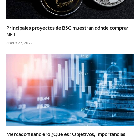
Principales proyectos de BSC muestran dónde comprar
NFT
enero 27, 2022
Mercado financiero ¿Qué es? Objetivos, Importancias