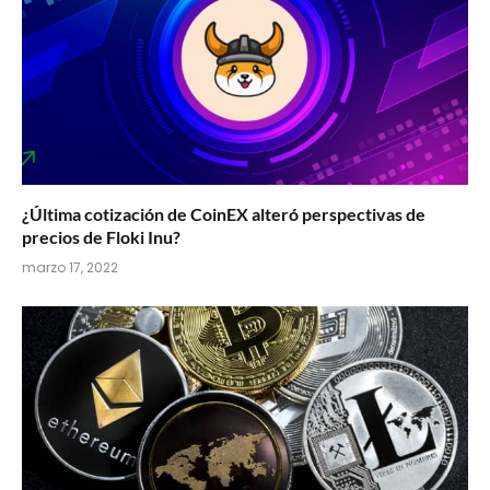
¿Última cotización de CoinEX alteró perspectivas de
precios de Floki Inu?
marzo 17, 2022