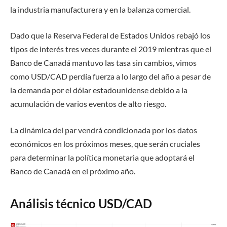
la industria manufacturera y en la balanza comercial.
Dado que la Reserva Federal de Estados Unidos rebajó los
tipos de interés tres veces durante el 2019 mientras que el
Banco de Canadá mantuvo las tasa sin cambios, vimos
como USD/CAD perdía fuerza a lo largo del año a pesar de
la demanda por el dólar estadounidense debido a la
acumulación de varios eventos de alto riesgo.
La dinámica del par vendrá condicionada por los datos
económicos en los próximos meses, que serán cruciales
para determinar la política monetaria que adoptará el
Banco de Canadá en el próximo año.
Análisis técnico USD/CAD