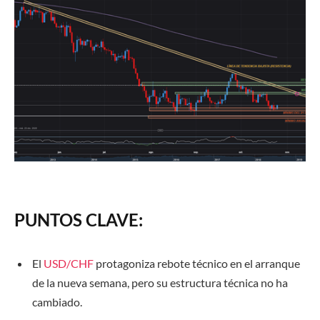
PUNTOS CLAVE:
El
USD/CHF
protagoniza rebote técnico en el arranque
de la nueva semana, pero su estructura técnica no ha
cambiado.