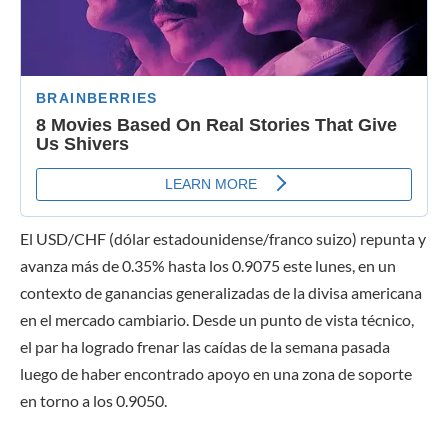
El USD/CHF (dólar estadounidense/franco suizo) repunta y
avanza más de 0.35% hasta los 0.9075 este lunes, en un
contexto de ganancias generalizadas de la divisa americana
en el mercado cambiario. Desde un punto de vista técnico,
el par ha logrado frenar las caídas de la semana pasada
luego de haber encontrado apoyo en una zona de soporte
en torno a los 0.9050.