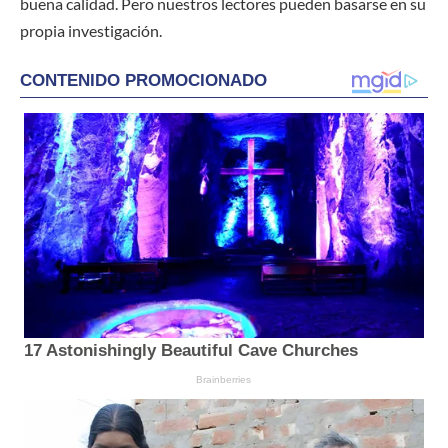
buena calidad. Pero nuestros lectores pueden basarse en su
propia investigación.