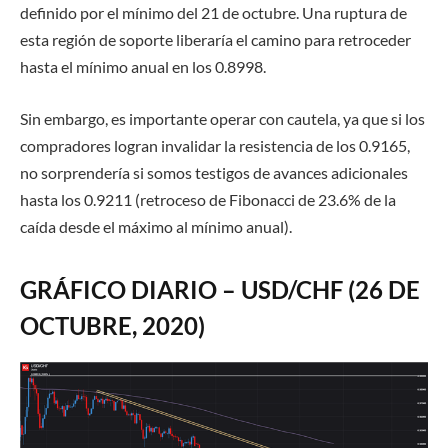
definido por el mínimo del 21 de octubre. Una ruptura de
esta región de soporte liberaría el camino para retroceder
hasta el mínimo anual en los
0.8998
.
Sin embargo, es importante operar con cautela, ya que si los
compradores logran invalidar la resistencia de los 0.9165,
no sorprendería si somos testigos de avances adicionales
hasta los
0.9211
(retroceso de Fibonacci de 23.6% de la
caída desde el máximo al mínimo anual).
GRÁFICO DIARIO – USD/CHF (26 DE
OCTUBRE, 2020)