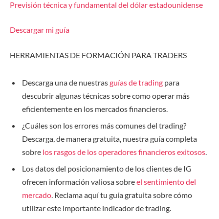
Previsión técnica y fundamental del dólar estadounidense
Descargar mi guía
HERRAMIENTAS DE FORMACIÓN PARA TRADERS
Descarga una de nuestras
guías de trading
para
descubrir algunas técnicas sobre como operar más
eficientemente en los mercados financieros.
¿Cuáles son los errores más comunes del trading?
Descarga, de manera gratuita, nuestra guía completa
sobre
los rasgos de los operadores financieros exitosos
.
Los datos del posicionamiento de los clientes de IG
ofrecen información valiosa sobre
el sentimiento del
mercado
. Reclama aquí tu guía gratuita sobre cómo
utilizar este importante indicador de trading.