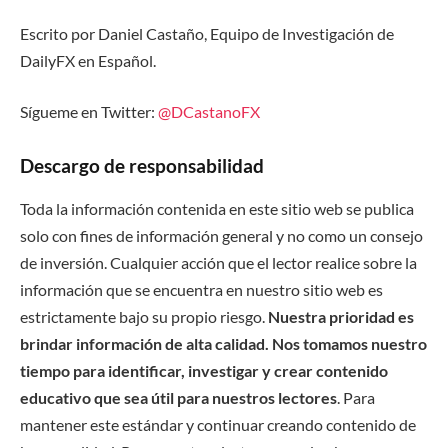
Escrito por Daniel Castaño, Equipo de Investigación de
DailyFX en Español.
Sígueme en Twitter:
@DCastanoFX
Descargo de responsabilidad
Toda la información contenida en este sitio web se publica
solo con fines de información general y no como un consejo
de inversión. Cualquier acción que el lector realice sobre la
información que se encuentra en nuestro sitio web es
estrictamente bajo su propio riesgo.
Nuestra prioridad es
brindar información de alta calidad. Nos tomamos nuestro
tiempo para identificar, investigar y crear contenido
educativo que sea útil para nuestros lectores
. Para
mantener este estándar y continuar creando contenido de