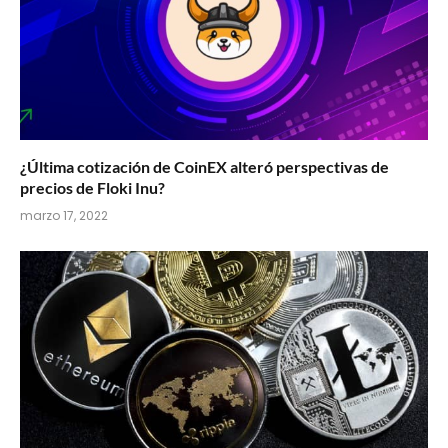
¿Última cotización de CoinEX alteró perspectivas de
precios de Floki Inu?
marzo 17, 2022