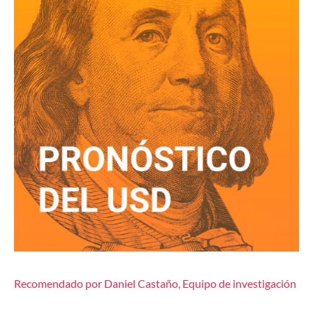
Recomendado por Daniel Castaño, Equipo de investigación