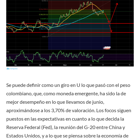
Se puede definir como un giro en U lo que pasó con el peso
colombiano, que, como moneda emergente, ha sido la de
mejor desempeño en lo que llevamos de junio,
aproximándose a los 3,70% de valoración. Los focos siguen
puestos en las expectativas en cuanto a lo que decida la
Reserva Federal (Fed), la reunión del G-20 entre China y
Estados Unidos, y a lo que se piensa sobre la economía de