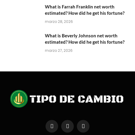
What is Farrah Franklin net worth
estimated? How did he get his fortune?
marzo 28, 2026
What is Beverly Johnson net worth
estimated? How did he get his fortune?
marzo 27, 2026
Facebook
X
Instagram
(Twitter)