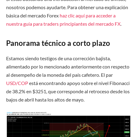
nosotros podemos ayudarte. Para obtener una explicación
básica del mercado Forex
haz clic aquí para acceder a
nuestra guía para traders principiantes del mercado FX
.
Panorama técnico a corto plazo
Estamos siendo testigos de una corrección bajista,
alimentado por lo mencionado anteriormente con respecto
al desempeño de la moneda del país cafetero. El par
USD/COP
está encontrando apoyo sobre el nivel Fibonacci
de 38.2% en $3251, que corresponde al retroceso desde los
bajos de abril hasta los altos de mayo.