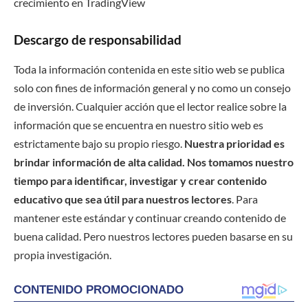
crecimiento en TradingView
Descargo de responsabilidad
Toda la información contenida en este sitio web se publica
solo con fines de información general y no como un consejo
de inversión. Cualquier acción que el lector realice sobre la
información que se encuentra en nuestro sitio web es
estrictamente bajo su propio riesgo.
Nuestra prioridad es
brindar información de alta calidad. Nos tomamos nuestro
tiempo para identificar, investigar y crear contenido
educativo que sea útil para nuestros lectores
. Para
mantener este estándar y continuar creando contenido de
buena calidad. Pero nuestros lectores pueden basarse en su
propia investigación.