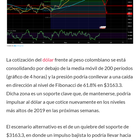
La cotización del
dólar
frente al peso colombiano se está
consolidando por debajo de la media móvil de 200 períodos
(gráfico de 4 horas) y la presión podría conllevar a una caída
en dirección al nivel de Fibonacci de 61.8% en $3163.3.
Dicha zona es un soporte clave que, de mantenerse, podría
impulsar al dólar a que cotice nuevamente en los niveles
más altos de 2019 en las próximas semanas.
El escenario alternativo es el de un quiebre del soporte de
$3163.3, en donde un impulso bajista lo podría llevar hacia