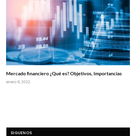
Mercado financiero ¿Qué es? Objetivos, Importancias
enero 9, 2022
SIGUENOS