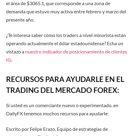
el área de $3065.1, que corresponde a una zona de
demanda que estuvo muy activa entre febrero y marzo del
presente año.
¿Te interesa saber cómo los traders a nivel minorista están
operando actualmente el dólar estadounidense? Echa un
vistazo a
nuestro indicador de posicionamiento de clientes
IG
.
RECURSOS PARA AYUDARLE EN EL
TRADING DEL MERCADO FOREX:
Si usted es un comerciante nuevo o experimentado, en
DailyFX tenemos muchos recursos para ayudarle:
Escrito por Felipe Erazo, Equipo de estrategias de