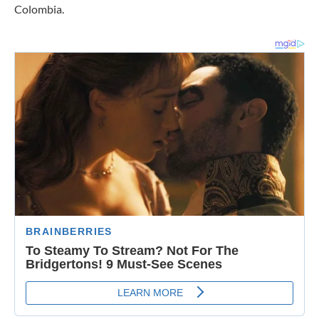
Colombia.