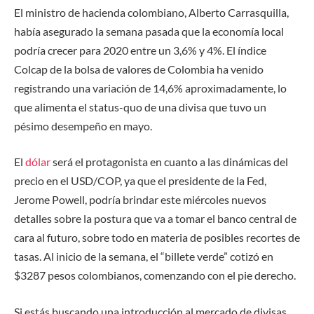
El ministro de hacienda colombiano, Alberto Carrasquilla,
había asegurado la semana pasada que la economía local
podría crecer para 2020 entre un 3,6% y 4%. El índice
Colcap de la bolsa de valores de Colombia ha venido
registrando una variación de 14,6% aproximadamente, lo
que alimenta el status-quo de una divisa que tuvo un
pésimo desempeño en mayo.
El
dólar
será el protagonista en cuanto a las dinámicas del
precio en el USD/COP, ya que el presidente de la Fed,
Jerome Powell, podría brindar este miércoles nuevos
detalles sobre la postura que va a tomar el banco central de
cara al futuro, sobre todo en materia de posibles recortes de
tasas. Al inicio de la semana, el “billete verde” cotizó en
$3287 pesos colombianos, comenzando con el pie derecho.
Si estás buscando una introducción al mercado de divisas,