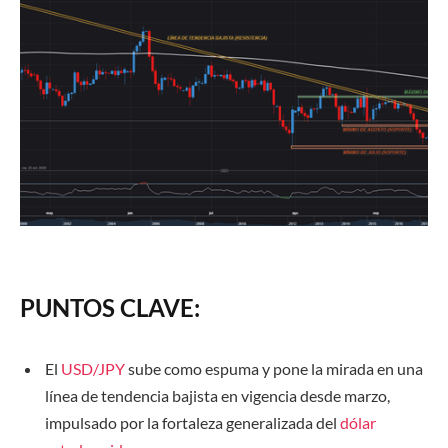
PUNTOS CLAVE:
El
USD/JPY
sube como espuma y pone la mirada en una
línea de tendencia bajista en vigencia desde marzo,
impulsado por la fortaleza generalizada del
dólar