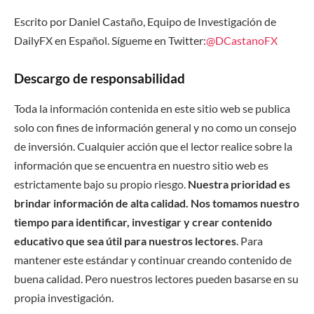
Escrito por Daniel Castaño, Equipo de Investigación de
DailyFX en Español
.
Sígueme en Twitter:
@DCastanoFX
Descargo de responsabilidad
Toda la información contenida en este sitio web se publica
solo con fines de información general y no como un consejo
de inversión. Cualquier acción que el lector realice sobre la
información que se encuentra en nuestro sitio web es
estrictamente bajo su propio riesgo.
Nuestra prioridad es
brindar información de alta calidad. Nos tomamos nuestro
tiempo para identificar, investigar y crear contenido
educativo que sea útil para nuestros lectores
. Para
mantener este estándar y continuar creando contenido de
buena calidad. Pero nuestros lectores pueden basarse en su
propia investigación.