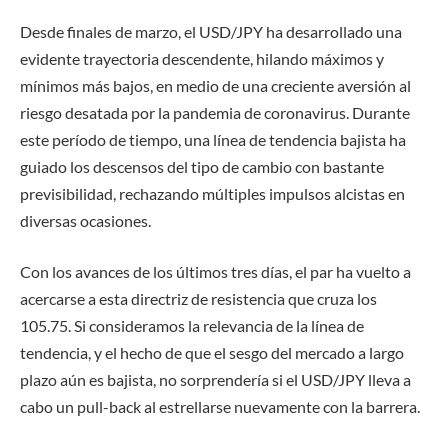
Desde finales de marzo, el USD/JPY ha desarrollado una
evidente trayectoria descendente, hilando máximos y
mínimos más bajos, en medio de una creciente aversión al
riesgo desatada por la pandemia de coronavirus. Durante
este período de tiempo, una
línea de tendencia bajista ha
guiado los descensos
del tipo de cambio con bastante
previsibilidad, rechazando múltiples impulsos alcistas en
diversas ocasiones.
Con los avances de los últimos tres días, el par ha vuelto a
acercarse a esta directriz de resistencia que cruza los
105.75
. Si consideramos la relevancia de la línea de
tendencia, y el hecho de que el sesgo del mercado a largo
plazo aún es bajista, no sorprendería si el USD/JPY lleva a
cabo un pull-back al estrellarse nuevamente con la barrera.