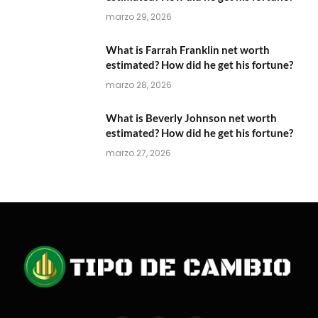
marzo 29, 2026
What is Farrah Franklin net worth
estimated? How did he get his fortune?
marzo 28, 2026
What is Beverly Johnson net worth
estimated? How did he get his fortune?
marzo 27, 2026