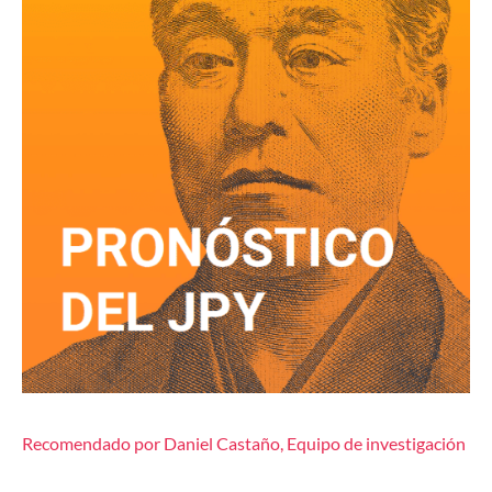
Recomendado por Daniel Castaño, Equipo de investigación