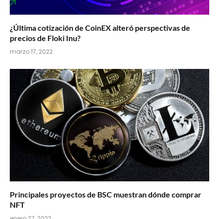
¿Última cotización de CoinEX alteró perspectivas de
precios de Floki Inu?
marzo 17, 2022
Principales proyectos de BSC muestran dónde comprar
NFT
enero 27, 2022