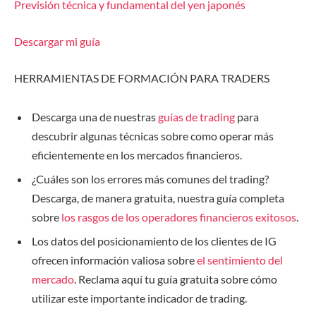
Previsión técnica y fundamental del yen japonés
Descargar mi guía
HERRAMIENTAS DE FORMACIÓN PARA TRADERS
Descarga una de nuestras
guías de trading
para
descubrir algunas técnicas sobre como operar más
eficientemente en los mercados financieros.
¿Cuáles son los errores más comunes del trading?
Descarga, de manera gratuita, nuestra guía completa
sobre
los rasgos de los operadores financieros exitosos
.
Los datos del posicionamiento de los clientes de IG
ofrecen información valiosa sobre
el sentimiento del
mercado
. Reclama aquí tu guía gratuita sobre cómo
utilizar este importante indicador de trading.