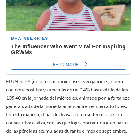
El USD/JPY (dólar estadounidense – yen japonés) opera
con nota positiva y sube más de un 0.4% hasta el filo de los
105.40 en la jornada del miércoles, animado por la fortaleza
generalizada de la moneda americana en el mercado forex.
De esta manera, el par de divisas
suma su tercera sesión
consecutiva al alza
, con las que logra borrar una gran parte
de las pérdidas acumuladas durante el mes de septiembre.