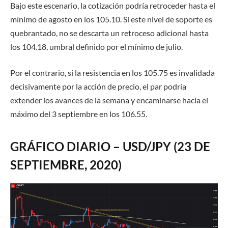
Bajo este escenario, la cotización podría retroceder hasta el
mínimo de agosto en los
105.10
. Si este nivel de soporte es
quebrantado, no se descarta un retroceso adicional hasta
los
104.18
, umbral definido por el mínimo de julio.
Por el contrario, si la resistencia en los 105.75 es invalidada
decisivamente por la acción de precio, el par podría
extender los avances de la semana y encaminarse hacia el
máximo del 3 septiembre en los
106.55
.
GRÁFICO DIARIO – USD/JPY (23 DE
SEPTIEMBRE, 2020)