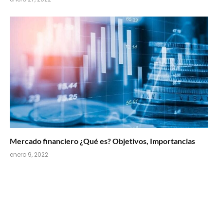
Mercado financiero ¿Qué es? Objetivos, Importancias
enero 9, 2022