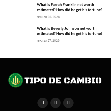
What is Farrah Franklin net worth
estimated? How did he get his fortune?
marzo 28, 2026
What is Beverly Johnson net worth
estimated? How did he get his fortune?
marzo 27, 2026
Facebook
X
Instagram
(Twitter)