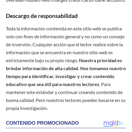
Descargo de responsabilidad
Toda la información contenida en este sitio web se publica
solo con fines de información general y no como un consejo
de inversión. Cualquier acción que el lector realice sobre la
información que se encuentra en nuestro sitio web es
estrictamente bajo su propio riesgo.
Nuestra prioridad es
brindar información de alta calidad. Nos tomamos nuestro
tiempo para identificar, investigar y crear contenido
educativo que sea útil para nuestros lectores
. Para
mantener este estándar y continuar creando contenido de
buena calidad. Pero nuestros lectores pueden basarse en su
propia investigación.