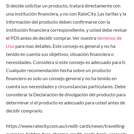
Si decide solicitar un producto, tratará directamente con
una institución financiera, y no con RateCity. Las tarifas y la
información del producto deben confirmarse con la
institución financiera correspondiente, y usted debe revisar
el PDS antes de decidir comprar. Ver nuestra
términos de
Uso
para mas detalles. Este consejo es general y no ha
tenido en cuenta sus objetivos, situación financiera o
necesidades. Considera si este consejo es adecuado para ti.
Cualquier recomendación hecha sobre un producto
financiero es solo un consejo general y no ha tenido en
cuenta sus necesidades y circunstancias particulares. Debe
considerar la Declaración de divulgación del producto para
determinar si el producto es adecuado para usted antes de
decidir comprarlo.
https://www.ratecity.com.au/credit-cards/news/travelling-
overseas-hidden-fees-charges-credit-cards-bank-accounts