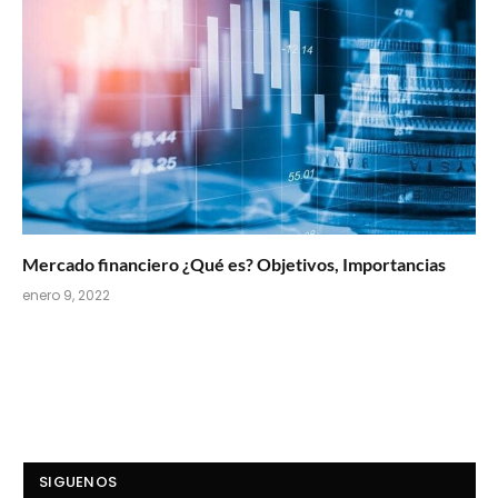
Mercado financiero ¿Qué es? Objetivos, Importancias
enero 9, 2022
SIGUENOS