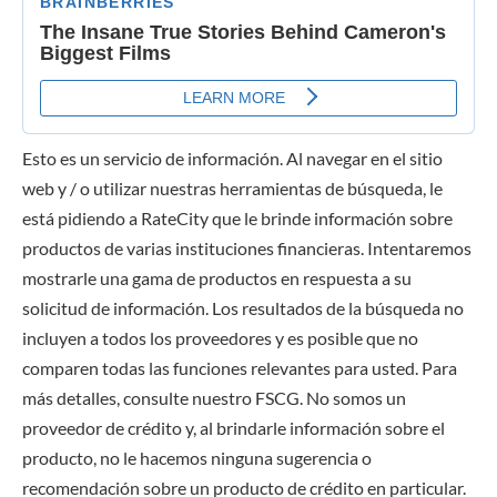
Esto es un servicio de información. Al navegar en el sitio
web y / o utilizar nuestras herramientas de búsqueda, le
está pidiendo a RateCity que le brinde información sobre
productos de varias instituciones financieras. Intentaremos
mostrarle una gama de productos en respuesta a su
solicitud de información. Los resultados de la búsqueda no
incluyen a todos los proveedores y es posible que no
comparen todas las funciones relevantes para usted. Para
más detalles, consulte nuestro FSCG. No somos un
proveedor de crédito y, al brindarle información sobre el
producto, no le hacemos ninguna sugerencia o
recomendación sobre un producto de crédito en particular.