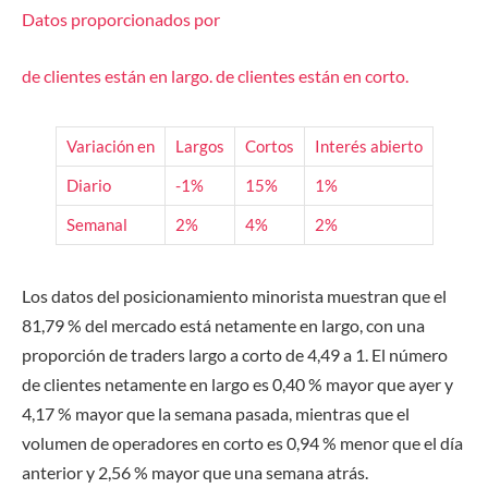
Datos proporcionados por
de clientes están
en largo.
de clientes están
en corto.
Variación en
Largos
Cortos
Interés abierto
Diario
-1%
15%
1%
Semanal
2%
4%
2%
Los datos del posicionamiento minorista muestran que el
81,79 % del mercado está netamente en largo, con una
proporción de traders largo a corto de 4,49 a 1. El número
de clientes netamente en largo es 0,40 % mayor que ayer y
4,17 % mayor que la semana pasada, mientras que el
volumen de operadores en corto es 0,94 % menor que el día
anterior y 2,56 % mayor que una semana atrás.