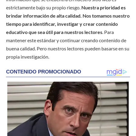
estrictamente bajo su propio riesgo.
Nuestra prioridad es
brindar información de alta calidad. Nos tomamos nuestro
tiempo para identificar, investigar y crear contenido
educativo que sea útil para nuestros lectores
. Para
mantener este estándar y continuar creando contenido de
buena calidad. Pero nuestros lectores pueden basarse en su
propia investigación.