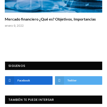
Mercado financiero ¿Qué es? Objetivos, Importancias
enero 9, 2022
SIGUENOS
Facebook
Twitter
TAMBIÉN TE PUEDE INTERSAR