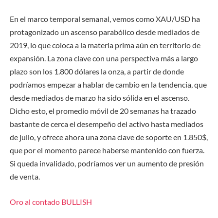
En el marco temporal semanal, vemos como XAU/USD ha
protagonizado un ascenso parabólico desde mediados de
2019, lo que coloca a la materia prima aún en territorio de
expansión. La zona clave con una perspectiva más a largo
plazo son los 1.800 dólares la onza, a partir de donde
podríamos empezar a hablar de cambio en la tendencia, que
desde mediados de marzo ha sido sólida en el ascenso.
Dicho esto, el promedio móvil de 20 semanas ha trazado
bastante de cerca el desempeño del activo hasta mediados
de julio, y ofrece ahora una zona clave de soporte en 1.850$,
que por el momento parece haberse mantenido con fuerza.
Si queda invalidado, podríamos ver un aumento de presión
de venta.
Oro al contado
BULLISH