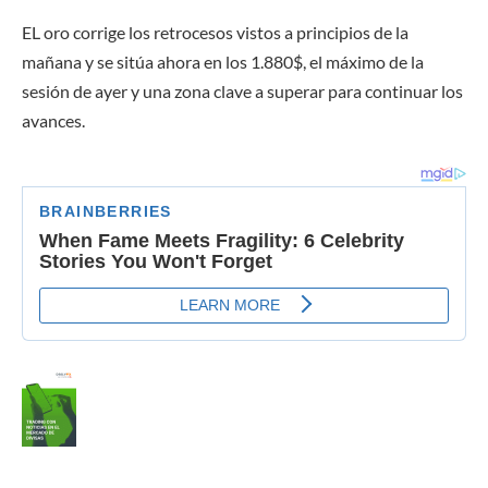
EL oro corrige los retrocesos vistos a principios de la
mañana y se sitúa ahora en los 1.880$, el máximo de la
sesión de ayer y una zona clave a superar para continuar los
avances.