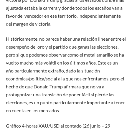
ajustada estaba la carrera y donde todos los escaños van a
favor del vencedor en ese territorio, independientemente
del margen de victoria.
Históricamente, no parece haber una relación linear entre el
desempeño del oro y el partido que ganas las elecciones,
pero si que podemos observar como el metal amarillo se ha
vuelto mucho más volátil en los últimos años. Este es un
año particularmente extraño, dado la situación
económica/política/social a la que nos enfrentamos, pero el
hecho de que Donald Trump afirmara que no va a
protagonizar una transición de poder fácil si pierde las
elecciones, es un punto particularmente importante a tener
en cuenta en los mercados.
Gráfico
4-horas XAU/USD al contado
(
26 junio
–
29