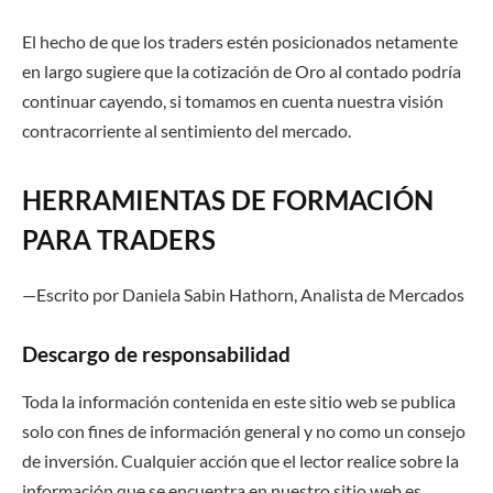
El hecho de que los traders estén posicionados netamente
en largo sugiere que la cotización de Oro al contado podría
continuar cayendo, si tomamos en cuenta nuestra visión
contracorriente al sentimiento del mercado.
HERRAMIENTAS DE FORMACIÓN
PARA TRADERS
—Escrito por Daniela Sabin Hathorn, Analista de Mercado
s
Descargo de responsabilidad
Toda la información contenida en este sitio web se publica
solo con fines de información general y no como un consejo
de inversión. Cualquier acción que el lector realice sobre la
información que se encuentra en nuestro sitio web es