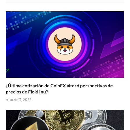
¿Última cotización de CoinEX alteró perspectivas de
precios de Floki Inu?
marzo 17, 2022