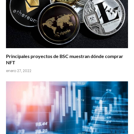
Principales proyectos de BSC muestran dónde comprar
NFT
enero 27, 2022