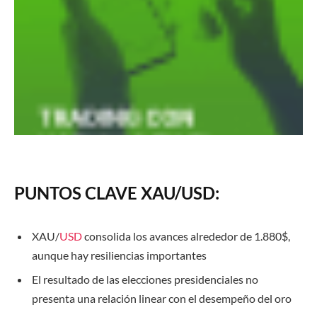
PUNTOS CLAVE XAU/USD:
XAU/
USD
consolida los avances alrededor de 1.880$,
aunque hay resiliencias importantes
El resultado de las elecciones presidenciales no
presenta una relación linear con el desempeño del oro