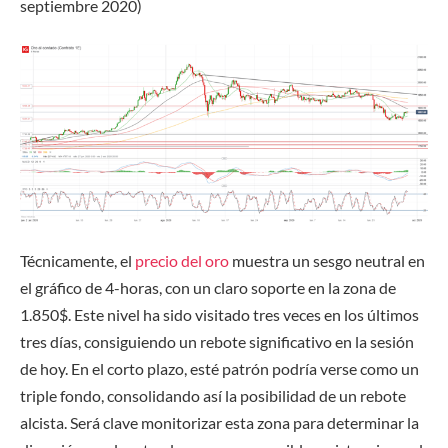
septiembre 2020)
Técnicamente,
el
precio del oro
muestra un sesgo neutral en
el gráfico de 4-horas, con un claro soporte en la zona de
1.850$. Este nivel ha sido visitado tres veces en los últimos
tres días, consiguiendo un rebote significativo en la sesión
de hoy. En el corto plazo, esté patrón podría verse como un
triple fondo, consolidando así la posibilidad de un rebote
alcista. Será clave monitorizar esta zona para determinar la