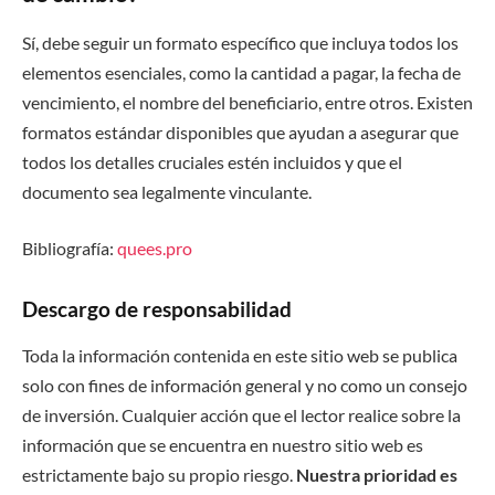
Sí, debe seguir un formato específico que incluya todos los
elementos esenciales, como la cantidad a pagar, la fecha de
vencimiento, el nombre del beneficiario, entre otros. Existen
formatos estándar disponibles que ayudan a asegurar que
todos los detalles cruciales estén incluidos y que el
documento sea legalmente vinculante.
Bibliografía:
quees.pro
Descargo de responsabilidad
Toda la información contenida en este sitio web se publica
solo con fines de información general y no como un consejo
de inversión. Cualquier acción que el lector realice sobre la
información que se encuentra en nuestro sitio web es
estrictamente bajo su propio riesgo.
Nuestra prioridad es