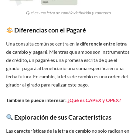
Qué es una letra de cambio definición y concepto
Diferencias con el Pagaré
Una consulta común se centra en la
diferencia entre letra
de cambio y pagaré
. Mientras que ambos son instrumentos
de crédito, un pagaré es una promesa escrita de que el
girador pagará al beneficiario una suma específica en una
fecha futura. En cambio, la letra de cambio es una orden del
girador al girado para realizar este pago.
También te puede interesar:
¿Qué es CAPEX y OPEX?
Exploración de sus Características
Las
características de la letra de cambio
no solo radican en