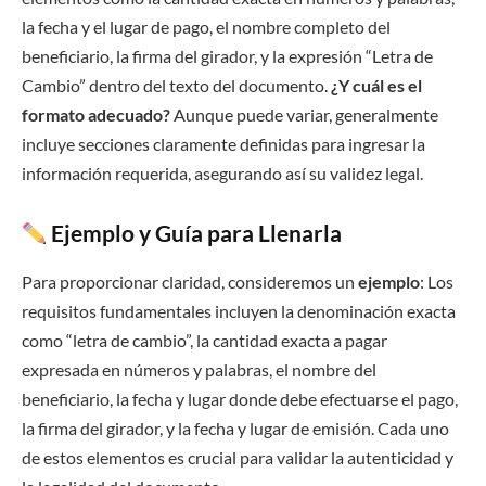
la fecha y el lugar de pago, el nombre completo del
beneficiario, la firma del girador, y la expresión “Letra de
Cambio” dentro del texto del documento.
¿Y cuál es el
formato adecuado?
Aunque puede variar, generalmente
incluye secciones claramente definidas para ingresar la
información requerida, asegurando así su validez legal.
Ejemplo y Guía para Llenarla
Para proporcionar claridad, consideremos un
ejemplo
: Los
requisitos fundamentales incluyen la denominación exacta
como “letra de cambio”, la cantidad exacta a pagar
expresada en números y palabras, el nombre del
beneficiario, la fecha y lugar donde debe efectuarse el pago,
la firma del girador, y la fecha y lugar de emisión. Cada uno
de estos elementos es crucial para validar la autenticidad y