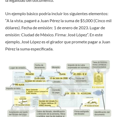
la legalidad del documento.
Un ejemplo básico podría incluir los siguientes elementos:
“A la vista, pagaré a Juan Pérez la suma de $5,000 (Cinco mil
dólares). Fecha de emisión: 1 de enero de 2023. Lugar de
emisión: Ciudad de México. Firma: José López”. En este
ejemplo, José López es el girador que promete pagar a Juan
Pérez la suma especificada.