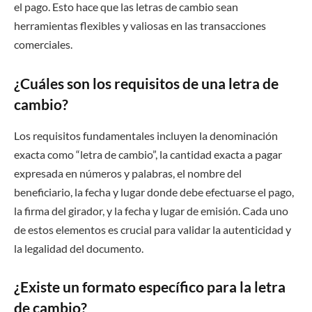
el pago. Esto hace que las letras de cambio sean
herramientas flexibles y valiosas en las transacciones
comerciales.
¿Cuáles son los requisitos de una letra de
cambio?
Los requisitos fundamentales incluyen la denominación
exacta como “letra de cambio”, la cantidad exacta a pagar
expresada en números y palabras, el nombre del
beneficiario, la fecha y lugar donde debe efectuarse el pago,
la firma del girador, y la fecha y lugar de emisión. Cada uno
de estos elementos es crucial para validar la autenticidad y
la legalidad del documento.
¿Existe un formato específico para la letra
de cambio?