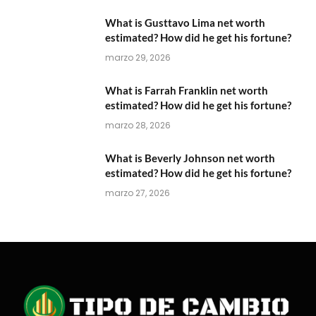
What is Gusttavo Lima net worth
estimated? How did he get his fortune?
marzo 29, 2026
What is Farrah Franklin net worth
estimated? How did he get his fortune?
marzo 28, 2026
What is Beverly Johnson net worth
estimated? How did he get his fortune?
marzo 27, 2026