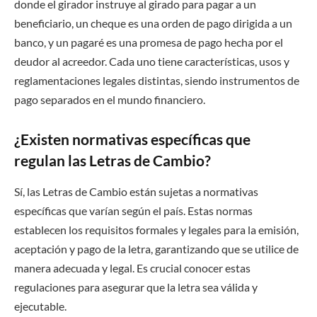
donde el girador instruye al girado para pagar a un
beneficiario, un cheque es una orden de pago dirigida a un
banco, y un pagaré es una promesa de pago hecha por el
deudor al acreedor. Cada uno tiene características, usos y
reglamentaciones legales distintas, siendo instrumentos de
pago separados en el mundo financiero.
¿Existen normativas específicas que
regulan las Letras de Cambio?
Sí, las Letras de Cambio están sujetas a normativas
específicas que varían según el país. Estas normas
establecen los requisitos formales y legales para la emisión,
aceptación y pago de la letra, garantizando que se utilice de
manera adecuada y legal. Es crucial conocer estas
regulaciones para asegurar que la letra sea válida y
ejecutable.