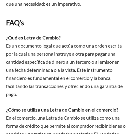
que una necesidad; es un imperativo.
FAQ’s
¿Qué es Letra de Cambio?
Es un documento legal que actúa como una orden escrita
por la cual una persona instruye a otra para pagar una
cantidad específica de dinero a un tercero o al emisor en
una fecha determinada o a la vista. Este instrumento
financiero es fundamental en el comercio y la banca,
facilitando las transacciones y ofreciendo una garantía de
pago.
¿Cómo se utiliza una Letra de Cambio en el comercio?
En el comercio, una Letra de Cambio se utiliza como una
forma de crédito que permite al comprador recibir bienes o
servicios y pagarlos en una fecha posterior. El vendedor