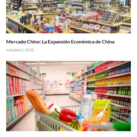
Mercado Chino: La Expansión Económica de China
octubre 2, 2023