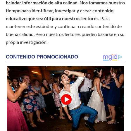
brindar información de alta calidad. Nos tomamos nuestro
tiempo para identificar, investigar y crear contenido
educativo que sea útil para nuestros lectores
. Para
mantener este estándar y continuar creando contenido de
buena calidad. Pero nuestros lectores pueden basarse en su
propia investigación.