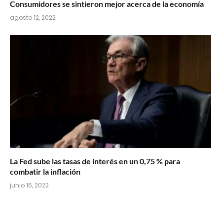
Consumidores se sintieron mejor acerca de la economía
agosto 12, 2022
La Fed sube las tasas de interés en un 0,75 % para
combatir la inflación
junio 16, 2022