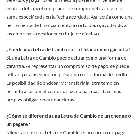
emite la letra, y el comprador se compromete a pagar la
suma especificada en la fecha acordada. Así, actúa como una
herramienta de financiamiento a corto plazo, ayudando a
las empresas a gestionar su flujo de efectivo.
¿Puede una Letra de Cambio ser utilizada como garantía?
Sí, una Letra de Cambio puede actuar como una forma de
garantía. Al representar un compromiso de pago, se puede
utilizar para asegurar un préstamo u otra forma de crédito.
La posibilidad de endosar y transferir la letra también
permite a los beneficiarios utilizarla para satisfacer sus
propias obligaciones financieras.
¿Cómo se diferencia una Letra de Cambio de un cheque o
un pagaré?
Mientras que una Letra de Cambio es una orden de pago