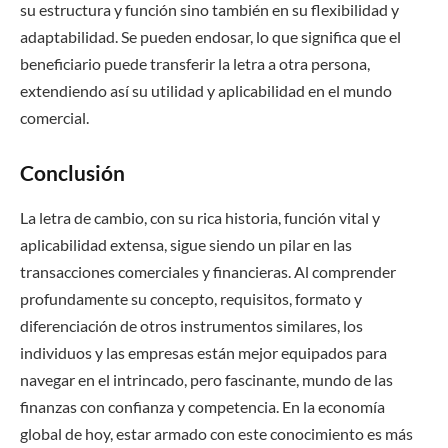
su estructura y función sino también en su flexibilidad y
adaptabilidad. Se pueden endosar, lo que significa que el
beneficiario puede transferir la letra a otra persona,
extendiendo así su utilidad y aplicabilidad en el mundo
comercial.
Conclusión
La letra de cambio, con su rica historia, función vital y
aplicabilidad extensa, sigue siendo un pilar en las
transacciones comerciales y financieras. Al comprender
profundamente su concepto, requisitos, formato y
diferenciación de otros instrumentos similares, los
individuos y las empresas están mejor equipados para
navegar en el intrincado, pero fascinante, mundo de las
finanzas con confianza y competencia. En la economía
global de hoy, estar armado con este conocimiento es más