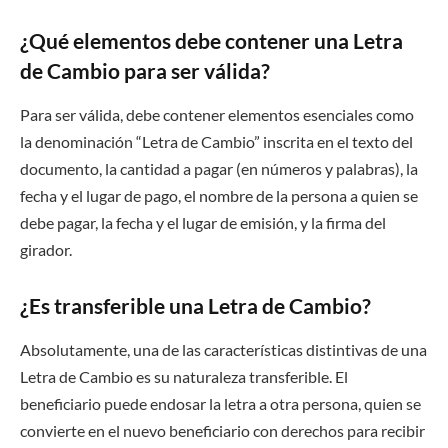
¿Qué elementos debe contener una Letra
de Cambio para ser válida?
Para ser válida, debe contener elementos esenciales como
la denominación “Letra de Cambio” inscrita en el texto del
documento, la cantidad a pagar (en números y palabras), la
fecha y el lugar de pago, el nombre de la persona a quien se
debe pagar, la fecha y el lugar de emisión, y la firma del
girador.
¿Es transferible una Letra de Cambio?
Absolutamente, una de las características distintivas de una
Letra de Cambio es su naturaleza transferible. El
beneficiario puede endosar la letra a otra persona, quien se
convierte en el nuevo beneficiario con derechos para recibir