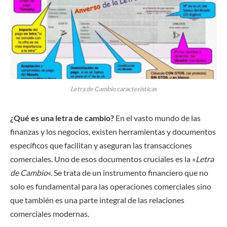
Letra de Cambio características
¿Qué es una letra de cambio?
En el vasto mundo de las
finanzas y los negocios, existen herramientas y documentos
específicos que facilitan y aseguran las transacciones
comerciales. Uno de esos documentos cruciales es la «
Letra
de Cambio
«. Se trata de un instrumento financiero que no
solo es fundamental para las operaciones comerciales sino
que también es una parte integral de las relaciones
comerciales modernas.