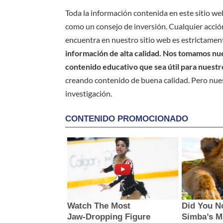
Toda la información contenida en este sitio we
como un consejo de inversión. Cualquier acción
encuentra en nuestro sitio web es estrictament
información de alta calidad. Nos tomamos nues
contenido educativo que sea útil para nuestr
creando contenido de buena calidad. Pero nue
investigación.