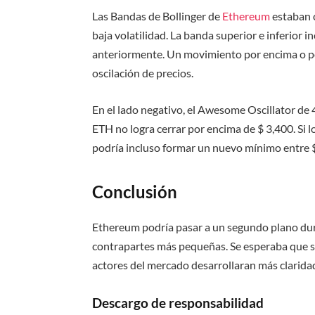
Las Bandas de Bollinger de
Ethereum
estaban 
baja volatilidad. La banda superior e inferior 
anteriormente. Un movimiento por encima o p
oscilación de precios.
En el lado negativo, el Awesome Oscillator de 4
ETH no logra cerrar por encima de $ 3,400. Si 
podría incluso formar un nuevo mínimo entre $
Conclusión
Ethereum podría pasar a un segundo plano dura
contrapartes más pequeñas. Se esperaba que su
actores del mercado desarrollaran más clarida
Descargo de responsabilidad