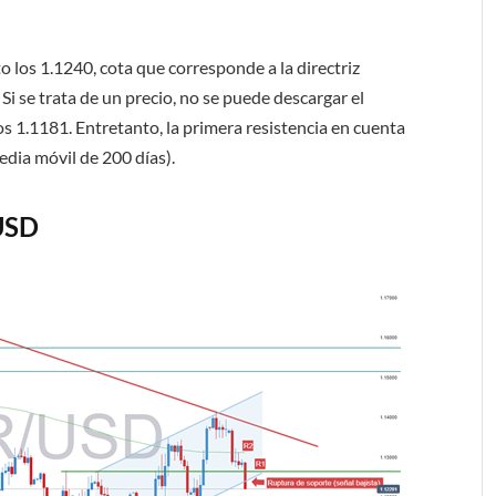
o los 1.1240, cota que corresponde a la directriz
Si se trata de un precio, no se puede descargar el
s 1.1181. Entretanto, la primera resistencia en cuenta
edia móvil de 200 días).
USD