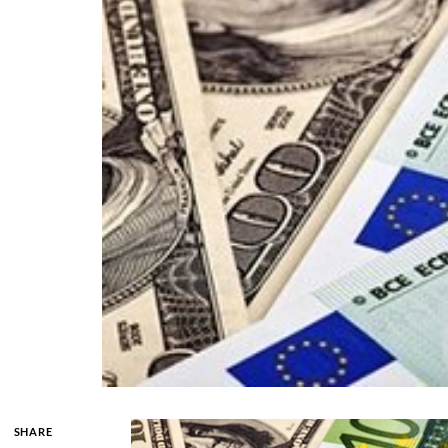
SHARE