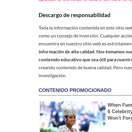
Descargo de responsabilidad
Toda la información contenida en este sitio we
como un consejo de inversión. Cualquier acción
encuentra en nuestro sitio web es estrictament
información de alta calidad. Nos tomamos nues
contenido educativo que sea útil para nuestr
creando contenido de buena calidad. Pero nue
investigación.