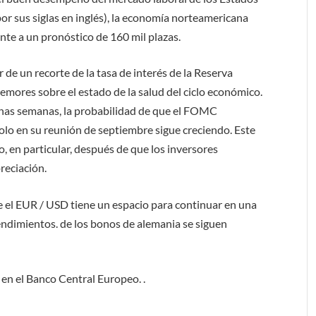
or sus siglas en inglés), la economía norteamericana
nte a un pronóstico de 160 mil plazas.
 de un recorte de la tasa de interés de la Reserva
temores sobre el estado de la salud del ciclo económico.
nas semanas, la probabilidad de que el FOMC
olo en su reunión de septiembre sigue creciendo. Este
o, en particular, después de que los inversores
reciación.
 el EUR / USD tiene un espacio para continuar en una
rendimientos. de los bonos de alemania se siguen
en el Banco Central Europeo. .