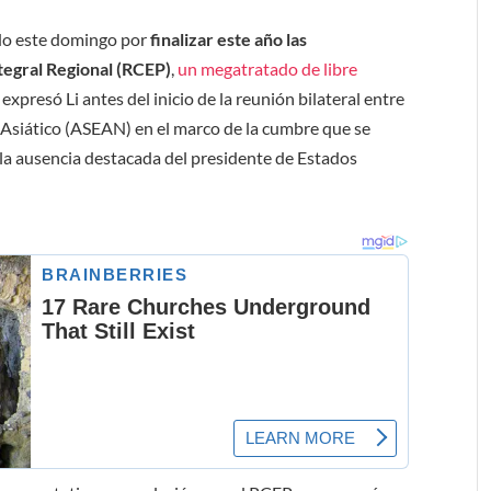
ado este domingo por
finalizar este año las
tegral Regional (RCEP)
,
un megatratado de libre
o expresó Li antes del inicio de la reunión bilateral entre
 Asiático (ASEAN) en el marco de la cumbre que se
 la ausencia destacada del presidente de Estados