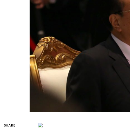
SHARE