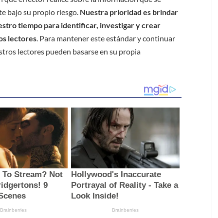
e bajo su propio riesgo.
Nuestra prioridad es brindar
tro tiempo para identificar, investigar y crear
os lectores
. Para mantener este estándar y continuar
stros lectores pueden basarse en su propia