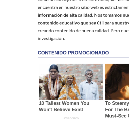
encuentra en nuestro sitio web es estrictament
información de alta calidad. Nos tomamos nues
contenido educativo que sea útil para nuestr
creando contenido de buena calidad. Pero nue
investigación.