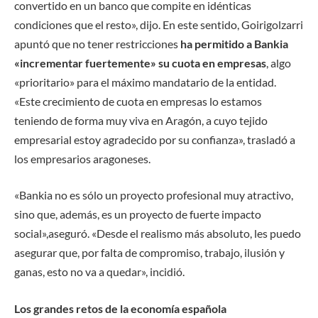
convertido en un banco que compite en idénticas
condiciones que el resto», dijo. En este sentido, Goirigolzarri
apuntó que no tener restricciones
ha permitido a Bankia
«incrementar fuertemente» su cuota en empresas
, algo
«prioritario» para el máximo mandatario de la entidad.
«Este crecimiento de cuota en empresas lo estamos
teniendo de forma muy viva en Aragón, a cuyo tejido
empresarial estoy agradecido por su confianza», trasladó a
los empresarios aragoneses.
«Bankia no es sólo un proyecto profesional muy atractivo,
sino que, además, es un proyecto de fuerte impacto
social»,aseguró. «Desde el realismo más absoluto, les puedo
asegurar que, por falta de compromiso, trabajo, ilusión y
ganas, esto no va a quedar», incidió.
Los grandes retos de la economía española