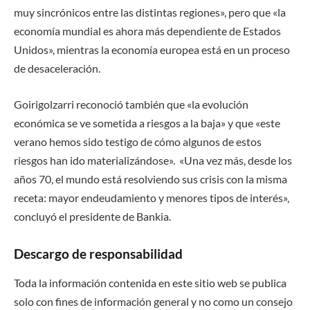
muy sincrónicos entre las distintas regiones», pero que «la
economía mundial es ahora más dependiente de Estados
Unidos», mientras la economía europea está en un proceso
de desaceleración.
Goirigolzarri reconoció también que «la evolución
económica se ve sometida a riesgos a la baja» y que «este
verano hemos sido testigo de cómo algunos de estos
riesgos han ido materializándose». «Una vez más, desde los
años 70, el mundo está resolviendo sus crisis con la misma
receta: mayor endeudamiento y menores tipos de interés»,
concluyó el presidente de Bankia.
Descargo de responsabilidad
Toda la información contenida en este sitio web se publica
solo con fines de información general y no como un consejo