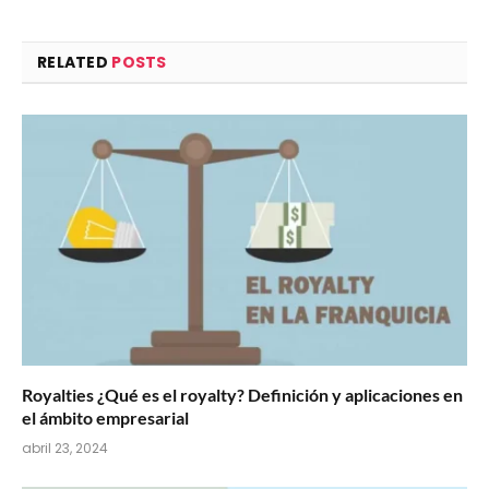
RELATED
POSTS
Royalties ¿Qué es el royalty? Definición y aplicaciones en
el ámbito empresarial
abril 23, 2024