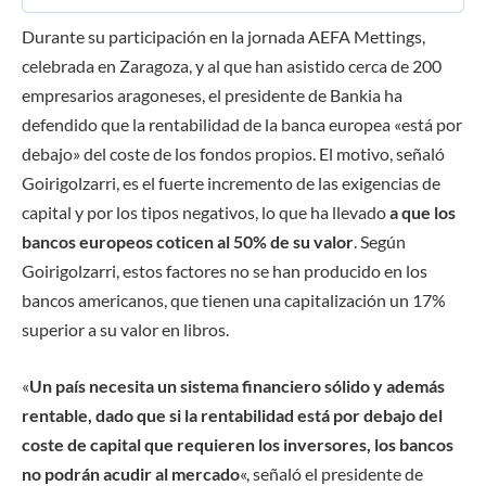
Durante su participación en la jornada AEFA Mettings,
celebrada en Zaragoza, y al que han asistido cerca de 200
empresarios aragoneses, el presidente de Bankia ha
defendido que la rentabilidad de la banca europea «está por
debajo» del coste de los fondos propios. El motivo, señaló
Goirigolzarri, es el fuerte incremento de las exigencias de
capital y por los tipos negativos, lo que ha llevado
a que los
bancos europeos coticen al 50% de su valor
. Según
Goirigolzarri, estos factores no se han producido en los
bancos americanos, que tienen una capitalización un 17%
superior a su valor en libros.
«
Un país necesita un sistema financiero sólido y además
rentable, dado que si la rentabilidad está por debajo del
coste de capital que requieren los inversores, los bancos
no podrán acudir al mercado
«, señaló el presidente de