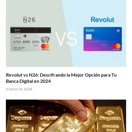
Revolut vs N26: Descifrando la Mejor Opción para Tu
Banca Digital en 2024
marzo 14, 2024