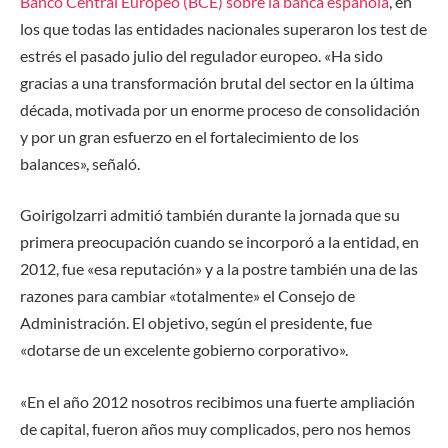
Banco Central Europeo (BCE) sobre la banca española
, en
los que todas las entidades nacionales superaron los test de
estrés el pasado julio del regulador europeo. «Ha sido
gracias a una transformación brutal del sector en la última
década, motivada por un enorme proceso de consolidación
y por un gran esfuerzo en el fortalecimiento de los
balances», señaló.
Goirigolzarri admitió también durante la jornada que su
primera preocupación cuando se incorporó a la entidad, en
2012, fue «esa reputación» y a la postre también una de las
razones para cambiar «totalmente» el Consejo de
Administración. El objetivo, según el presidente, fue
«dotarse de un excelente gobierno corporativo».
«En el año 2012 nosotros recibimos una fuerte ampliación
de capital, fueron años muy complicados, pero nos hemos