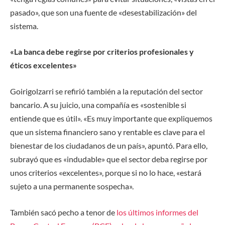
pasado», que son una fuente de «desestabilización» del
sistema.
«La banca debe regirse por criterios profesionales y
éticos excelentes»
Goirigolzarri se refirió también a la reputación del sector
bancario. A su juicio, una compañía es «sostenible si
entiende que es útil». «Es muy importante que expliquemos
que un sistema financiero sano y rentable es clave para el
bienestar de los ciudadanos de un país», apuntó. Para ello,
subrayó que es «indudable» que el sector deba regirse por
unos criterios «excelentes», porque si no lo hace, «estará
sujeto a una permanente sospecha».
También sacó pecho a tenor de
los últimos informes del