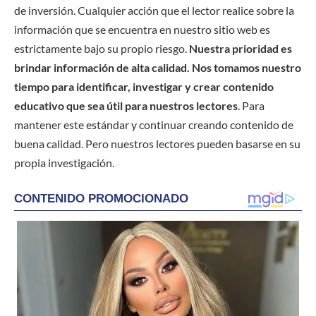
de inversión. Cualquier acción que el lector realice sobre la
información que se encuentra en nuestro sitio web es
estrictamente bajo su propio riesgo.
Nuestra prioridad es
brindar información de alta calidad. Nos tomamos nuestro
tiempo para identificar, investigar y crear contenido
educativo que sea útil para nuestros lectores
. Para
mantener este estándar y continuar creando contenido de
buena calidad. Pero nuestros lectores pueden basarse en su
propia investigación.