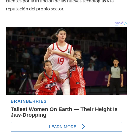
clientes por la irrupción de las nuevas tecnologías y la
reputación del propio sector.