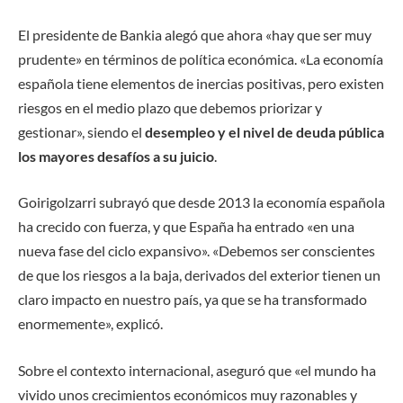
El presidente de Bankia alegó que ahora «hay que ser muy
prudente» en términos de política económica. «La economía
española tiene elementos de inercias positivas, pero existen
riesgos en el medio plazo que debemos priorizar y
gestionar», siendo el
desempleo y el nivel de deuda pública
los mayores desafíos a su juicio
.
Goirigolzarri subrayó que desde 2013 la economía española
ha crecido con fuerza, y que España ha entrado «en una
nueva fase del ciclo expansivo». «Debemos ser conscientes
de que los riesgos a la baja, derivados del exterior tienen un
claro impacto en nuestro país, ya que se ha transformado
enormemente», explicó.
Sobre el contexto internacional, aseguró que «el mundo ha
vivido unos crecimientos económicos muy razonables y