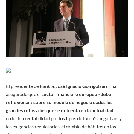
El presidente de Bankia,
José Ignacio Goirigolzarri
, ha
asegurado que el
sector financiero europeo «debe
reflexionar» sobre su modelo de negocio dados los
grandes retos a los que se enfrenta en la actualidad
:
reducida rentabilidad por los tipos de interés negativos y
las exigencias regulatorias, el cambio de hábitos en los