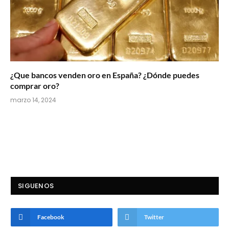
¿Que bancos venden oro en España? ¿Dónde puedes
comprar oro?
marzo 14, 2024
SIGUENOS
Facebook
Twitter