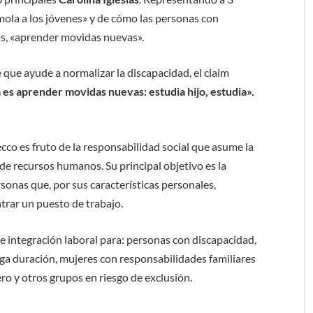
mola a los jóvenes» y de cómo las personas con
s, «aprender movidas nuevas».
que ayude a normalizar la discapacidad, el claim
a es aprender movidas nuevas: estudia hijo, estudia».
cco es fruto de la responsabilidad social que asume la
de recursos humanos. Su principal objetivo es la
sonas que, por sus características personales,
trar un puesto de trabajo.
 integración laboral para: personas con discapacidad,
ga duración, mujeres con responsabilidades familiares
ro y otros grupos en riesgo de exclusión.