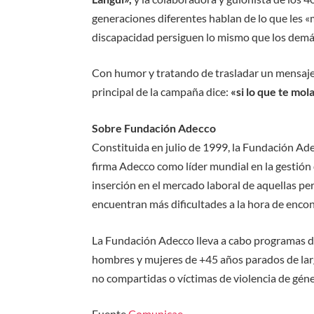
generaciones diferentes hablan de lo que les «
discapacidad persiguen lo mismo que los demá
Con humor y tratando de trasladar un mensaje 
principal de la campaña dice:
«si lo que te mol
Sobre Fundación Adecco
Constituida en julio de 1999, la Fundación Ade
firma Adecco como líder mundial en la gestión 
inserción en el mercado laboral de aquellas per
encuentran más dificultades a la hora de encon
La Fundación Adecco lleva a cabo programas de
hombres y mujeres de +45 años parados de lar
no compartidas o víctimas de violencia de géne
Fuente
Comunicae