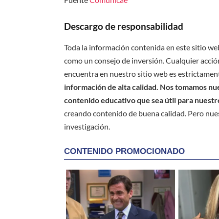
Descargo de responsabilidad
Toda la información contenida en este sitio we
como un consejo de inversión. Cualquier acción
encuentra en nuestro sitio web es estrictament
información de alta calidad. Nos tomamos nues
contenido educativo que sea útil para nuestr
creando contenido de buena calidad. Pero nue
investigación.