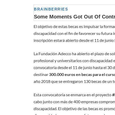
El objetivo de estas becas es impulsar la forma
discapacidad con el fin de favorecer su futura 
inscripción estará abierto desde el 11 de juni
La Fundación Adecco ha abierto el plazo de so
profesional y universitarios con discapacidad 
convocatoria desde el 11 de junio hasta el 30 
destinar
300.000 euros en becas para el cur
año 2018 que se entregaron 130 becas de un to
Esta convocatoria se enmarca en el proyecto
#
cabo junto con más de 400 empresas compromet
discapacidad. El objetivo de las becas es promo