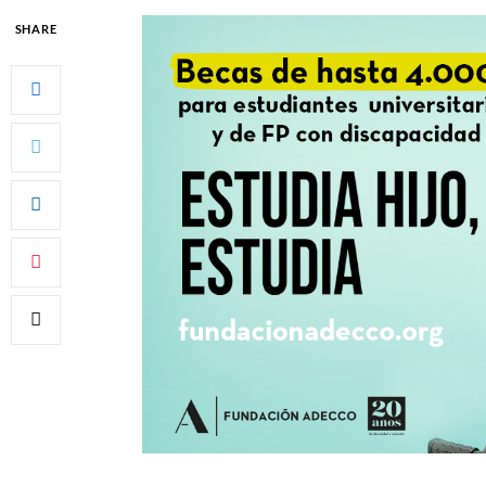
SHARE