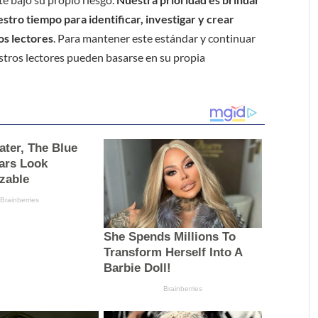
tro tiempo para identificar, investigar y crear
os lectores
. Para mantener este estándar y continuar
stros lectores pueden basarse en su propia