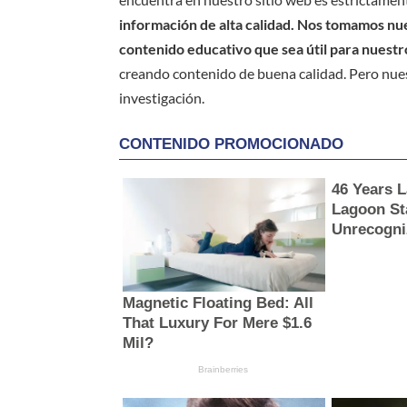
información de alta calidad. Nos tomamos nues
contenido educativo que sea útil para nuestr
creando contenido de buena calidad. Pero nue
investigación.