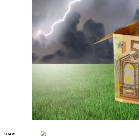
SHARE