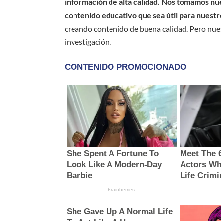
información de alta calidad. Nos tomamos nues
contenido educativo que sea útil para nuestr
creando contenido de buena calidad. Pero nue
investigación.