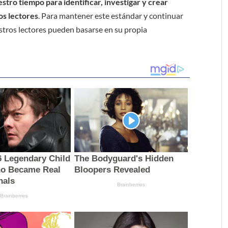
tro tiempo para identificar, investigar y crear
os lectores
. Para mantener este estándar y continuar
stros lectores pueden basarse en su propia