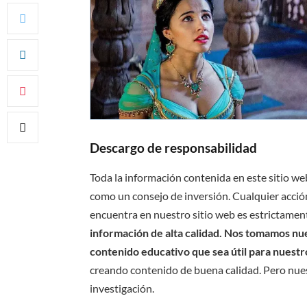
Descargo de responsabilidad
Toda la información contenida en este sitio we
como un consejo de inversión. Cualquier acción
encuentra en nuestro sitio web es estrictament
información de alta calidad. Nos tomamos nues
contenido educativo que sea útil para nuestr
creando contenido de buena calidad. Pero nue
investigación.