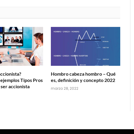
ccionista?
Hombro cabeza hombro – Qué
 ejemplos Tipos Pros
es, definición y concepto 2022
 ser accionista
marzo 28, 2022