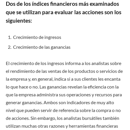
Dos de los índices financieros más examinados
que se utilizan para evaluar las acciones son los
siguientes:
Crecimiento de ingresos
Crecimiento de las ganancias
El crecimiento de los ingresos informa a los analistas sobre
el rendimiento de las ventas de los productos o servicios de
la empresa y, en general, indica si a sus clientes les encanta
lo que hace o no. Las ganancias revelan la eficiencia con la
que la empresa administra sus operaciones y recursos para
generar ganancias. Ambos son indicadores de muy alto
nivel que pueden servir de referencia sobre la compra o no
de acciones. Sin embargo, los analistas bursátiles también
utilizan muchas otras razones y herramientas financieras