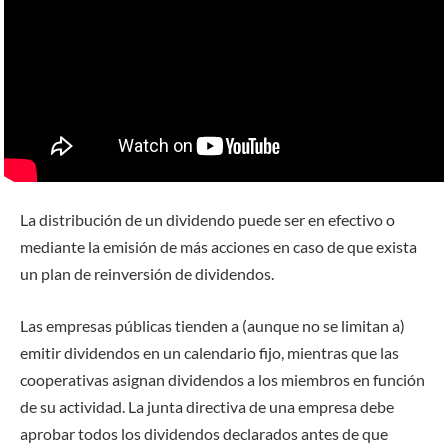
La distribución de un dividendo puede ser en efectivo o
mediante la emisión de más acciones en caso de que exista
un plan de reinversión de dividendos.
Las empresas públicas tienden a (aunque no se limitan a)
emitir dividendos en un calendario fijo, mientras que las
cooperativas asignan dividendos a los miembros en función
de su actividad. La junta directiva de una empresa debe
aprobar todos los dividendos declarados antes de que