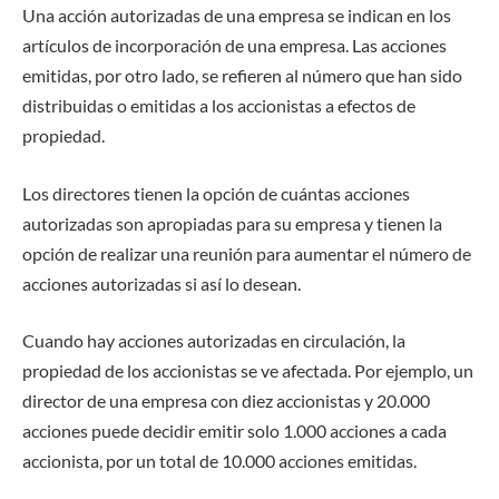
Una acción autorizadas de una empresa se indican en los
artículos de incorporación de una empresa. Las acciones
emitidas, por otro lado, se refieren al número que han sido
distribuidas o emitidas a los accionistas a efectos de
propiedad.
Los directores tienen la opción de cuántas acciones
autorizadas son apropiadas para su empresa y tienen la
opción de realizar una reunión para aumentar el número de
acciones autorizadas si así lo desean.
Cuando hay acciones autorizadas en circulación, la
propiedad de los accionistas se ve afectada. Por ejemplo, un
director de una empresa con diez accionistas y 20.000
acciones puede decidir emitir solo 1.000 acciones a cada
accionista, por un total de 10.000 acciones emitidas.