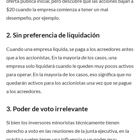
oferta pública inicial, pero descubre que las acciones bajan a
$20 cuando la empresa comienza a tener un mal
desempeño, por ejemplo.
2. Sin preferencia de liquidación
Cuando una empresa liquida, se paga a los acreedores antes
que a los accionistas. En la mayoría de los casos, una
empresa solo liquidará cuando le queden muy pocos activos
para operar. En la mayoría de los casos, eso significa que no
quedarán activos para los accionistas una vez que se pague
a los acreedores.
3. Poder de voto irrelevante
Si bien los inversores minoristas técnicamente tienen
derecho a voto en las reuniones de la junta ejecutiva, en la
práctica suelen tener una influencia o un poder muy