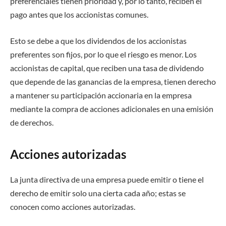
preferenciales tienen prioridad y, por lo tanto, reciben el
pago antes que los accionistas comunes.
Esto se debe a que los dividendos de los accionistas
preferentes son fijos, por lo que el riesgo es menor. Los
accionistas de capital, que reciben una tasa de dividendo
que depende de las ganancias de la empresa, tienen derecho
a mantener su participación accionaria en la empresa
mediante la compra de acciones adicionales en una emisión
de derechos.
Acciones autorizadas
La junta directiva de una empresa puede emitir o tiene el
derecho de emitir solo una cierta cada año; estas se
conocen como acciones autorizadas.