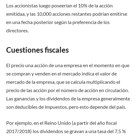
Los accionistas luego poseerían el 10% de la acción
emitidaa, y las 10,000 acciones restantes podrían emitirse
en una fecha posterior según la preferencia de los
directores.
Cuestiones fiscales
El precio una acción de una empresa en el momento en que
se compran y venden en el mercado indica el valor de
mercado de la empresa, que se calcula multiplicando el
precio de las acción por el número de acción en circulación.
Las ganancias y los dividendos de la empresa generalmente
son deducibles de impuestos, pero esto depende del país.
Por ejemplo, en el Reino Unido (a partir del año fiscal
2017/2018) los dividendos se gravan a una tasa del 7,5 %