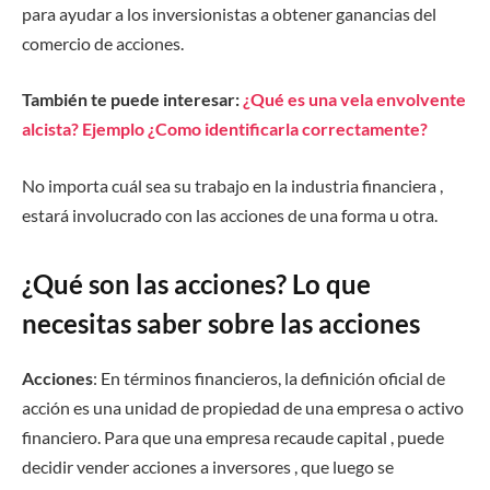
para ayudar a los inversionistas a obtener ganancias del
comercio de acciones.
También te puede interesar:
¿Qué es una vela envolvente
alcista? Ejemplo ¿Como identificarla correctamente?
No importa cuál sea su trabajo en la industria financiera ,
estará involucrado con las acciones de una forma u otra.
¿Qué son las acciones? Lo que
necesitas saber sobre las acciones
Acciones
: En términos financieros, la definición oficial de
acción es una unidad de propiedad de una empresa o activo
financiero. Para que una empresa recaude capital , puede
decidir vender acciones a inversores , que luego se