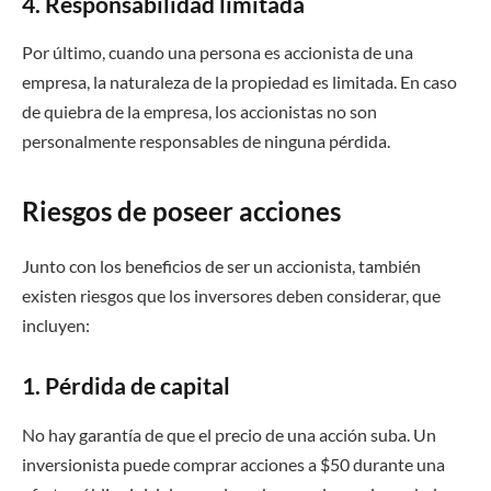
4. Responsabilidad limitada
Por último, cuando una persona es accionista de una
empresa, la naturaleza de la propiedad es limitada. En caso
de quiebra de la empresa, los accionistas no son
personalmente responsables de ninguna pérdida.
Riesgos de poseer acciones
Junto con los beneficios de ser un accionista, también
existen riesgos que los inversores deben considerar, que
incluyen:
1. Pérdida de capital
No hay garantía de que el precio de una acción suba. Un
inversionista puede comprar acciones a $50 durante una