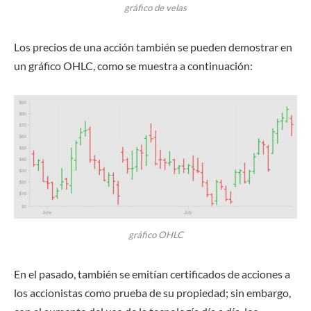
gráfico de velas
Los precios de una acción también se pueden demostrar en
un gráfico OHLC, como se muestra a continuación:
gráfico OHLC
En el pasado, también se emitían certificados de acciones a
los accionistas como prueba de su propiedad; sin embargo,