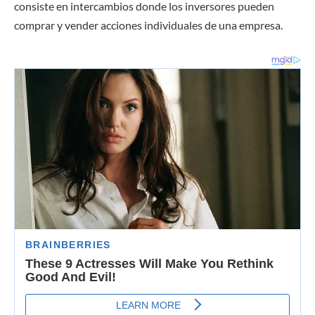
consiste en intercambios donde los inversores pueden
comprar y vender acciones individuales de una empresa.