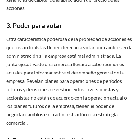
acciones.
3. Poder para votar
Otra característica poderosa de la propiedad de acciones es
que los accionistas tienen derecho a votar por cambios en la
administración si la empresa está mal administrada. La
junta ejecutiva de una empresa llevará a cabo reuniones
anuales para informar sobre el desempeño general de la
empresa. Revelan planes para operaciones de períodos
futuros y decisiones de gestión. Si los inversionistas y
accionistas no están de acuerdo con la operación actual o
los planes futuros de la empresa, tienen el poder de
negociar cambios en la administración o la estrategia
comercial.