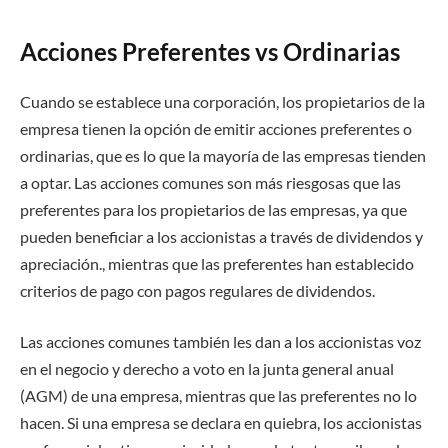
Acciones Preferentes vs Ordinarias
Cuando se establece una corporación, los propietarios de la
empresa tienen la opción de emitir acciones preferentes o
ordinarias, que es lo que la mayoría de las empresas tienden
a optar. Las acciones comunes son más riesgosas que las
preferentes para los propietarios de las empresas, ya que
pueden beneficiar a los accionistas a través de dividendos y
apreciación., mientras que las preferentes han establecido
criterios de pago con pagos regulares de dividendos.
Las acciones comunes también les dan a los accionistas voz
en el negocio y derecho a voto en la junta general anual
(AGM) de una empresa, mientras que las preferentes no lo
hacen. Si una empresa se declara en quiebra, los accionistas