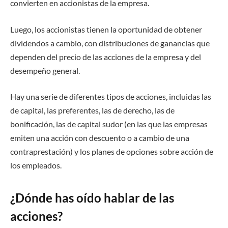
convierten en accionistas de la empresa.
Luego, los accionistas tienen la oportunidad de obtener
dividendos a cambio, con distribuciones de ganancias que
dependen del precio de las acciones de la empresa y del
desempeño general.
Hay una serie de diferentes tipos de acciones, incluidas las
de capital, las preferentes, las de derecho, las de
bonificación, las de capital sudor (en las que las empresas
emiten una acción con descuento o a cambio de una
contraprestación) y los planes de opciones sobre acción de
los empleados.
¿Dónde has oído hablar de las
acciones?