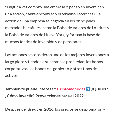
Si alguna vez compró una empresa o pensó en invertir en
una acción, habrá encontrado el término «acciones». La
acción de una empresa se negocia en los principales
mercados bursátiles (como la Bolsa de Valores de Londres y
la Bolsa de Valores de Nueva York) y forman la base de
muchos fondos de inversión y de pensiones.
Las acciones se consideran una de las mejores inversiones a
largo plazo y tienden a superar a la propiedad, los bonos
corporativos, los bonos del gobierno y otros tipos de
activos.
También te puede interesar:
Criptomonedas
¿Qué es?
¿Cómo Invertir? Proyecciones para el 2022
Después del Brexit en 2016, los precios se desplomaron y