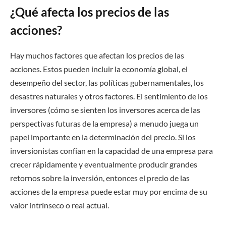
¿Qué afecta los precios de las
acciones?
Hay muchos factores que afectan los precios de las
acciones. Estos pueden incluir la economía global, el
desempeño del sector, las políticas gubernamentales, los
desastres naturales y otros factores. El sentimiento de los
inversores (cómo se sienten los inversores acerca de las
perspectivas futuras de la empresa) a menudo juega un
papel importante en la determinación del precio. Si los
inversionistas confían en la capacidad de una empresa para
crecer rápidamente y eventualmente producir grandes
retornos sobre la inversión, entonces el precio de las
acciones de la empresa puede estar muy por encima de su
valor intrínseco o real actual.