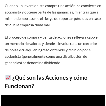
Cuando un inversionista compra una acción, se convierte en
accionista y obtiene parte de las ganancias, mientras que al
mismo tiempo asume el riesgo de soportar pérdidas en caso
de que la empresa rinda mal.
El proceso de compra y venta de acciones se lleva a cabo en
un mercado de valores y tiende a involucrar a un corredor
de bolsa y cualquier ingreso obtenido y recibido por el
accionista (generalmente como una distribución de
ganancias) se denomina dividendo.
¿Qué son las Acciones y cómo
Funcionan?