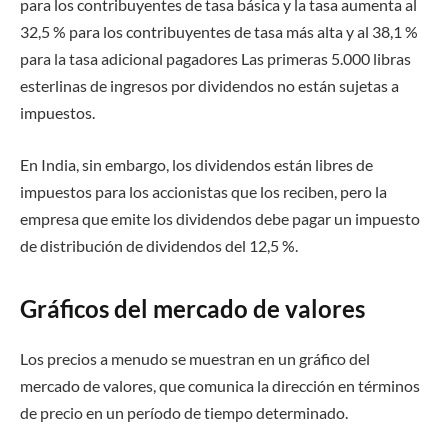
para los contribuyentes de tasa básica y la tasa aumenta al
32,5 % para los contribuyentes de tasa más alta y al 38,1 %
para la tasa adicional pagadores Las primeras 5.000 libras
esterlinas de ingresos por dividendos no están sujetas a
impuestos.
En India, sin embargo, los dividendos están libres de
impuestos para los accionistas que los reciben, pero la
empresa que emite los dividendos debe pagar un impuesto
de distribución de dividendos del 12,5 %.
Gráficos del mercado de valores
Los precios a menudo se muestran en un gráfico del
mercado de valores, que comunica la dirección en términos
de precio en un período de tiempo determinado.