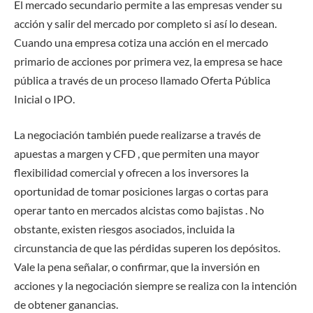
El mercado secundario permite a las empresas vender su
acción y salir del mercado por completo si así lo desean.
Cuando una empresa cotiza una acción en el mercado
primario de acciones por primera vez, la empresa se hace
pública a través de un proceso llamado Oferta Pública
Inicial o IPO.
La negociación también puede realizarse a través de
apuestas a margen y CFD , que permiten una mayor
flexibilidad comercial y ofrecen a los inversores la
oportunidad de tomar posiciones largas o cortas para
operar tanto en mercados alcistas como bajistas . No
obstante, existen riesgos asociados, incluida la
circunstancia de que las pérdidas superen los depósitos.
Vale la pena señalar, o confirmar, que la inversión en
acciones y la negociación siempre se realiza con la intención
de obtener ganancias.