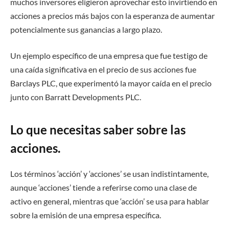
muchos inversores eligieron aprovechar esto invirtiendo en
acciones a precios más bajos con la esperanza de aumentar
potencialmente sus ganancias a largo plazo.
Un ejemplo específico de una empresa que fue testigo de
una caída significativa en el precio de sus acciones fue
Barclays PLC, que experimentó la mayor caída en el precio
junto con Barratt Developments PLC.
Lo que necesitas saber sobre las
acciones.
Los términos ‘acción’ y ‘acciones’ se usan indistintamente,
aunque ‘acciones’ tiende a referirse como una clase de
activo en general, mientras que ‘acción’ se usa para hablar
sobre la emisión de una empresa específica.