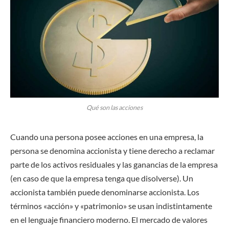
Qué son las acciones
Cuando una persona posee acciones en una empresa, la
persona se denomina accionista y tiene derecho a reclamar
parte de los activos residuales y las ganancias de la empresa
(en caso de que la empresa tenga que disolverse). Un
accionista también puede denominarse accionista. Los
términos «acción» y «patrimonio» se usan indistintamente
en el lenguaje financiero moderno. El mercado de valores