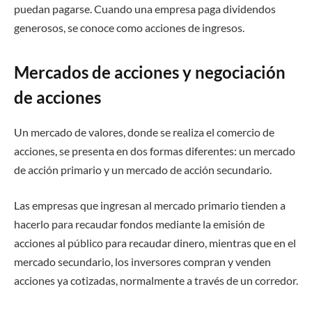
puedan pagarse. Cuando una empresa paga dividendos
generosos, se conoce como acciones de ingresos.
Mercados de acciones y negociación
de acciones
Un mercado de valores, donde se realiza el comercio de
acciones, se presenta en dos formas diferentes: un mercado
de acción primario y un mercado de acción secundario.
Las empresas que ingresan al mercado primario tienden a
hacerlo para recaudar fondos mediante la emisión de
acciones al público para recaudar dinero, mientras que en el
mercado secundario, los inversores compran y venden
acciones ya cotizadas, normalmente a través de un corredor.