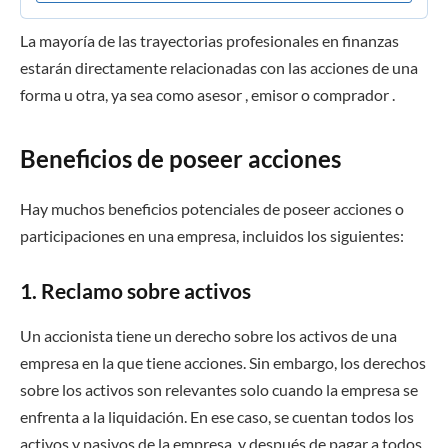
La mayoría de las trayectorias profesionales en finanzas
estarán directamente relacionadas con las acciones de una
forma u otra, ya sea como asesor , emisor o comprador .
Beneficios de poseer acciones
Hay muchos beneficios potenciales de poseer acciones o
participaciones en una empresa, incluidos los siguientes:
1. Reclamo sobre activos
Un accionista tiene un derecho sobre los activos de una
empresa en la que tiene acciones. Sin embargo, los derechos
sobre los activos son relevantes solo cuando la empresa se
enfrenta a la liquidación. En ese caso, se cuentan todos los
activos y pasivos de la empresa, y después de pagar a todos