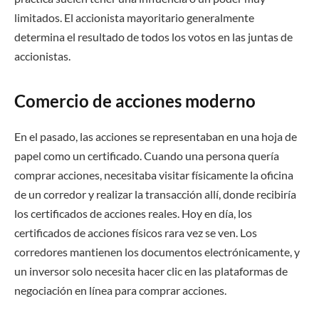
limitados. El accionista mayoritario generalmente
determina el resultado de todos los votos en las juntas de
accionistas.
Comercio de acciones moderno
En el pasado, las acciones se representaban en una hoja de
papel como un certificado. Cuando una persona quería
comprar acciones, necesitaba visitar físicamente la oficina
de un corredor y realizar la transacción allí, donde recibiría
los certificados de acciones reales. Hoy en día, los
certificados de acciones físicos rara vez se ven. Los
corredores mantienen los documentos electrónicamente, y
un inversor solo necesita hacer clic en las plataformas de
negociación en línea para comprar acciones.