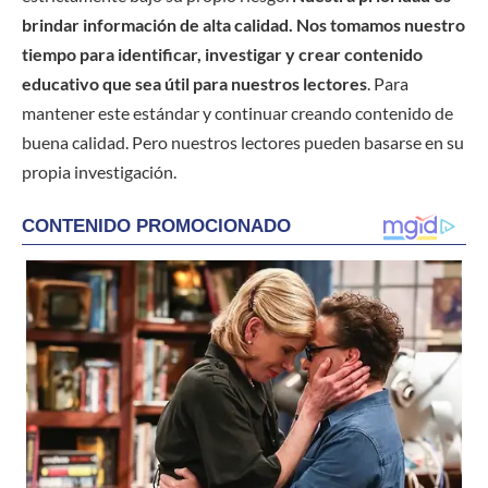
brindar información de alta calidad. Nos tomamos nuestro
tiempo para identificar, investigar y crear contenido
educativo que sea útil para nuestros lectores
. Para
mantener este estándar y continuar creando contenido de
buena calidad. Pero nuestros lectores pueden basarse en su
propia investigación.