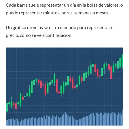
Cada barra suele representar un día en la bolsa de valores, o
puede representar minutos, horas, semanas o meses.
Un gráfico de velas se usa a menudo para representar el
precio, como se ve a continuación: