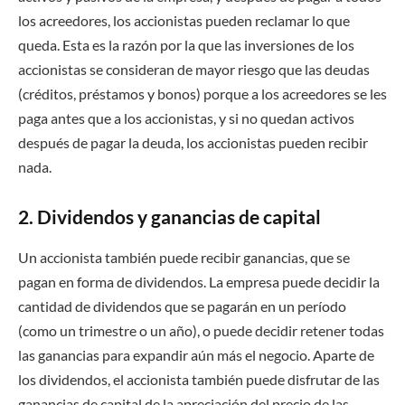
los acreedores, los accionistas pueden reclamar lo que
queda. Esta es la razón por la que las inversiones de los
accionistas se consideran de mayor riesgo que las deudas
(créditos, préstamos y bonos) porque a los acreedores se les
paga antes que a los accionistas, y si no quedan activos
después de pagar la deuda, los accionistas pueden recibir
nada.
2. Dividendos y ganancias de capital
Un accionista también puede recibir ganancias, que se
pagan en forma de dividendos. La empresa puede decidir la
cantidad de dividendos que se pagarán en un período
(como un trimestre o un año), o puede decidir retener todas
las ganancias para expandir aún más el negocio. Aparte de
los dividendos, el accionista también puede disfrutar de las
ganancias de capital de la apreciación del precio de las