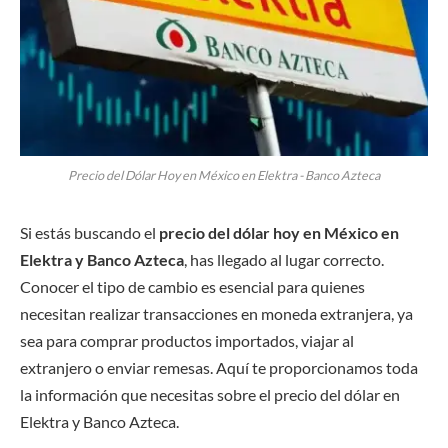
Precio del Dólar Hoy en México en Elektra - Banco Azteca
Si estás buscando el
precio del dólar hoy en México en
Elektra y Banco Azteca
, has llegado al lugar correcto.
Conocer el tipo de cambio es esencial para quienes
necesitan realizar transacciones en moneda extranjera, ya
sea para comprar productos importados, viajar al
extranjero o enviar remesas. Aquí te proporcionamos toda
la información que necesitas sobre el precio del dólar en
Elektra y Banco Azteca.