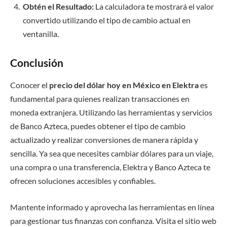
Obtén el Resultado:
La calculadora te mostrará el valor
convertido utilizando el tipo de cambio actual en
ventanilla.
Conclusión
Conocer el
precio del dólar hoy en México en Elektra
es
fundamental para quienes realizan transacciones en
moneda extranjera. Utilizando las herramientas y servicios
de Banco Azteca, puedes obtener el tipo de cambio
actualizado y realizar conversiones de manera rápida y
sencilla. Ya sea que necesites cambiar dólares para un viaje,
una compra o una transferencia, Elektra y Banco Azteca te
ofrecen soluciones accesibles y confiables.
Mantente informado y aprovecha las herramientas en línea
para gestionar tus finanzas con confianza. Visita el sitio web