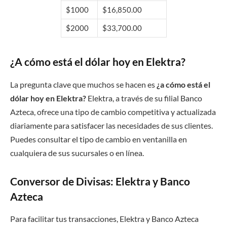
$1000
$16,850.00
$2000
$33,700.00
¿A cómo está el dólar hoy en Elektra?
La pregunta clave que muchos se hacen es
¿a cómo está el
dólar hoy en Elektra?
Elektra, a través de su filial Banco
Azteca, ofrece una tipo de cambio competitiva y actualizada
diariamente para satisfacer las necesidades de sus clientes.
Puedes consultar el tipo de cambio en ventanilla en
cualquiera de sus sucursales o en línea.
Conversor de Divisas: Elektra y Banco
Azteca
Para facilitar tus transacciones, Elektra y Banco Azteca