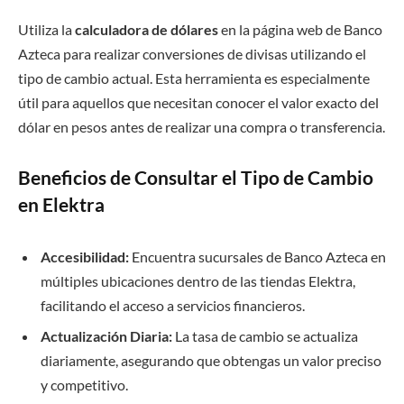
Utiliza la
calculadora de dólares
en la página web de Banco
Azteca para realizar conversiones de divisas utilizando el
tipo de cambio actual. Esta herramienta es especialmente
útil para aquellos que necesitan conocer el valor exacto del
dólar en pesos antes de realizar una compra o transferencia.
Beneficios de Consultar el Tipo de Cambio
en Elektra
Accesibilidad:
Encuentra sucursales de Banco Azteca en
múltiples ubicaciones dentro de las tiendas Elektra,
facilitando el acceso a servicios financieros.
Actualización Diaria:
La tasa de cambio se actualiza
diariamente, asegurando que obtengas un valor preciso
y competitivo.