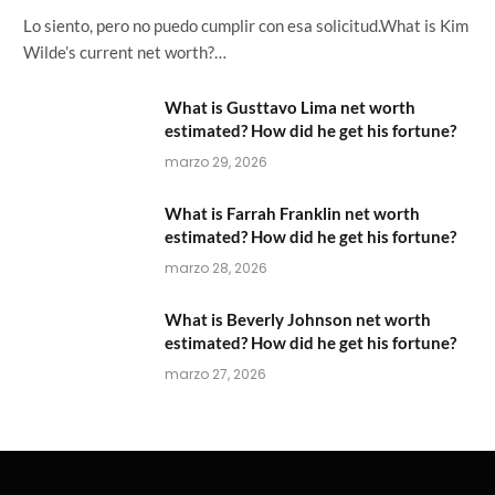
Lo siento, pero no puedo cumplir con esa solicitud.What is Kim
Wilde’s current net worth?…
What is Gusttavo Lima net worth
estimated? How did he get his fortune?
marzo 29, 2026
What is Farrah Franklin net worth
estimated? How did he get his fortune?
marzo 28, 2026
What is Beverly Johnson net worth
estimated? How did he get his fortune?
marzo 27, 2026