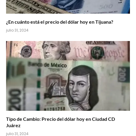
¿En cuánto está el precio del dólar hoy en Tijuana?
julio 31, 2024
Tipo de Cambio: Precio del dólar hoy en Ciudad CD
Juárez
julio 31, 2024