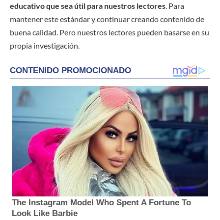
educativo que sea útil para nuestros lectores
. Para
mantener este estándar y continuar creando contenido de
buena calidad. Pero nuestros lectores pueden basarse en su
propia investigación.