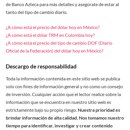
de Banco Azteca para más detalles y asegúrate de estar al
tanto del tipo de cambio diario.
¿A cómo está el precio del dólar hoy en México?
¿A cómo está el dólar TRM en Colombia hoy?
¿A cómo está el precio del tipo de cambio DOF (Diario
Oficial de la Federación) del dólar hoy en México?
Descargo de responsabilidad
Toda la información contenida en este sitio web se publica
solo con fines de información general y no como un consejo
de inversión. Cualquier acción que el lector realice sobre la
información que se encuentra en nuestro sitio web es
estrictamente bajo su propio riesgo.
Nuestra prioridad es
brindar información de alta calidad. Nos tomamos nuestro
tiempo para identificar, investigar y crear contenido