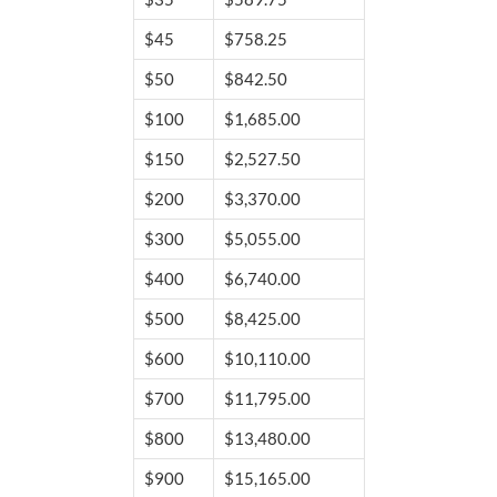
$45
$758.25
$50
$842.50
$100
$1,685.00
$150
$2,527.50
$200
$3,370.00
$300
$5,055.00
$400
$6,740.00
$500
$8,425.00
$600
$10,110.00
$700
$11,795.00
$800
$13,480.00
$900
$15,165.00