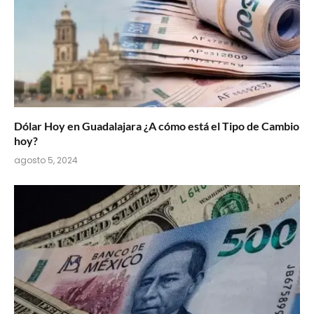
Dólar Hoy en Guadalajara ¿A cómo está el Tipo de Cambio
hoy?
agosto 5, 2024