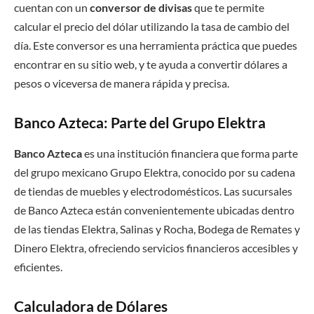
cuentan con un
conversor de divisas
que te permite
calcular el precio del dólar utilizando la tasa de cambio del
día. Este conversor es una herramienta práctica que puedes
encontrar en su sitio web, y te ayuda a convertir dólares a
pesos o viceversa de manera rápida y precisa.
Banco Azteca: Parte del Grupo Elektra
Banco Azteca
es una institución financiera que forma parte
del grupo mexicano Grupo Elektra, conocido por su cadena
de tiendas de muebles y electrodomésticos. Las sucursales
de Banco Azteca están convenientemente ubicadas dentro
de las tiendas Elektra, Salinas y Rocha, Bodega de Remates y
Dinero Elektra, ofreciendo servicios financieros accesibles y
eficientes.
Calculadora de Dólares