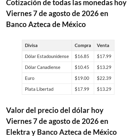
Cotización de todas las monedas hoy
Viernes 7 de agosto de 2026 en
Banco Azteca de México
Divisa
Compra
Venta
Dólar Estadounidense
$16.85
$17.99
Dólar Canadiense
$10.45
$13.29
Euro
$19.00
$22.39
Plata Libertad
$17.99
$13.29
Valor del precio del dólar hoy
Viernes 7 de agosto de 2026 en
Elektra y Banco Azteca de México