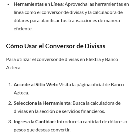
Herramientas en Línea:
Aprovecha las herramientas en
línea como el conversor de divisas y la calculadora de
dólares para planificar tus transacciones de manera
eficiente.
Cómo Usar el Conversor de Divisas
Para utilizar el conversor de divisas en Elektra y Banco
Azteca:
Accede al Sitio Web:
Visita la página oficial de Banco
Azteca.
Selecciona la Herramienta:
Busca la calculadora de
divisas en la sección de servicios financieros.
Ingresa la Cantidad:
Introduce la cantidad de dólares o
pesos que deseas convertir.