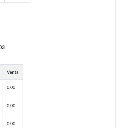
03
Venta
0,00
0,00
0,00