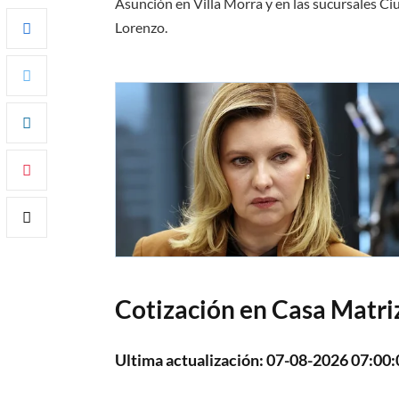
Asunción en Villa Morra y en las sucursales Ciu
Lorenzo.
Cotización en Casa Matri
Ultima actualización: 07-08-2026 07:00: