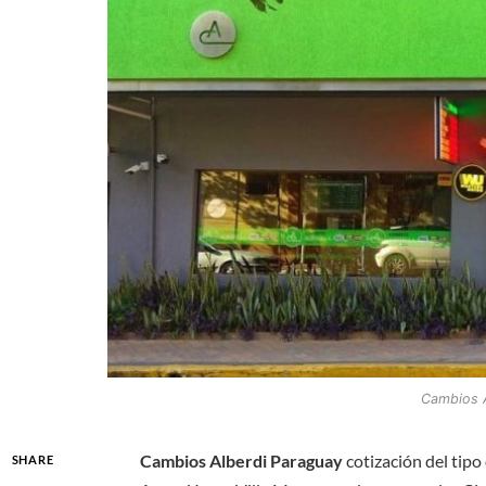
Cambios A
Cambios Alberdi Paraguay
cotización del tipo
SHARE