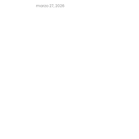
marzo 27, 2026