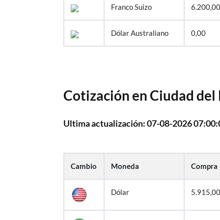
Franco Suizo
6.200,0
Dólar Australiano
0,00
Cotización en Ciudad del 
Ultima actualización: 07-08-2026 07:00:
Cambio
Moneda
Compra
Dólar
5.915,0