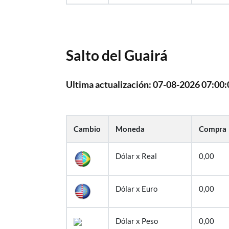
Salto del Guairá
Ultima actualización: 07-08-2026 07:00:
Cambio
Moneda
Compra
Dólar x Real
0,00
Dólar x Euro
0,00
Dólar x Peso
0,00