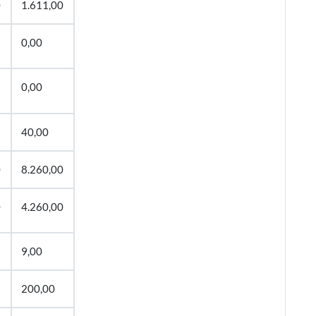
0
1.611,00
0,00
0,00
40,00
0
8.260,00
0
4.260,00
9,00
200,00