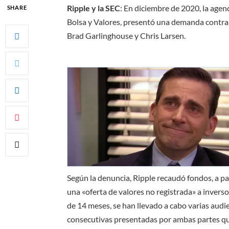
Ripple y la SEC
: En diciembre de 2020, la agen
SHARE
Bolsa y Valores, presentó una demanda contra 
Brad Garlinghouse y Chris Larsen.
Según la denuncia, Ripple recaudó fondos, a pa
una «oferta de valores no registrada» a inverso
de 14 meses, se han llevado a cabo varias audi
consecutivas presentadas por ambas partes qu