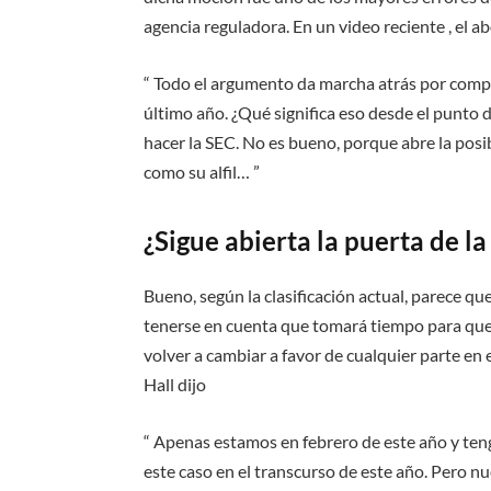
agencia reguladora. En un video reciente , el 
“ Todo el argumento da marcha atrás por comple
último año. ¿Qué significa eso desde el punto d
hacer la SEC. No es bueno, porque abre la posi
como su alfil… ”
¿Sigue abierta la puerta de la
Bueno, según la clasificación actual, parece qu
tenerse en cuenta que tomará tiempo para que 
volver a cambiar a favor de cualquier parte en e
Hall dijo
“ Apenas estamos en febrero de este año y ten
este caso en el transcurso de este año. Pero nu