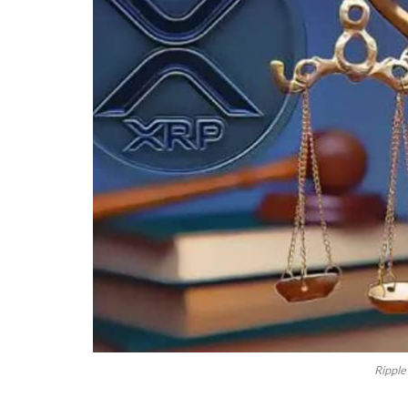
Ripple