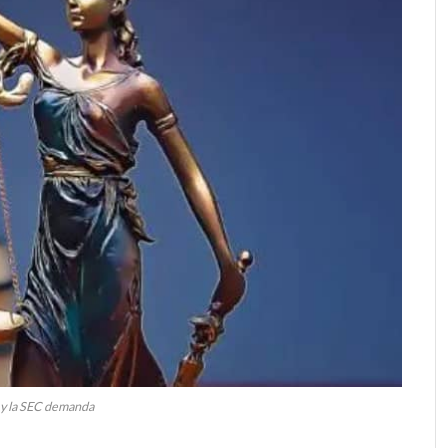
 y la SEC demanda