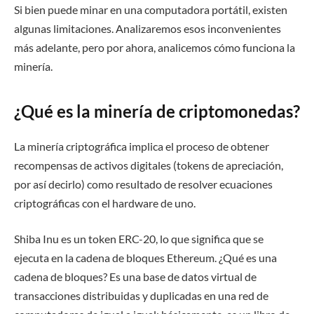
Si bien puede minar en una computadora portátil, existen
algunas limitaciones. Analizaremos esos inconvenientes
más adelante, pero por ahora, analicemos cómo funciona la
minería.
¿Qué es la minería de criptomonedas?
La minería criptográfica implica el proceso de obtener
recompensas de activos digitales (tokens de apreciación,
por así decirlo) como resultado de resolver ecuaciones
criptográficas con el hardware de uno.
Shiba Inu es un token ERC-20, lo que significa que se
ejecuta en la cadena de bloques Ethereum. ¿Qué es una
cadena de bloques? Es una base de datos virtual de
transacciones distribuidas y duplicadas en una red de