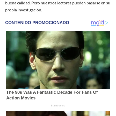
buena calidad. Pero nuestros lectores pueden basarse en su
propia investigación.