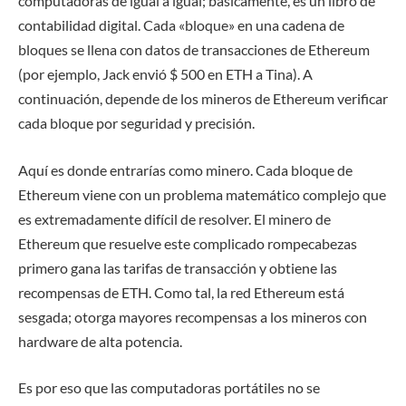
computadoras de igual a igual; básicamente, es un libro de
contabilidad digital. Cada «bloque» en una cadena de
bloques se llena con datos de transacciones de Ethereum
(por ejemplo, Jack envió $ 500 en ETH a Tina). A
continuación, depende de los mineros de Ethereum verificar
cada bloque por seguridad y precisión.
Aquí es donde entrarías como minero. Cada bloque de
Ethereum viene con un problema matemático complejo que
es extremadamente difícil de resolver. El minero de
Ethereum que resuelve este complicado rompecabezas
primero gana las tarifas de transacción y obtiene las
recompensas de ETH. Como tal, la red Ethereum está
sesgada; otorga mayores recompensas a los mineros con
hardware de alta potencia.
Es por eso que las computadoras portátiles no se