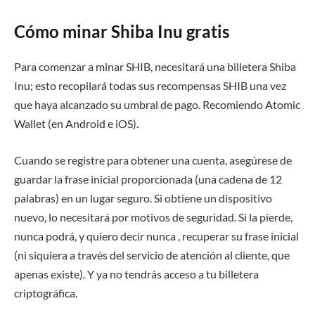
Cómo minar Shiba Inu gratis
Para comenzar a minar SHIB, necesitará una billetera Shiba
Inu; esto recopilará todas sus recompensas SHIB una vez
que haya alcanzado su umbral de pago. Recomiendo Atomic
Wallet (en Android e iOS).
Cuando se registre para obtener una cuenta, asegúrese de
guardar la frase inicial proporcionada (una cadena de 12
palabras) en un lugar seguro. Si obtiene un dispositivo
nuevo, lo necesitará por motivos de seguridad. Si la pierde,
nunca podrá, y quiero decir nunca , recuperar su frase inicial
(ni siquiera a través del servicio de atención al cliente, que
apenas existe). Y ya no tendrás acceso a tu billetera
criptográfica.