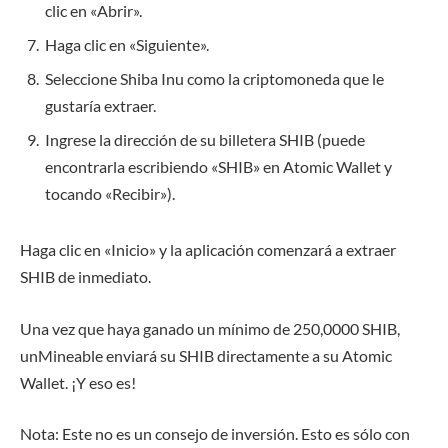
clic en «Abrir».
Haga clic en «Siguiente».
Seleccione Shiba Inu como la criptomoneda que le
gustaría extraer.
Ingrese la dirección de su billetera SHIB (puede
encontrarla escribiendo «SHIB» en Atomic Wallet y
tocando «Recibir»).
Haga clic en «Inicio» y la aplicación comenzará a extraer
SHIB de inmediato.
Una vez que haya ganado un mínimo de 250,0000 SHIB,
unMineable enviará su SHIB directamente a su Atomic
Wallet. ¡Y eso es!
Nota: Este no es un consejo de inversión. Esto es sólo con