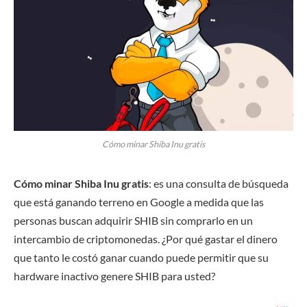
Cómo minar Shiba Inu gratis
Cómo minar Shiba Inu gratis
: es una consulta de búsqueda
que está ganando terreno en Google a medida que las
personas buscan adquirir SHIB sin comprarlo en un
intercambio de criptomonedas. ¿Por qué gastar el dinero
que tanto le costó ganar cuando puede permitir que su
hardware inactivo genere SHIB para usted?