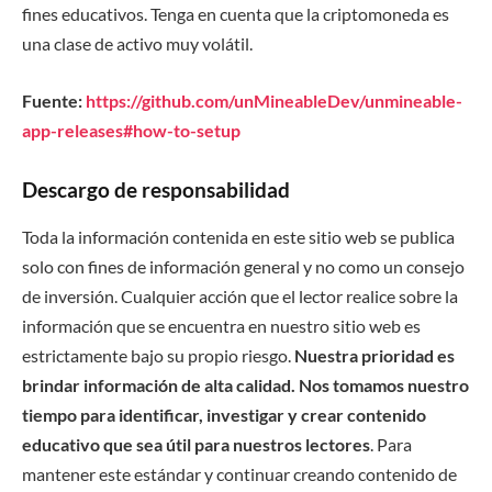
fines educativos. Tenga en cuenta que la criptomoneda es
una clase de activo muy volátil.
Fuente:
https://github.com/unMineableDev/unmineable-
app-releases#how-to-setup
Descargo de responsabilidad
Toda la información contenida en este sitio web se publica
solo con fines de información general y no como un consejo
de inversión. Cualquier acción que el lector realice sobre la
información que se encuentra en nuestro sitio web es
estrictamente bajo su propio riesgo.
Nuestra prioridad es
brindar información de alta calidad. Nos tomamos nuestro
tiempo para identificar, investigar y crear contenido
educativo que sea útil para nuestros lectores
. Para
mantener este estándar y continuar creando contenido de