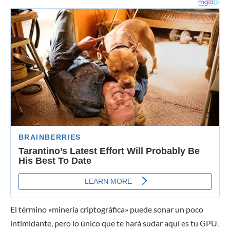
El término «minería criptográfica» puede sonar un poco
intimidante, pero lo único que te hará sudar aquí es tu GPU.