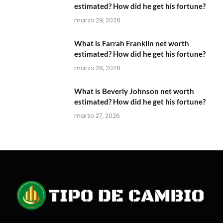
estimated? How did he get his fortune?
marzo 29, 2026
What is Farrah Franklin net worth
estimated? How did he get his fortune?
marzo 28, 2026
What is Beverly Johnson net worth
estimated? How did he get his fortune?
marzo 27, 2026