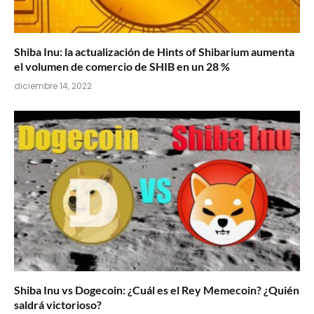
Shiba Inu: la actualización de Hints of Shibarium aumenta
el volumen de comercio de SHIB en un 28 %
diciembre 14, 2022
Shiba Inu vs Dogecoin: ¿Cuál es el Rey Memecoin? ¿Quién
saldrá victorioso?