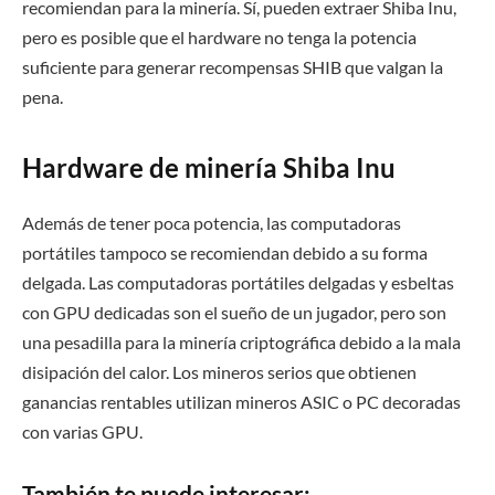
recomiendan para la minería. Sí, pueden extraer Shiba Inu,
pero es posible que el hardware no tenga la potencia
suficiente para generar recompensas SHIB que valgan la
pena.
Hardware de minería Shiba Inu
Además de tener poca potencia, las computadoras
portátiles tampoco se recomiendan debido a su forma
delgada. Las computadoras portátiles delgadas y esbeltas
con GPU dedicadas son el sueño de un jugador, pero son
una pesadilla para la minería criptográfica debido a la mala
disipación del calor. Los mineros serios que obtienen
ganancias rentables utilizan mineros ASIC o PC decoradas
con varias GPU.
También te puede interesar: