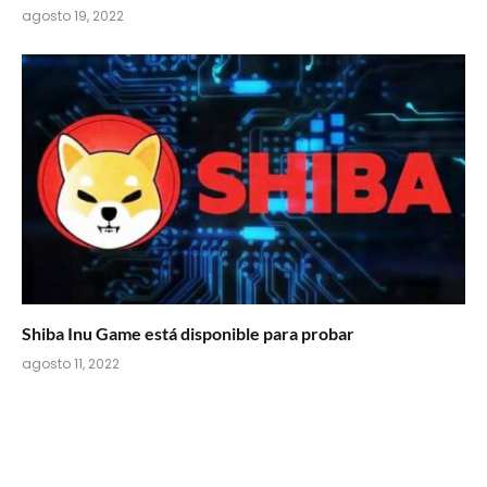
agosto 19, 2022
Shiba Inu Game está disponible para probar
agosto 11, 2022