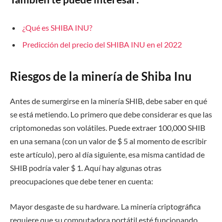
¿Qué es SHIBA INU?
Predicción del precio del SHIBA INU en el 2022
Riesgos de la minería de Shiba Inu
Antes de sumergirse en la minería SHIB, debe saber en qué
se está metiendo. Lo primero que debe considerar es que las
criptomonedas son volátiles. Puede extraer 100,000 SHIB
en una semana (con un valor de $ 5 al momento de escribir
este artículo), pero al día siguiente, esa misma cantidad de
SHIB podría valer $ 1. Aquí hay algunas otras
preocupaciones que debe tener en cuenta:
Mayor desgaste de su hardware. La minería criptográfica
requiere que su computadora portátil esté funcionando