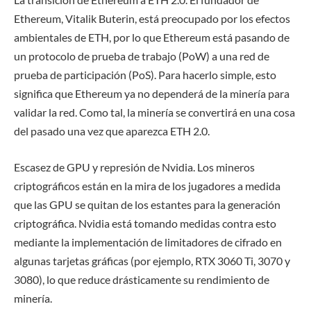
Ethereum, Vitalik Buterin, está preocupado por los efectos
ambientales de ETH, por lo que Ethereum está pasando de
un protocolo de prueba de trabajo (PoW) a una red de
prueba de participación (PoS). Para hacerlo simple, esto
significa que Ethereum ya no dependerá de la minería para
validar la red. Como tal, la minería se convertirá en una cosa
del pasado una vez que aparezca ETH 2.0.
Escasez de GPU y represión de Nvidia. Los mineros
criptográficos están en la mira de los jugadores a medida
que las GPU se quitan de los estantes para la generación
criptográfica. Nvidia está tomando medidas contra esto
mediante la implementación de limitadores de cifrado en
algunas tarjetas gráficas (por ejemplo, RTX 3060 Ti, 3070 y
3080), lo que reduce drásticamente su rendimiento de
minería.