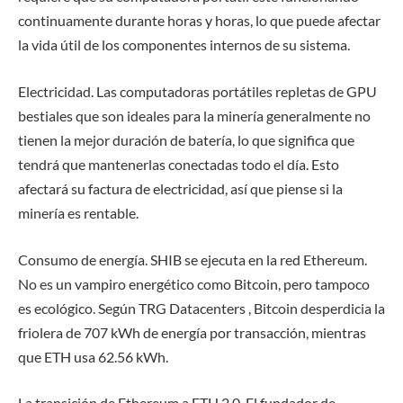
continuamente durante horas y horas, lo que puede afectar
la vida útil de los componentes internos de su sistema.
Electricidad. Las computadoras portátiles repletas de GPU
bestiales que son ideales para la minería generalmente no
tienen la mejor duración de batería, lo que significa que
tendrá que mantenerlas conectadas todo el día. Esto
afectará su factura de electricidad, así que piense si la
minería es rentable.
Consumo de energía. SHIB se ejecuta en la red Ethereum.
No es un vampiro energético como Bitcoin, pero tampoco
es ecológico. Según TRG Datacenters , Bitcoin desperdicia la
friolera de 707 kWh de energía por transacción, mientras
que ETH usa 62.56 kWh.
La transición de Ethereum a ETH 2.0. El fundador de