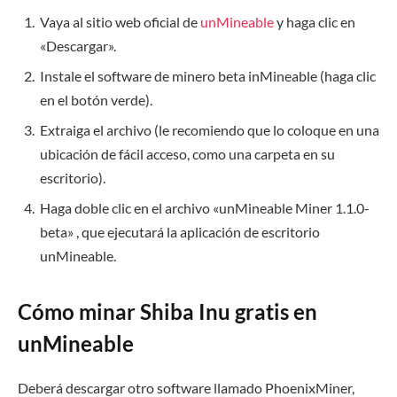
Vaya al sitio web oficial de
unMineable
y haga clic en
«Descargar».
Instale el software de minero beta inMineable (haga clic
en el botón verde).
Extraiga el archivo (le recomiendo que lo coloque en una
ubicación de fácil acceso, como una carpeta en su
escritorio).
Haga doble clic en el archivo «unMineable Miner 1.1.0-
beta» , que ejecutará la aplicación de escritorio
unMineable.
Cómo minar Shiba Inu gratis en
unMineable
Deberá descargar otro software llamado PhoenixMiner,