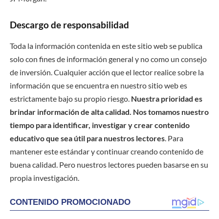
Descargo de responsabilidad
Toda la información contenida en este sitio web se publica
solo con fines de información general y no como un consejo
de inversión. Cualquier acción que el lector realice sobre la
información que se encuentra en nuestro sitio web es
estrictamente bajo su propio riesgo.
Nuestra prioridad es
brindar información de alta calidad. Nos tomamos nuestro
tiempo para identificar, investigar y crear contenido
educativo que sea útil para nuestros lectores
. Para
mantener este estándar y continuar creando contenido de
buena calidad. Pero nuestros lectores pueden basarse en su
propia investigación.