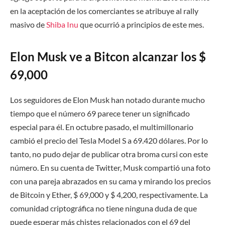
en la aceptación de los comerciantes se atribuye al rally
masivo de
Shiba Inu
que ocurrió a principios de este mes.
Elon Musk ve a Bitcon alcanzar los $
69,000
Los seguidores de Elon Musk han notado durante mucho
tiempo que el número 69 parece tener un significado
especial para él. En octubre pasado, el multimillonario
cambió el precio del Tesla Model S a 69.420 dólares. Por lo
tanto, no pudo dejar de publicar otra broma cursi con este
número. En su cuenta de Twitter, Musk compartió una foto
con una pareja abrazados en su cama y mirando los precios
de Bitcoin y Ether, $ 69,000 y $ 4,200, respectivamente. La
comunidad criptográfica no tiene ninguna duda de que
puede esperar más chistes relacionados con el 69 del