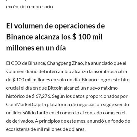
excéntrico empresario.
El volumen de operaciones de
Binance alcanza los $ 100 mil
millones en un día
El CEO de Binance, Changpeng Zhao, ha anunciado que el
volumen diario del intercambio alcanzó la asombrosa cifra
de $ 100 mil millones en solo un día. Binance logró este hito
crucial el día en que Bitcoin alcanzó un nuevo máximo
histórico de $ 67,276. Según los datos proporcionados por
CoinMarketCap, la plataforma de negociación sigue siendo
un líder sólido tanto en el comercio al contado como en el
de derivados. A principios de este mes, anunció un fondo de
ecosistema de mil millones de dólares .