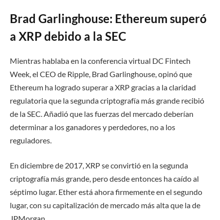
Brad Garlinghouse: Ethereum superó
a XRP debido a la SEC
Mientras hablaba en la conferencia virtual DC Fintech
Week, el CEO de Ripple, Brad Garlinghouse, opinó que
Ethereum ha logrado superar a XRP gracias a la claridad
regulatoria que la segunda criptografía más grande recibió
de la SEC. Añadió que las fuerzas del mercado deberían
determinar a los ganadores y perdedores, no a los
reguladores.
En diciembre de 2017, XRP se convirtió en la segunda
criptografía más grande, pero desde entonces ha caído al
séptimo lugar. Ether está ahora firmemente en el segundo
lugar, con su capitalización de mercado más alta que la de
JPMorgan.