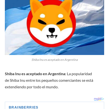
Shiba Inu es aceptado en Argentina
Shiba Inu es aceptado en Argentina
: La popularidad
de Shiba Inu entre los pequeños comerciantes se está
extendiendo por todo el mundo.