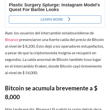
Ayer, los usuarios del intercambio estadounidense de
Binance
presenciaron una fuerte caída del precio de Bitcoin
al nivel de $ 8,200. Esto dejó a los operadores estupefactos,
a pesar de que la criptomoneda insignia se recuperó en
segundos. La caída anormal de Bitcoin también tuvo lugar
en el intercambio Kraken, donde Bitcoin cayó brevemente
al nivel de $ 54,000.
Bitcoin se acumula brevemente a $
8,000
Más tarde ese día, Binance US sugirió la razón detrás de la