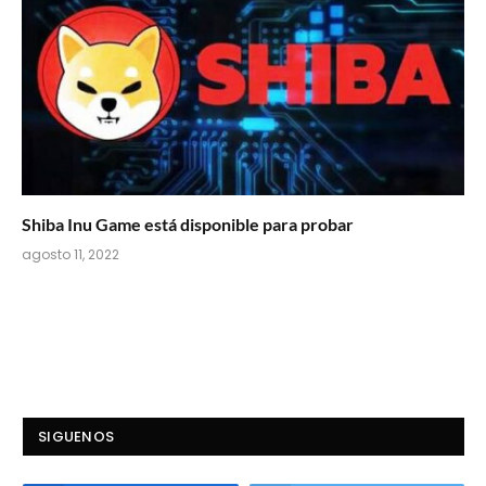
Shiba Inu Game está disponible para probar
agosto 11, 2022
SIGUENOS