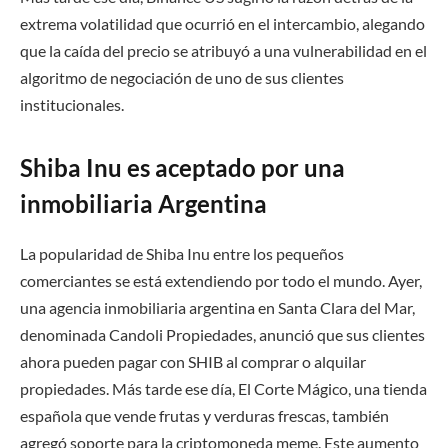
extrema volatilidad que ocurrió en el intercambio, alegando
que la caída del precio se atribuyó a una vulnerabilidad en el
algoritmo de negociación de uno de sus clientes
institucionales.
Shiba Inu es aceptado por una
inmobiliaria Argentina
La popularidad de Shiba Inu entre los pequeños
comerciantes se está extendiendo por todo el mundo. Ayer,
una agencia inmobiliaria argentina en Santa Clara del Mar,
denominada Candoli Propiedades, anunció que sus clientes
ahora pueden pagar con SHIB al comprar o alquilar
propiedades. Más tarde ese día, El Corte Mágico, una tienda
española que vende frutas y verduras frescas, también
agregó soporte para la criptomoneda meme. Este aumento