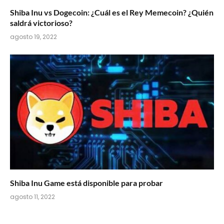
Shiba Inu vs Dogecoin: ¿Cuál es el Rey Memecoin? ¿Quién
saldrá victorioso?
agosto 19, 2022
Shiba Inu Game está disponible para probar
agosto 11, 2022