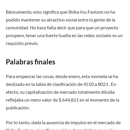
Básicamente, esto significa que Shiba Inu Fantom no ha
podido mantener su atractivo social entre la gente de la
comunidad. No hace falta decir que para que un proyecto
prospere, tener una fuerte huella en las redes sociales es un
requisito previo.
Palabras finales
Para empeorar las cosas, desde enero, esta moneda se ha
deslizado en la tabla de clasificación de 4510 a 8021 . En
efecto, su capitalización de mercado totalmente diluida
reflejaba un mero valor de $ 644,821 en el momento de la
publicación.
Por lo tanto, dada la ausencia de impulso en el mercado de