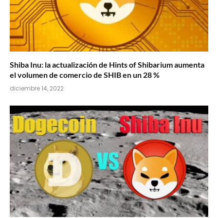
Shiba Inu: la actualización de Hints of Shibarium aumenta
el volumen de comercio de SHIB en un 28 %
diciembre 14, 2022