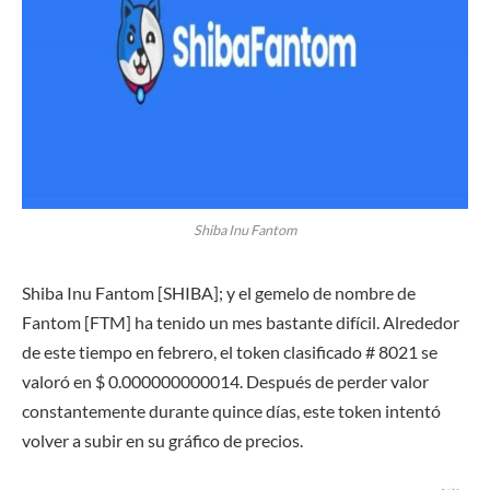
Shiba Inu Fantom
Shiba Inu Fantom [SHIBA]; y el gemelo de nombre de
Fantom [FTM] ha tenido un mes bastante difícil. Alrededor
de este tiempo en febrero, el token clasificado # 8021 se
valoró en $ 0.000000000014. Después de perder valor
constantemente durante quince días, este token intentó
volver a subir en su gráfico de precios.