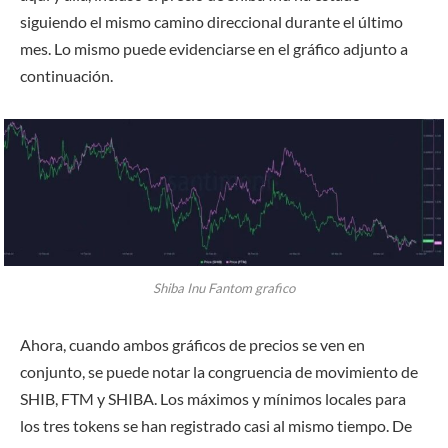
siguiendo el mismo camino direccional durante el último
mes. Lo mismo puede evidenciarse en el gráfico adjunto a
continuación.
Shiba Inu Fantom grafico
Ahora, cuando ambos gráficos de precios se ven en
conjunto, se puede notar la congruencia de movimiento de
SHIB, FTM y SHIBA. Los máximos y mínimos locales para
los tres tokens se han registrado casi al mismo tiempo. De