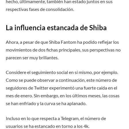
hecho, últimamente, también han estado juntos en sus
respectivas fases de consolidación.
La influencia estancada de Shiba
Ahora, a pesar de que Shiba Fantom ha podido reflejar los
movimientos de dos fichas principales, sus perspectivas no
parecen ser muy brillantes.
Considere el seguimiento social en sí mismo, por ejemplo.
Como se puede observar a continuación, este número de
seguidores de Twitter experimentó una fuerte caída en el
mes de enero. Sin embargo, en los últimos meses, las cosas
se han enfriado y la curva se ha aplanado.
Incluso en lo que respecta a Telegram, el número de
usuarios se ha estancado en torno a los 4k.