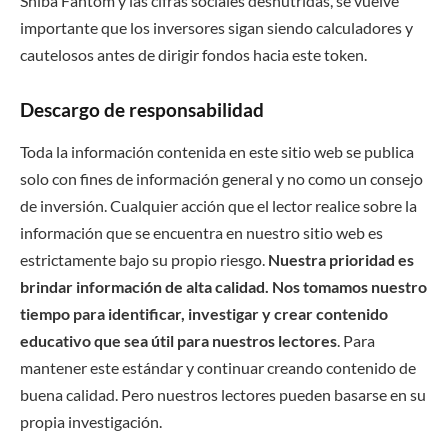
Shiba Fantom y las cifras sociales desnutridas, se vuelve
importante que los inversores sigan siendo calculadores y
cautelosos antes de dirigir fondos hacia este token.
Descargo de responsabilidad
Toda la información contenida en este sitio web se publica
solo con fines de información general y no como un consejo
de inversión. Cualquier acción que el lector realice sobre la
información que se encuentra en nuestro sitio web es
estrictamente bajo su propio riesgo.
Nuestra prioridad es
brindar información de alta calidad. Nos tomamos nuestro
tiempo para identificar, investigar y crear contenido
educativo que sea útil para nuestros lectores
. Para
mantener este estándar y continuar creando contenido de
buena calidad. Pero nuestros lectores pueden basarse en su
propia investigación.