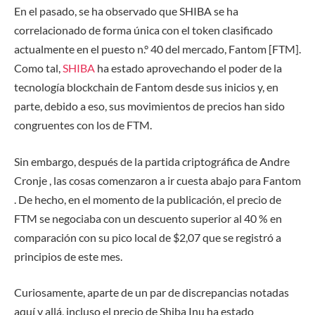
En el pasado, se ha observado que SHIBA se ha
correlacionado de forma única con el token clasificado
actualmente en el puesto n.° 40 del mercado, Fantom [FTM].
Como tal,
SHIBA
ha estado aprovechando el poder de la
tecnología blockchain de Fantom desde sus inicios y, en
parte, debido a eso, sus movimientos de precios han sido
congruentes con los de FTM.
Sin embargo, después de la partida criptográfica de Andre
Cronje , las cosas comenzaron a ir cuesta abajo para Fantom
. De hecho, en el momento de la publicación, el precio de
FTM se negociaba con un descuento superior al 40 % en
comparación con su pico local de $2,07 que se registró a
principios de este mes.
Curiosamente, aparte de un par de discrepancias notadas
aquí y allá, incluso el precio de Shiba Inu ha estado