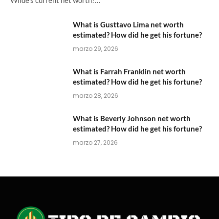
What is Gusttavo Lima net worth
estimated? How did he get his fortune?
marzo 29, 2026
What is Farrah Franklin net worth
estimated? How did he get his fortune?
marzo 28, 2026
What is Beverly Johnson net worth
estimated? How did he get his fortune?
marzo 27, 2026