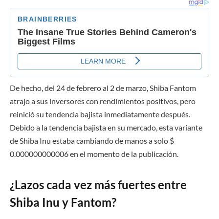
De hecho, del 24 de febrero al 2 de marzo, Shiba Fantom
atrajo a sus inversores con rendimientos positivos, pero
reinició su tendencia bajista inmediatamente después.
Debido a la tendencia bajista en su mercado, esta variante
de Shiba Inu estaba cambiando de manos a solo $
0.000000000006 en el momento de la publicación.
¿Lazos cada vez más fuertes entre
Shiba Inu y Fantom?