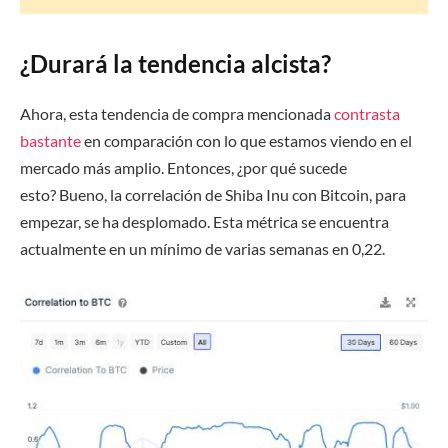
¿Durará la tendencia alcista?
Ahora, esta tendencia de compra mencionada
contrasta
bastante
en comparación con lo que estamos viendo en el
mercado más amplio. Entonces, ¿por qué sucede
esto? Bueno, la correlación de Shiba Inu con Bitcoin, para
empezar, se ha desplomado. Esta métrica se encuentra
actualmente en un mínimo de varias semanas en 0,22.