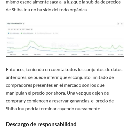
mismo esencialmente saca a la luz que la subida de precios
de Shiba Inu no ha sido del todo orgánica.
Entonces, teniendo en cuenta todos los conjuntos de datos
anteriores, se puede inferir que el conjunto limitado de
compradores presentes en el mercado son los que
manipulan el precio por ahora. Una vez que dejen de
comprar y comiencen a reservar ganancias, el precio de
Shiba Inu podría terminar cayendo nuevamente.
Descargo de responsabilidad