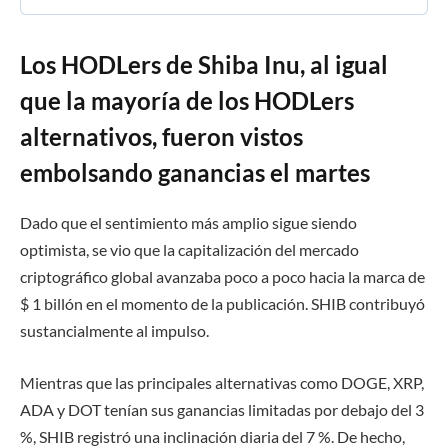
Los HODLers de Shiba Inu, al igual
que la mayoría de los HODLers
alternativos, fueron vistos
embolsando ganancias el martes
Dado que el sentimiento más amplio sigue siendo
optimista, se vio que la capitalización del mercado
criptográfico global avanzaba poco a poco hacia la marca de
$ 1 billón en el momento de la publicación. SHIB contribuyó
sustancialmente al impulso.
Mientras que las principales alternativas como DOGE, XRP,
ADA y DOT tenían sus ganancias limitadas por debajo del 3
%, SHIB registró una inclinación diaria del 7 %. De hecho,