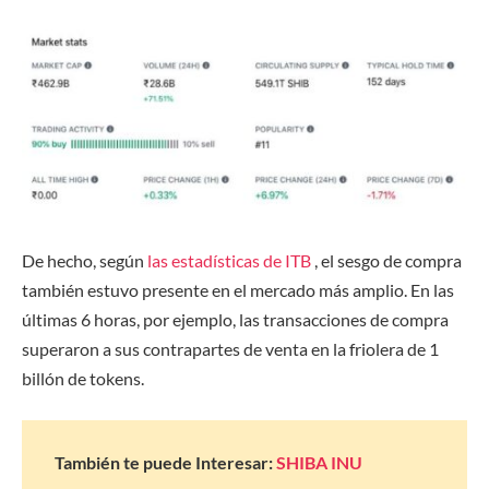
De hecho, según
las estadísticas de ITB
, el sesgo de compra
también estuvo presente en el mercado más amplio. En las
últimas 6 horas, por ejemplo, las transacciones de compra
superaron a sus contrapartes de venta en la friolera de 1
billón de tokens.
También te puede Interesar:
SHIBA INU