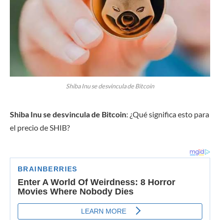
Shiba Inu se desvincula de Bitcoin
Shiba Inu se desvincula de Bitcoin
: ¿Qué significa esto para
el precio de SHIB?