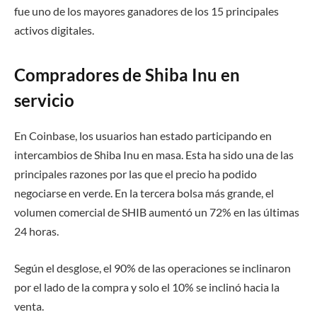
fue uno de los mayores ganadores de los 15 principales
activos digitales.
Compradores de Shiba Inu en
servicio
En Coinbase, los usuarios han estado participando en
intercambios de Shiba Inu en masa. Esta ha sido una de las
principales razones por las que el precio ha podido
negociarse en verde. En la tercera bolsa más grande, el
volumen comercial de SHIB aumentó un 72% en las últimas
24 horas.
Según el desglose, el 90% de las operaciones se inclinaron
por el lado de la compra y solo el 10% se inclinó hacia la
venta.