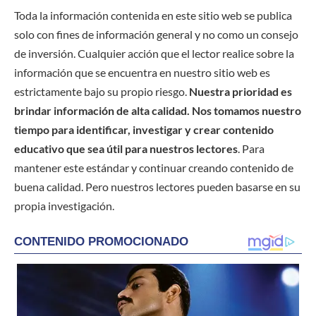
Toda la información contenida en este sitio web se publica
solo con fines de información general y no como un consejo
de inversión. Cualquier acción que el lector realice sobre la
información que se encuentra en nuestro sitio web es
estrictamente bajo su propio riesgo.
Nuestra prioridad es
brindar información de alta calidad. Nos tomamos nuestro
tiempo para identificar, investigar y crear contenido
educativo que sea útil para nuestros lectores
. Para
mantener este estándar y continuar creando contenido de
buena calidad. Pero nuestros lectores pueden basarse en su
propia investigación.