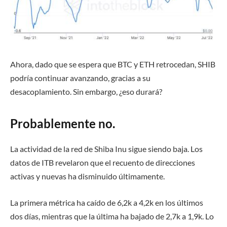
Ahora, dado que se espera que BTC y ETH retrocedan, SHIB
podría continuar avanzando, gracias a su
desacoplamiento. Sin embargo, ¿eso durará?
Probablemente no.
La actividad de la red de Shiba Inu sigue siendo baja. Los
datos de ITB revelaron que el recuento de direcciones
activas y nuevas ha disminuido últimamente.
La primera métrica ha caído de 6,2k a 4,2k en los últimos
dos días, mientras que la última ha bajado de 2,7k a 1,9k. Lo