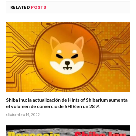
RELATED
POSTS
Shiba Inu: la actualización de Hints of Shibarium aumenta
el volumen de comercio de SHIB en un 28 %
diciembre 14, 2022