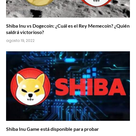
Shiba Inu vs Dogecoin: ¿Cuál es el Rey Memecoin? ¿Quién
saldrá victorioso?
agosto 19, 2022
Shiba Inu Game está disponible para probar