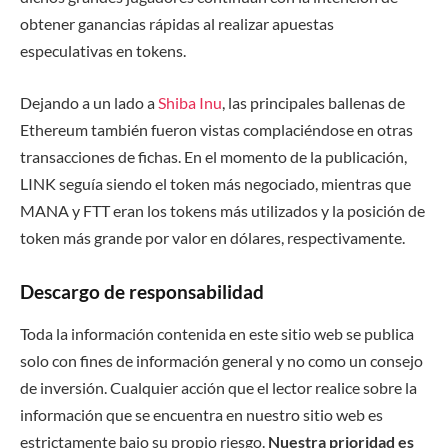
obtener ganancias rápidas al realizar apuestas
especulativas en tokens.
Dejando a un lado a
Shiba Inu
, las principales ballenas de
Ethereum también fueron vistas complaciéndose en otras
transacciones de fichas. En el momento de la publicación,
LINK seguía siendo el token más negociado, mientras que
MANA y FTT eran los tokens más utilizados y la posición de
token más grande por valor en dólares, respectivamente.
Descargo de responsabilidad
Toda la información contenida en este sitio web se publica
solo con fines de información general y no como un consejo
de inversión. Cualquier acción que el lector realice sobre la
información que se encuentra en nuestro sitio web es
estrictamente bajo su propio riesgo.
Nuestra prioridad es