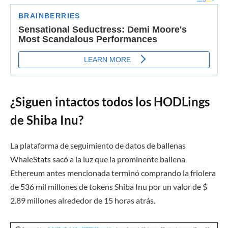
¿Siguen intactos todos los HODLings
de Shiba Inu?
La plataforma de seguimiento de datos de ballenas
WhaleStats sacó a la luz que la prominente ballena
Ethereum antes mencionada terminó comprando la friolera
de 536 mil millones de tokens Shiba Inu por un valor de $
2.89 millones alrededor de 15 horas atrás.