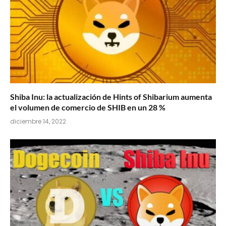
Shiba Inu: la actualización de Hints of Shibarium aumenta
el volumen de comercio de SHIB en un 28 %
diciembre 14, 2022