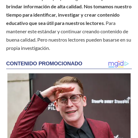
brindar información de alta calidad. Nos tomamos nuestro
tiempo para identificar, investigar y crear contenido
educativo que sea útil para nuestros lectores
. Para
mantener este estándar y continuar creando contenido de
buena calidad. Pero nuestros lectores pueden basarse en su
propia investigación.