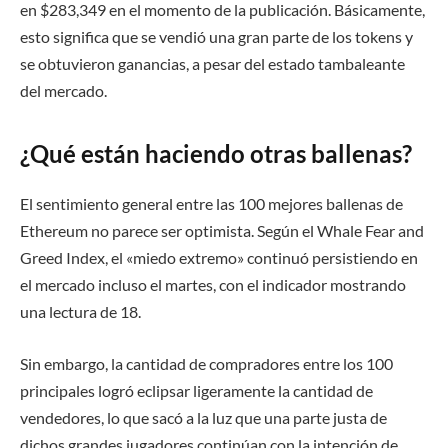
en $283,349 en el momento de la publicación. Básicamente,
esto significa que se vendió una gran parte de los tokens y
se obtuvieron ganancias, a pesar del estado tambaleante
del mercado.
¿Qué están haciendo otras ballenas?
El sentimiento general entre las 100 mejores ballenas de
Ethereum no parece ser optimista. Según el Whale Fear and
Greed Index, el «miedo extremo» continuó persistiendo en
el mercado incluso el martes, con el indicador mostrando
una lectura de 18.
Sin embargo, la cantidad de compradores entre los 100
principales logró eclipsar ligeramente la cantidad de
vendedores, lo que sacó a la luz que una parte justa de
dichos grandes jugadores continúan con la intención de