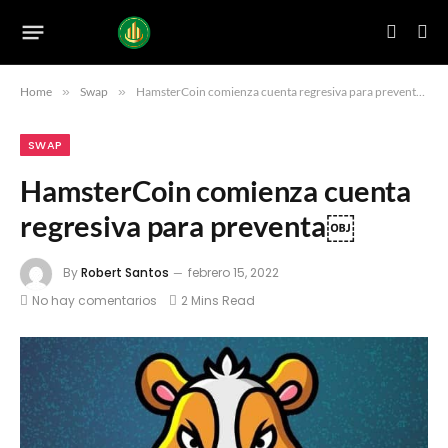
Home
»
Swap
»
HamsterCoin comienza cuenta regresiva para preventa￼
SWAP
HamsterCoin comienza cuenta
regresiva para preventa￼
By
Robert Santos
febrero 15, 2022
No hay comentarios
2 Mins Read