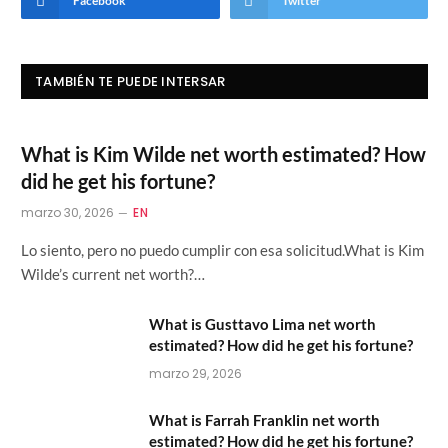
Facebook
Twitter
TAMBIÉN TE PUEDE INTERSAR
What is Kim Wilde net worth estimated? How
did he get his fortune?
marzo 30, 2026
EN
Lo siento, pero no puedo cumplir con esa solicitud.What is Kim
Wilde’s current net worth?…
What is Gusttavo Lima net worth
estimated? How did he get his fortune?
marzo 29, 2026
What is Farrah Franklin net worth
estimated? How did he get his fortune?