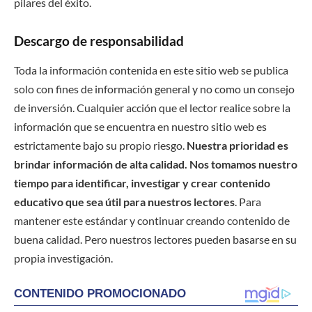
pilares del éxito.
Descargo de responsabilidad
Toda la información contenida en este sitio web se publica
solo con fines de información general y no como un consejo
de inversión. Cualquier acción que el lector realice sobre la
información que se encuentra en nuestro sitio web es
estrictamente bajo su propio riesgo.
Nuestra prioridad es
brindar información de alta calidad. Nos tomamos nuestro
tiempo para identificar, investigar y crear contenido
educativo que sea útil para nuestros lectores
. Para
mantener este estándar y continuar creando contenido de
buena calidad. Pero nuestros lectores pueden basarse en su
propia investigación.