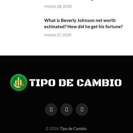
marzo 28, 2026
What is Beverly Johnson net worth
estimated? How did he get his fortune?
marzo 27, 2026
Facebook
X
Instagram
(Twitter)
© 2026
Tipo de Cambio
.