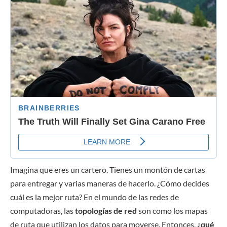
Imagina que eres un cartero. Tienes un montón de cartas
para entregar y varias maneras de hacerlo. ¿Cómo decides
cuál es la mejor ruta? En el mundo de las redes de
computadoras, las
topologías de red
son como los mapas
de ruta que utilizan los datos para moverse. Entonces,
¿qué