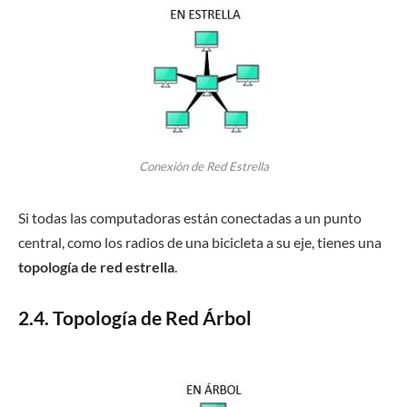
Conexión de Red Estrella
Si todas las computadoras están conectadas a un punto
central, como los radios de una bicicleta a su eje, tienes una
topología de red estrella
.
2.4. Topología de Red Árbol