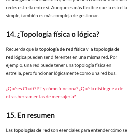
redes estrella entre sí. Aunque es más flexible que la estrella
simple, también es más compleja de gestionar.
14. ¿Topología física o lógica?
Recuerda que la
topología de red física
y la
topología de
red lógica
pueden ser diferentes en una misma red. Por
ejemplo, una red puede tener una topología física en
estrella, pero funcionar lógicamente como una red bus.
¿Qué es ChatGPT y cómo funciona? ¿Qué la distingue a de
otras herramientas de mensajería?
15. En resumen
Las
topologías de red
son esenciales para entender cómo se