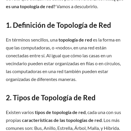
es una topología de red?
Vamos a descubrirlo.
1. Definición de Topología de Red
En términos sencillos, una
topología de red
es la forma en
que las computadoras, o «nodos», en una red están
conectadas entre sí. Al igual que cómo las casas en un
vecindario pueden estar organizadas en filas o en círculos,
las computadoras en una red también pueden estar
organizadas de diferentes maneras.
2. Tipos de Topología de Red
Existen varios
tipos de topología de red
, cada una con sus
propias
características de las topologías de red
. Los más
comunes son: Bus, Anillo, Estrella, Árbol, Malla, y Híbrida.