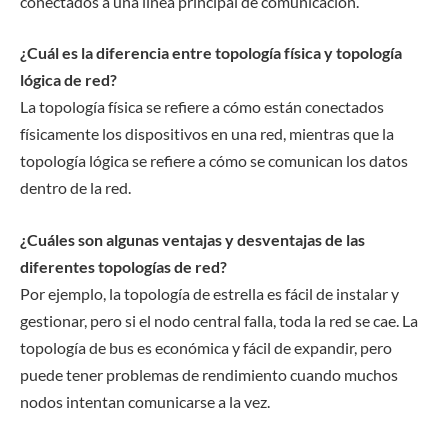
conectados a una línea principal de comunicación.
¿Cuál es la diferencia entre topología física y topología
lógica de red?
La topología física se refiere a cómo están conectados
físicamente los dispositivos en una red, mientras que la
topología lógica se refiere a cómo se comunican los datos
dentro de la red.
¿Cuáles son algunas ventajas y desventajas de las
diferentes topologías de red?
Por ejemplo, la topología de estrella es fácil de instalar y
gestionar, pero si el nodo central falla, toda la red se cae. La
topología de bus es económica y fácil de expandir, pero
puede tener problemas de rendimiento cuando muchos
nodos intentan comunicarse a la vez.