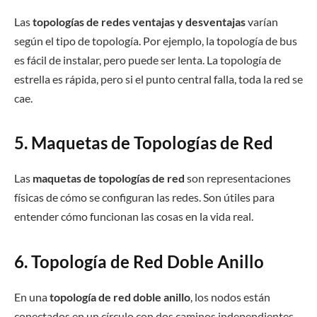
Las
topologías de redes ventajas y desventajas
varían
según el tipo de topología. Por ejemplo, la topología de bus
es fácil de instalar, pero puede ser lenta. La topología de
estrella es rápida, pero si el punto central falla, toda la red se
cae.
5. Maquetas de Topologías de Red
Las
maquetas de topologías de red
son representaciones
físicas de cómo se configuran las redes. Son útiles para
entender cómo funcionan las cosas en la vida real.
6. Topología de Red Doble Anillo
En una
topología de red doble anillo
, los nodos están
conectados en un círculo con dos caminos independientes.