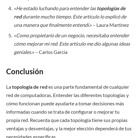
«
He estado luchando para entender las
topologías de
red
durante mucho tiempo. Este artículo lo explicó de
una manera que finalmente entendí.
» – Laura Martínez
«
Como propietario de un negocio, necesitaba entender
cómo mejorar mi red. Este artículo me dio algunas ideas
geniales.
» – Carlos García
Conclusión
La
topología de red
es una parte fundamental de cualquier
red de computadoras. Entender las diferentes topologías y
cómo funcionan puede ayudarte a tomar decisiones más
informadas cuando se trata de configurar o mejorar tu
propia red. Recuerda que cada topología tiene sus propias
ventajas y desventajas, y la mejor elección dependerá de tus
necesidades específicas.