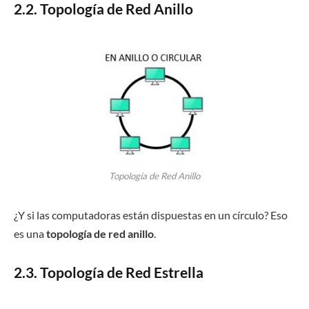
2.2. Topología de Red Anillo
Topología de Red Anillo
¿Y si las computadoras están dispuestas en un círculo? Eso
es una
topología de red anillo
.
2.3. Topología de Red Estrella