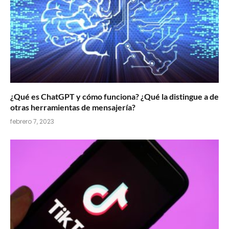
¿Qué es ChatGPT y cómo funciona? ¿Qué la distingue a de
otras herramientas de mensajería?
febrero 7, 2023