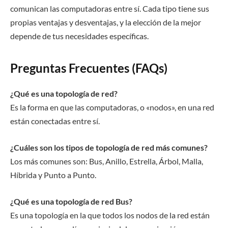
comunican las computadoras entre sí. Cada tipo tiene sus
propias ventajas y desventajas, y la elección de la mejor
depende de tus necesidades específicas.
Preguntas Frecuentes (FAQs)
¿Qué es una topología de red?
Es la forma en que las computadoras, o «nodos», en una red
están conectadas entre sí.
¿Cuáles son los tipos de topología de red más comunes?
Los más comunes son: Bus, Anillo, Estrella, Árbol, Malla,
Híbrida y Punto a Punto.
¿Qué es una topología de red Bus?
Es una topología en la que todos los nodos de la red están