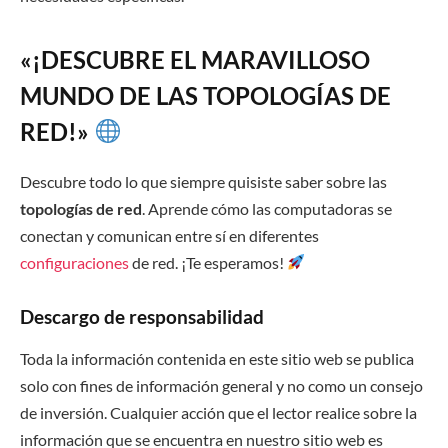
«¡DESCUBRE EL MARAVILLOSO
MUNDO DE LAS
TOPOLOGÍAS DE
RED
!»
Descubre todo lo que siempre quisiste saber sobre las
topologías de red
. Aprende cómo las computadoras se
conectan y comunican entre sí en diferentes
configuraciones
de red. ¡Te esperamos!
Descargo de responsabilidad
Toda la información contenida en este sitio web se publica
solo con fines de información general y no como un consejo
de inversión. Cualquier acción que el lector realice sobre la
información que se encuentra en nuestro sitio web es