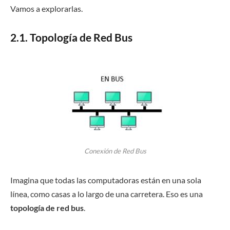
Vamos a explorarlas.
2.1. Topología de Red Bus
Conexión de Red Bus
Imagina que todas las computadoras están en una sola
línea, como casas a lo largo de una carretera. Eso es una
topología de red bus
.