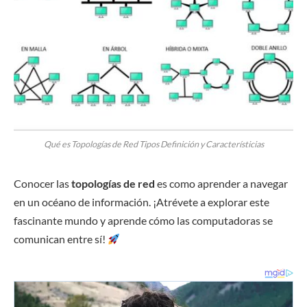
Qué es Topologías de Red Tipos Definición y Característicias
Conocer las
topologías de red
es como aprender a navegar
en un océano de información. ¡Atrévete a explorar este
fascinante mundo y aprende cómo las computadoras se
comunican entre sí!