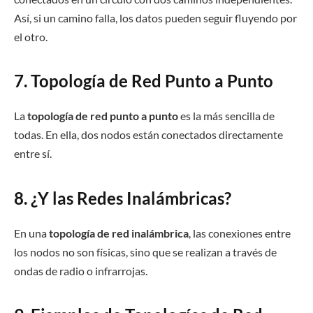
Así, si un camino falla, los datos pueden seguir fluyendo por
el otro.
7. Topología de Red Punto a Punto
La
topología de red punto a punto
es la más sencilla de
todas. En ella, dos nodos están conectados directamente
entre sí.
8. ¿Y las Redes Inalámbricas?
En una
topología de red inalámbrica
, las conexiones entre
los nodos no son físicas, sino que se realizan a través de
ondas de radio o infrarrojas.