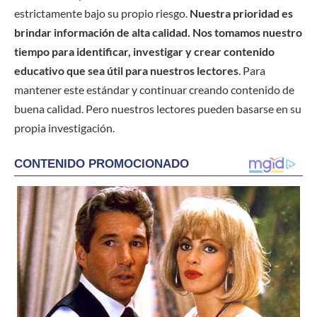
estrictamente bajo su propio riesgo.
Nuestra prioridad es
brindar información de alta calidad. Nos tomamos nuestro
tiempo para identificar, investigar y crear contenido
educativo que sea útil para nuestros lectores
. Para
mantener este estándar y continuar creando contenido de
buena calidad. Pero nuestros lectores pueden basarse en su
propia investigación.