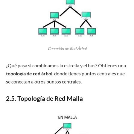
Conexión de Red Árbol
¿Qué pasa si combinamos la estrella y el bus? Obtienes una
topología de red árbol
, donde tienes puntos centrales que
se conectan a otros puntos centrales.
2.5. Topología de Red Malla