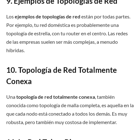
9. Ejemplos de Topologías de Red
Los
ejemplos de topologías de red
están por todas partes.
Por ejemplo, tu red doméstica es probablemente una
topología de estrella, con tu router en el centro. Las redes
de las empresas suelen ser más complejas, a menudo
híbridas.
10. Topología de Red Totalmente
Conexa
Una
topología de red totalmente conexa
, también
conocida como topología de malla completa, es aquella en la
que cada nodo está conectado a todos los demás. Es muy
robusta, pero también muy costosa de implementar.