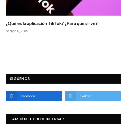
¿Qué es la aplicación TikTok? ¿Para que sirve?
mayo 6, 2019
SIGUENOS
Facebook
Twitter
TAMBIÉN TE PUEDE INTERSAR