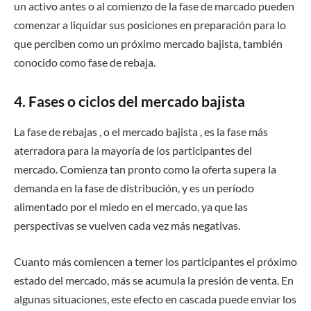
un activo antes o al comienzo de la fase de marcado pueden
comenzar a liquidar sus posiciones en preparación para lo
que perciben como un próximo mercado bajista, también
conocido como fase de rebaja.
4. Fases o ciclos del mercado bajista
La fase de rebajas , o el mercado bajista , es la fase más
aterradora para la mayoría de los participantes del
mercado. Comienza tan pronto como la oferta supera la
demanda en la fase de distribución, y es un período
alimentado por el miedo en el mercado, ya que las
perspectivas se vuelven cada vez más negativas.
Cuanto más comiencen a temer los participantes el próximo
estado del mercado, más se acumula la presión de venta. En
algunas situaciones, este efecto en cascada puede enviar los