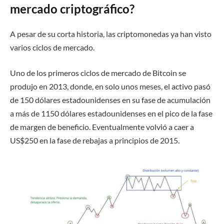
mercado criptográfico?
A pesar de su corta historia, las criptomonedas ya han visto
varios ciclos de mercado.
Uno de los primeros ciclos de mercado de Bitcoin se
produjo en 2013, donde, en solo unos meses, el activo pasó
de 150 dólares estadounidenses en su fase de acumulación
a más de 1150 dólares estadounidenses en el pico de la fase
de margen de beneficio. Eventualmente volvió a caer a
US$250 en la fase de rebajas a principios de 2015.