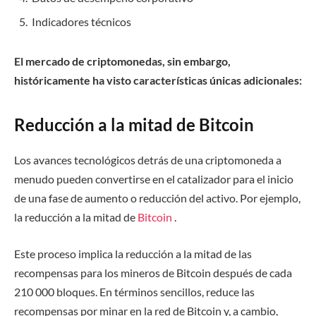
Indicadores técnicos
El mercado de criptomonedas, sin embargo,
históricamente ha visto características únicas adicionales:
Reducción a la mitad de Bitcoin
Los avances tecnológicos detrás de una criptomoneda a
menudo pueden convertirse en el catalizador para el inicio
de una fase de aumento o reducción del activo. Por ejemplo,
la reducción a la mitad de
Bitcoin
.
Este proceso implica la reducción a la mitad de las
recompensas para los mineros de Bitcoin después de cada
210 000 bloques. En términos sencillos, reduce las
recompensas por minar en la red de Bitcoin y, a cambio,