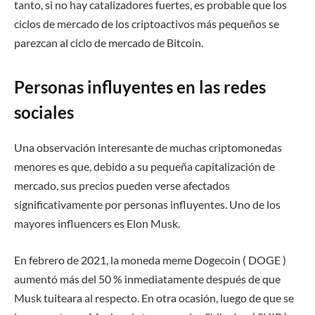
tanto, si no hay catalizadores fuertes, es probable que los
ciclos de mercado de los criptoactivos más pequeños se
parezcan al ciclo de mercado de Bitcoin.
Personas influyentes en las redes
sociales
Una observación interesante de muchas criptomonedas
menores es que, debido a su pequeña capitalización de
mercado, sus precios pueden verse afectados
significativamente por personas influyentes. Uno de los
mayores influencers es Elon Musk.
En febrero de 2021, la moneda meme Dogecoin ( DOGE )
aumentó más del 50 % inmediatamente después de que
Musk tuiteara al respecto. En otra ocasión, luego de que se