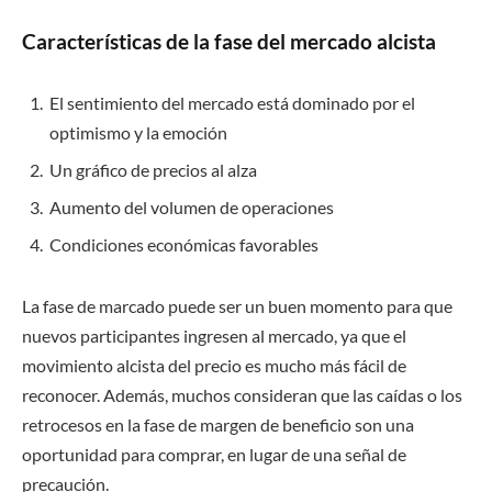
Características de la fase del mercado alcista
El sentimiento del mercado está dominado por el
optimismo y la emoción
Un gráfico de precios al alza
Aumento del volumen de operaciones
Condiciones económicas favorables
La fase de marcado puede ser un buen momento para que
nuevos participantes ingresen al mercado, ya que el
movimiento alcista del precio es mucho más fácil de
reconocer. Además, muchos consideran que las caídas o los
retrocesos en la fase de margen de beneficio son una
oportunidad para comprar, en lugar de una señal de
precaución.