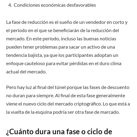
Condiciones económicas desfavorables
La fase de reducción es el sueño de un vendedor en corto y
el período en el que se beneficiarán de la reducción del
mercado. En este período, incluso las buenas noticias
pueden tener problemas para sacar un activo de una
tendencia bajista, ya que los participantes adoptan un
enfoque cauteloso para evitar pérdidas en el duro clima
actual del mercado.
Pero hay luz al final del túnel porque las fases de descuento
no duran para siempre. Al final de esta fase generalmente
viene el nuevo ciclo del mercado criptográfico. Lo que está a
la vuelta de la esquina podría ser otra fase de marcado.
¿Cuánto dura una fase o ciclo de