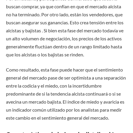
buscan comprar, ya que confían en que el mercado alcista
no ha terminado. Por otro lado, están los vendedores, que
buscan asegurar sus ganancias. Esto crea tensión entre los
alcistas y bajistas . Si bien esta fase del mercado todavía ve
un alto volumen de negociación, los precios de los activos
generalmente fluctúan dentro de un rango limitado hasta
que los alcistas o los bajistas se rinden.
Como resultado, esta fase puede hacer que el sentimiento
general del mercado pase de ser optimista a una separación
entre la codicia y el miedo, con la incertidumbre
predominante de si la tendencia alcista continuará o si se
avecina un mercado bajista. El índice de miedo y avaricia es
un indicador común utilizado por los analistas para medir
este cambio en el sentimiento general del mercado.