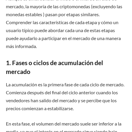
mercado, la mayoría de las criptomonedas (excluyendo las
monedas estables ) pasan por etapas similares.
Comprender las características de cada etapa y cómo un
usuario típico puede abordar cada una de estas etapas
puede ayudarlo a participar en el mercado de una manera
más informada.
1. Fases o ciclos de acumulación del
mercado
La acumulación es la primera fase de cada ciclo de mercado.
Comienza después del final del ciclo anterior cuando los
vendedores han salido del mercado y se percibe que los
precios comienzan a estabilizarse.
En esta fase, el volumen del mercado suele ser inferior a la
media, ya que el interés en el mercado sigue siendo bajo.