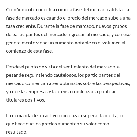
Comúnmente conocida como la fase del mercado alcista , la
fase de marcado es cuando el precio del mercado sube a una
tasa creciente. Durante la fase de marcado, nuevos grupos
de participantes del mercado ingresan al mercado, y con eso
generalmente viene un aumento notable en el volumen al
comienzo de esta fase.
Desde el punto de vista del sentimiento del mercado, a
pesar de seguir siendo cautelosos, los participantes del
mercado comienzan a ser optimistas sobre las perspectivas,
ya que las empresas y la prensa comienzan a publicar
titulares positivos.
La demanda de un activo comienza a superar la oferta, lo
que hace que los precios aumenten su valor como
resultado.