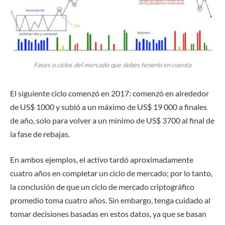
Fases o ciclos del mercado que debes tenerlo en cuenta
El siguiente ciclo comenzó en 2017: comenzó en alrededor
de US$ 1000 y subió a un máximo de US$ 19 000 a finales
de año, solo para volver a un mínimo de US$ 3700 al final de
la fase de rebajas.
En ambos ejemplos, el activo tardó aproximadamente
cuatro años en completar un ciclo de mercado; por lo tanto,
la conclusión de que un ciclo de mercado criptográfico
promedio toma cuatro años. Sin embargo, tenga cuidado al
tomar decisiones basadas en estos datos, ya que se basan