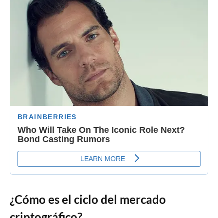
¿Cómo es el ciclo del mercado
criptográfico?