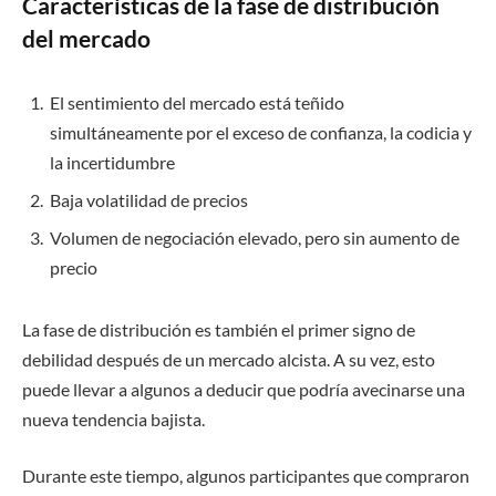
Características de la fase de distribución
del mercado
El sentimiento del mercado está teñido
simultáneamente por el exceso de confianza, la codicia y
la incertidumbre
Baja volatilidad de precios
Volumen de negociación elevado, pero sin aumento de
precio
La fase de distribución es también el primer signo de
debilidad después de un mercado alcista. A su vez, esto
puede llevar a algunos a deducir que podría avecinarse una
nueva tendencia bajista.
Durante este tiempo, algunos participantes que compraron