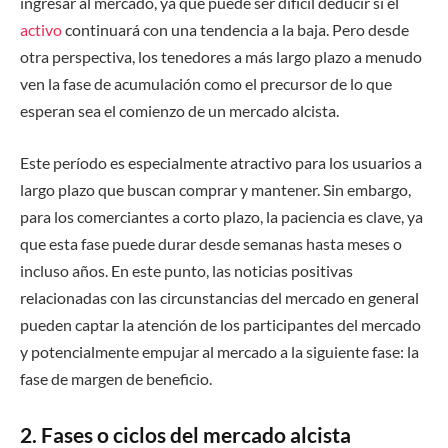
ingresar al mercado, ya que puede ser difícil deducir si el
activo
continuará con una tendencia a la baja. Pero desde
otra perspectiva, los tenedores a más largo plazo a menudo
ven la fase de acumulación como el precursor de lo que
esperan sea el comienzo de un mercado alcista.
Este período es especialmente atractivo para los usuarios a
largo plazo que buscan comprar y mantener. Sin embargo,
para los comerciantes a corto plazo, la paciencia es clave, ya
que esta fase puede durar desde semanas hasta meses o
incluso años. En este punto, las noticias positivas
relacionadas con las circunstancias del mercado en general
pueden captar la atención de los participantes del mercado
y potencialmente empujar al mercado a la siguiente fase: la
fase de margen de beneficio.
2. Fases o ciclos del mercado alcista