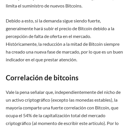
limita el suministro de nuevos Bitcoins.
Debido a esto, si la demanda sigue siendo fuerte,
generalmente hará subir el precio de Bitcoin debido a la
percepción de falta de oferta en el mercado.
Históricamente, la reducción a la mitad de Bitcoin siempre
ha creado una nueva fase de marcado, por lo que es un buen
indicador en el que prestar atención.
Correlación de bitcoins
Vale la pena señalar que, independientemente del nicho de
un activo criptográfico (excepto las monedas estables), la
mayoría comparte una fuerte correlación con Bitcoin, que
ocupa el 54% de la capitalización total del mercado
criptográfico (al momento de escribir este artículo). Por lo