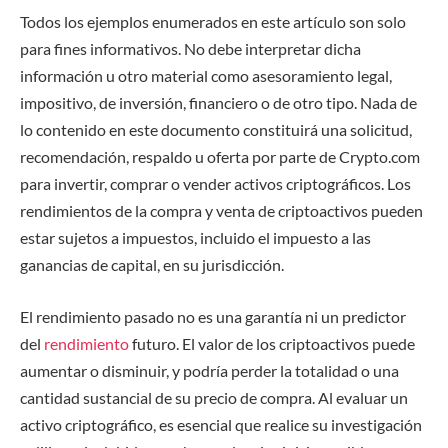
Todos los ejemplos enumerados en este artículo son solo
para fines informativos. No debe interpretar dicha
información u otro material como asesoramiento legal,
impositivo, de inversión, financiero o de otro tipo. Nada de
lo contenido en este documento constituirá una solicitud,
recomendación, respaldo u oferta por parte de Crypto.com
para invertir, comprar o vender activos criptográficos. Los
rendimientos de la compra y venta de criptoactivos pueden
estar sujetos a impuestos, incluido el impuesto a las
ganancias de capital, en su jurisdicción.
El rendimiento pasado no es una garantía ni un predictor
del
rendimiento
futuro. El valor de los criptoactivos puede
aumentar o disminuir, y podría perder la totalidad o una
cantidad sustancial de su precio de compra. Al evaluar un
activo criptográfico, es esencial que realice su investigación