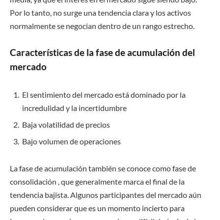
Por lo tanto, no surge una tendencia clara y los activos
normalmente se negocian dentro de un rango estrecho.
Características de la fase de acumulación del
mercado
El sentimiento del mercado está dominado por la
incredulidad y la incertidumbre
Baja volatilidad de precios
Bajo volumen de operaciones
La fase de acumulación también se conoce como fase de
consolidación , que generalmente marca el final de la
tendencia bajista. Algunos participantes del mercado aún
pueden considerar que es un momento incierto para