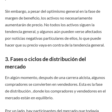
Sin embargo, a pesar del optimismo general en la fase de
margen de beneficio, los activos no necesariamente
aumentarán de precio. No todos los activos siguen la
tendencia general, y algunos aún pueden verse afectados
por noticias negativas particulares de ellos, lo que puede
hacer que su precio vaya en contra de la tendencia general.
3. Fases o ciclos de distribución del
mercado
En algún momento, después de una carrera alcista, algunos
compradores se convierten en vendedores. Esta es la fase
de distribución , donde los compradores y vendedores en el
mercado están en equilibrio.
Por un lado, hay participantes del mercado que todavía