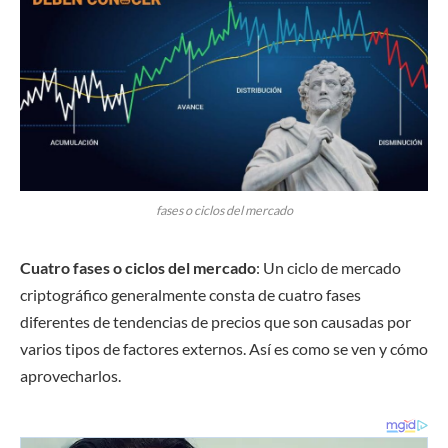
fases o ciclos del mercado
Cuatro fases o ciclos del mercado
: Un ciclo de mercado
criptográfico generalmente consta de cuatro fases
diferentes de tendencias de precios que son causadas por
varios tipos de factores externos. Así es como se ven y cómo
aprovecharlos.