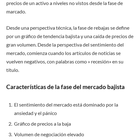
precios de un activo a niveles no vistos desde la fase de
marcado.
Desde una perspectiva técnica, la fase de rebajas se define
por un gráfico de tendencia bajista y una caída de precios de
gran volumen. Desde la perspectiva del sentimiento del
mercado, comienza cuando los artículos de noticias se
vuelven negativos, con palabras como » recesión» en su
título.
Características de la fase del mercado bajista
El sentimiento del mercado está dominado por la
ansiedad y el pánico
Gráfico de precios a la baja
Volumen de negociación elevado