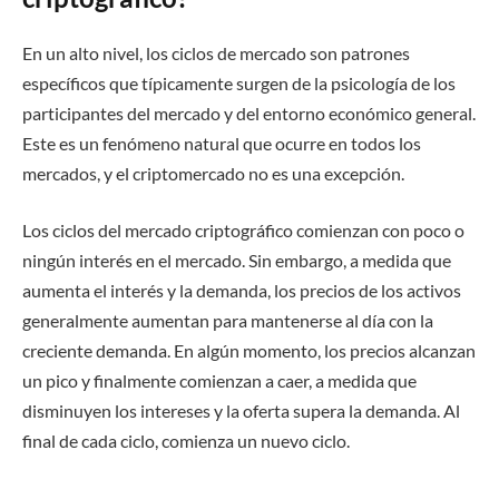
En un alto nivel, los ciclos de mercado son patrones
específicos que típicamente surgen de la psicología de los
participantes del mercado y del entorno económico general.
Este es un fenómeno natural que ocurre en todos los
mercados, y el criptomercado no es una excepción.
Los ciclos del mercado criptográfico comienzan con poco o
ningún interés en el mercado. Sin embargo, a medida que
aumenta el interés y la demanda, los precios de los activos
generalmente aumentan para mantenerse al día con la
creciente demanda. En algún momento, los precios alcanzan
un pico y finalmente comienzan a caer, a medida que
disminuyen los intereses y la oferta supera la demanda. Al
final de cada ciclo, comienza un nuevo ciclo.