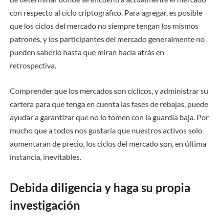
con respecto al ciclo criptográfico. Para agregar, es posible
que los ciclos del mercado no siempre tengan los mismos
patrones, y los participantes del mercado generalmente no
pueden saberlo hasta que miran hacia atrás en
retrospectiva.
Comprender que los mercados son cíclicos, y administrar su
cartera para que tenga en cuenta las fases de rebajas, puede
ayudar a garantizar que no lo tomen con la guardia baja. Por
mucho que a todos nos gustaría que nuestros activos solo
aumentaran de precio, los ciclos del mercado son, en última
instancia, inevitables.
Debida diligencia y haga su propia
investigación