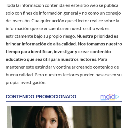
Toda la información contenida en este sitio web se publica
solo con fines de información general y no como un consejo
de inversión. Cualquier acción que el lector realice sobre la
información que se encuentra en nuestro sitio web es
estrictamente bajo su propio riesgo.
Nuestra prioridad es
brindar información de alta calidad. Nos tomamos nuestro
tiempo para identificar, investigar y crear contenido
educativo que sea útil para nuestros lectores
. Para
mantener este estándar y continuar creando contenido de
buena calidad. Pero nuestros lectores pueden basarse en su
propia investigación.