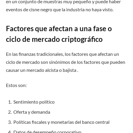
en un conjunto de muestras muy pequeño y puede haber
eventos de cisne negro que la industria no haya visto.
Factores que afectan a una fase o
ciclo de mercado criptográfico
En las finanzas tradicionales, los factores que afectan un
ciclo de mercado son sinónimos de los factores que pueden
causar un mercado alcista o bajista .
Estos son:
Sentimiento político
Oferta y demanda
Políticas fiscales y monetarias del banco central
Datos de desempeño corporativo