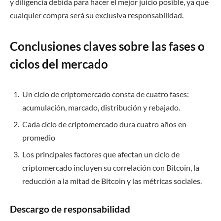
y diligencia debida para hacer el mejor juicio posible, ya que
cualquier compra será su exclusiva responsabilidad.
Conclusiones claves sobre las fases o
ciclos del mercado
Un ciclo de criptomercado consta de cuatro fases:
acumulación, marcado, distribución y rebajado.
Cada ciclo de criptomercado dura cuatro años en
promedio
Los principales factores que afectan un ciclo de
criptomercado incluyen su correlación con Bitcoin, la
reducción a la mitad de Bitcoin y las métricas sociales.
Descargo de responsabilidad