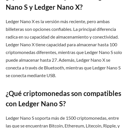
Nano S y Ledger Nano X?
Ledger Nano X es la versión más reciente, pero ambas
billeteras son opciones confiables. La principal diferencia
radica en su capacidad de almacenamiento y conectividad.
Ledger Nano X tiene capacidad para almacenar hasta 100
criptomonedas diferentes, mientras que Ledger Nano S solo
puede almacenar hasta 27. Además, Ledger Nano X se
conecta a través de Bluetooth, mientras que Ledger Nano S
se conecta mediante USB.
¿Qué criptomonedas son compatibles
con Ledger Nano S?
Ledger Nano S soporta más de 1500 criptomonedas, entre
las que se encuentran Bitcoin, Ethereum, Litecoin, Ripple, y