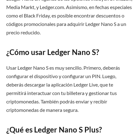
Media Markt, y Ledger.com. Asimismo, en fechas especiales
como el Black Friday, es posible encontrar descuentos o
códigos promocionales para adquirir Ledger Nano S a un
precio reducido.
¿Cómo usar Ledger Nano S?
Usar Ledger Nano S es muy sencillo. Primero, deberás
configurar el dispositivo y configurar un PIN. Luego,
deberás descargar la aplicación Ledger Live, que te
permitirá interactuar con tu billetera y gestionar tus
criptomonedas. También podrás enviar y recibir
criptomonedas de manera segura.
¿Qué es Ledger Nano S Plus?