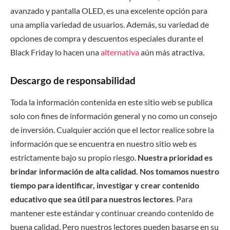
avanzado y pantalla OLED, es una excelente opción para
una amplia variedad de usuarios. Además, su variedad de
opciones de compra y descuentos especiales durante el
Black Friday lo hacen una
alternativa
aún más atractiva.
Descargo de responsabilidad
Toda la información contenida en este sitio web se publica
solo con fines de información general y no como un consejo
de inversión. Cualquier acción que el lector realice sobre la
información que se encuentra en nuestro sitio web es
estrictamente bajo su propio riesgo.
Nuestra prioridad es
brindar información de alta calidad. Nos tomamos nuestro
tiempo para identificar, investigar y crear contenido
educativo que sea útil para nuestros lectores
. Para
mantener este estándar y continuar creando contenido de
buena calidad. Pero nuestros lectores pueden basarse en su