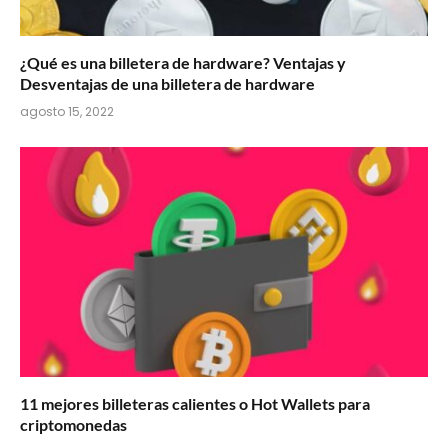
¿Qué es una billetera de hardware? Ventajas y
Desventajas de una billetera de hardware
agosto 15, 2022
11 mejores billeteras calientes o Hot Wallets para
criptomonedas