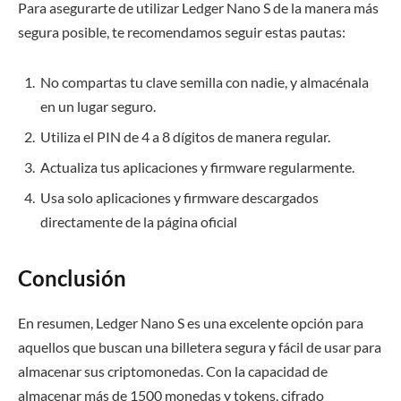
Para asegurarte de utilizar Ledger Nano S de la manera más
segura posible, te recomendamos seguir estas pautas:
No compartas tu clave semilla con nadie, y almacénala
en un lugar seguro.
Utiliza el PIN de 4 a 8 dígitos de manera regular.
Actualiza tus aplicaciones y firmware regularmente.
Usa solo aplicaciones y firmware descargados
directamente de la página oficial
Conclusión
En resumen, Ledger Nano S es una excelente opción para
aquellos que buscan una billetera segura y fácil de usar para
almacenar sus criptomonedas. Con la capacidad de
almacenar más de 1500 monedas y tokens, cifrado