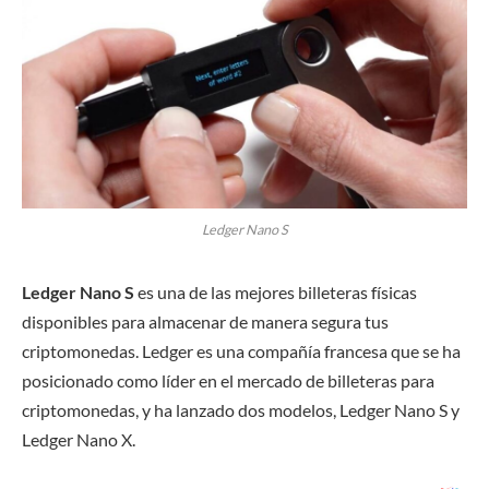
Ledger Nano S
Ledger Nano S
es una de las mejores billeteras físicas
disponibles para almacenar de manera segura tus
criptomonedas. Ledger es una compañía francesa que se ha
posicionado como líder en el mercado de billeteras para
criptomonedas, y ha lanzado dos modelos, Ledger Nano S y
Ledger Nano X.