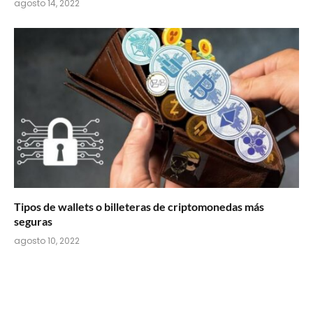
agosto 14, 2022
Tipos de wallets o billeteras de criptomonedas más
seguras
agosto 10, 2022