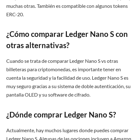
muchas otras. También es compatible con algunos tokens
ERC-20.
¿Cómo comparar Ledger Nano S con
otras alternativas?
Cuando se trata de comparar Ledger Nano S vs otras
billeteras para criptomonedas, es importante tener en
cuenta la seguridad y la facilidad de uso. Ledger Nano S es
muy seguro gracias a su sistema de doble autenticación, su
pantalla OLED y su software de cifrado.
¿Dónde comprar Ledger Nano S?
Actualmente, hay muchos lugares donde puedes comprar
Ledger Nano S. Algunas de las opciones incluyen a Amazon,