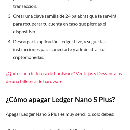
transacción.
Crear una clave semilla de 24 palabras que te servirá
para recuperar tu cuenta en caso que pierdas el
dispositivo.
Descargar la aplicación Ledger Live, y seguir las
instrucciones para conectarte y administrar tus
criptomonedas.
¿Qué es una billetera de hardware? Ventajas y Desventajas
de una billetera de hardware
¿Cómo apagar Ledger Nano S Plus?
Apagar Ledger Nano S Plus es muy sencillo, solo debes: