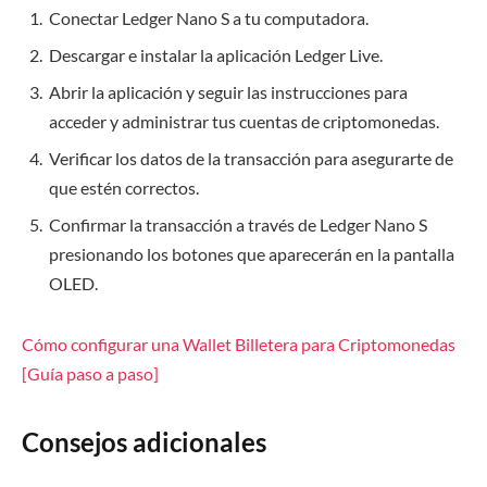
Conectar Ledger Nano S a tu computadora.
Descargar e instalar la aplicación Ledger Live.
Abrir la aplicación y seguir las instrucciones para
acceder y administrar tus cuentas de criptomonedas.
Verificar los datos de la transacción para asegurarte de
que estén correctos.
Confirmar la transacción a través de Ledger Nano S
presionando los botones que aparecerán en la pantalla
OLED.
Cómo configurar una Wallet Billetera para Criptomonedas
[Guía paso a paso]
Consejos adicionales