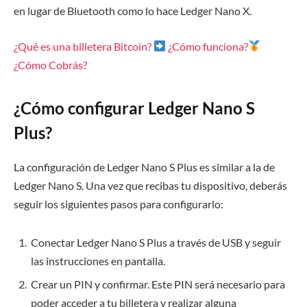
en lugar de Bluetooth como lo hace Ledger Nano X.
¿Qué es una billetera Bitcoin?
¿Cómo funciona?
¿Cómo Cobrás?
¿Cómo configurar Ledger Nano S
Plus?
La configuración de Ledger Nano S Plus es similar a la de
Ledger Nano S. Una vez que recibas tu dispositivo, deberás
seguir los siguientes pasos para configurarlo:
Conectar Ledger Nano S Plus a través de USB y seguir
las instrucciones en pantalla.
Crear un PIN y confirmar. Este PIN será necesario para
poder acceder a tu billetera y realizar alguna