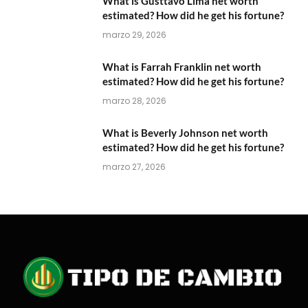
What is Gusttavo Lima net worth
estimated? How did he get his fortune?
marzo 29, 2026
What is Farrah Franklin net worth
estimated? How did he get his fortune?
marzo 28, 2026
What is Beverly Johnson net worth
estimated? How did he get his fortune?
marzo 27, 2026