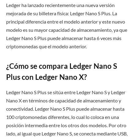
Ledger ha lanzado recientemente una nueva versión
mejorada de su billetera física: Ledger Nano S Plus. La
principal diferencia entre el modelo anterior y este nuevo
modelo es su mayor capacidad de almacenamiento, ya que
Ledger Nano S Plus puede almacenar hasta 6 veces más
criptomonedas que el modelo anterior.
¿Cómo se compara Ledger Nano S
Plus con Ledger Nano X?
Ledger Nano S Plus se sitúa entre Ledger Nano S y Ledger
Nano X en términos de capacidad de almacenamiento y
conectividad. Ledger Nano S Plus puede almacenar hasta
100 criptomonedas diferentes, lo cual lo coloca en una
posición intermedia entre los otros dos modelos. Por otro
lado, al igual que Ledger Nano S, se conecta mediante USB,