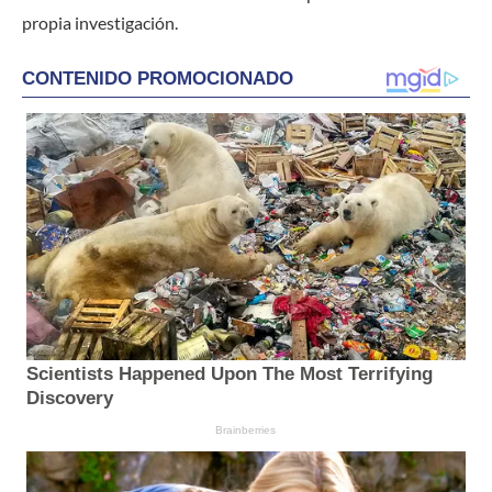
propia investigación.