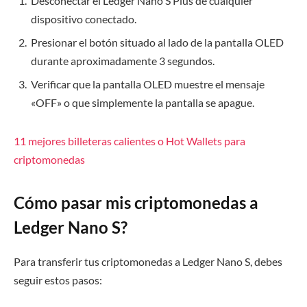
Desconectar el Ledger Nano S Plus de cualquier
dispositivo conectado.
Presionar el botón situado al lado de la pantalla OLED
durante aproximadamente 3 segundos.
Verificar que la pantalla OLED muestre el mensaje
«OFF» o que simplemente la pantalla se apague.
11 mejores billeteras calientes o Hot Wallets para
criptomonedas
Cómo pasar mis criptomonedas a
Ledger Nano S?
Para transferir tus criptomonedas a Ledger Nano S, debes
seguir estos pasos: