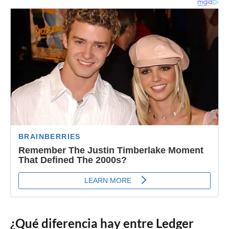
¿Qué diferencia hay entre Ledger