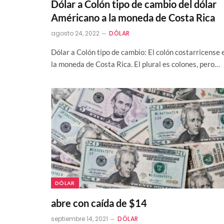
Dólar a Colón tipo de cambio del dólar
Américano a la moneda de Costa Rica
agosto 24, 2022
DÓLAR
Dólar a Colón tipo de cambio: El colón costarricense 
la moneda de Costa Rica. El plural es colones, pero…
DÓLAR
abre con caída de $14
septiembre 14, 2021
DÓLAR