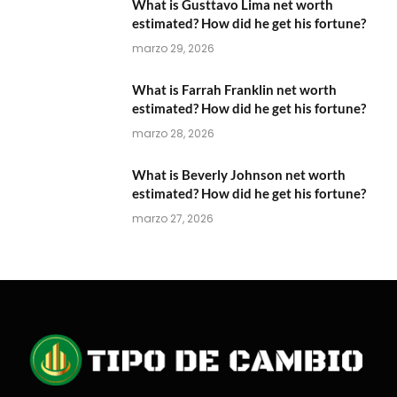
What is Gusttavo Lima net worth
estimated? How did he get his fortune?
marzo 29, 2026
What is Farrah Franklin net worth
estimated? How did he get his fortune?
marzo 28, 2026
What is Beverly Johnson net worth
estimated? How did he get his fortune?
marzo 27, 2026