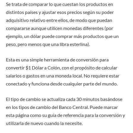
Se trata de comparar lo que cuestan los productos en
distintos países y ajustar esos precios según su poder
adquisitivo relativo entre ellos, de modo que puedan
compararse aunque utilicen monedas diferentes (por
ejemplo, un dólar puede comprar más productos que un
peso, pero menos que una libra esterlina).
Esta es una simple herramienta de conversión para
convertir $1 Dólar a Colón, con el propósito de calcular
salarios o gastos en una moneda local. No requiere estar
conectado y funciona desde cualquier parte del mundo.
El tipo de cambio se actualiza cada 30 minutos basándose
en los tipos de cambio del Banco Central. Puede marcar
esta página como su guía de referencia para la conversión y
utilizarla de nuevo cuando la necesite.