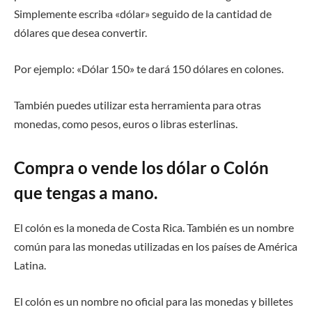
Simplemente escriba «dólar» seguido de la cantidad de
dólares que desea convertir.
Por ejemplo: «Dólar 150» te dará 150 dólares en colones.
También puedes utilizar esta herramienta para otras
monedas, como pesos, euros o libras esterlinas.
Compra o vende los dólar o Colón
que tengas a mano.
El colón es la moneda de Costa Rica. También es un nombre
común para las monedas utilizadas en los países de América
Latina.
El colón es un nombre no oficial para las monedas y billetes