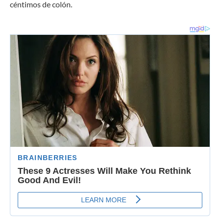
céntimos de colón.