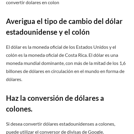
convertir dolares en colon
Averigua el tipo de cambio del dólar
estadounidense y el colón
El dólar es la moneda oficial de los Estados Unidos y el
colón es la moneda oficial de Costa Rica. El dólar es una
moneda mundial dominante, con más de la mitad de los 1,6
billones de dólares en circulación en el mundo en forma de
dólares.
Haz la conversión de dólares a
colones.
Si desea convertir dólares estadounidenses a colones,
puede utilizar el conversor de divisas de Google.