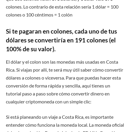
colones. Lo contrario de esta relación sería 1 dólar = 100
colones o 100 céntimos = 1 colón
Si te pagaran en colones, cada uno de tus
dólares se convertiría en 191 colones (el
100% de su valor).
El dólar y el colon son las monedas más usadas en Costa
Rica. Si viajas por allí, te será muy útil saber cómo convertir
dólares a colones o viceversa. Para que puedas hacer esta
conversión de forma rápida y sencilla, aquí tienes un
tutorial paso a paso sobre cómo convertir dinero en
cualquier criptomoneda con un simple clic:
Si está planeando un viaje a Costa Rica, es importante
entender cómo funciona la moneda local. La moneda oficial