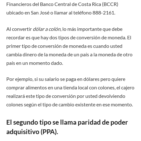
Financieros del Banco Central de Costa Rica (BCCR)
ubicado en San José o llamar al teléfono 888-2161.
Al convertir
dólar a colón
, lo más importante que debe
recordar es que hay dos tipos de conversión de moneda. El
primer tipo de conversión de moneda es cuando usted
cambia dinero de la moneda de un país a la moneda de otro
país en un momento dado.
Por ejemplo, si su salario se paga en dólares pero quiere
comprar alimentos en una tienda local con colones, el cajero
realizará este tipo de conversión por usted devolviendo
colones según el tipo de cambio existente en ese momento.
El segundo tipo se llama paridad de poder
adquisitivo (PPA).