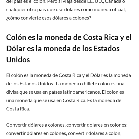
del país es el colón. Pero si viaja desde EE. UU., Canadá o
cualquier otro país que use dólares como moneda oficial,
¿cómo convierte esos dólares a colones?
Colón es la moneda de Costa Rica y el
Dólar es la moneda de los Estados
Unidos
El colón es la moneda de Costa Rica y el Dólar es la moneda
de los Estados Unidos . La moneda o billete colon es una
divisa que se usa en países latinoamericanos. El colon es
una moneda que se usa en Costa Rica. Es la moneda de
Costa Rica.
Convertir dólares a colones, convertir dolares en colones;
convertir dólares en colones, convertir dolares a colon,