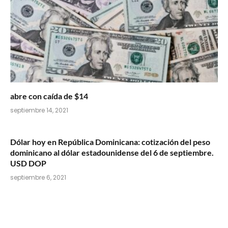
abre con caída de $14
septiembre 14, 2021
Dólar hoy en República Dominicana: cotización del peso
dominicano al dólar estadounidense del 6 de septiembre.
USD DOP
septiembre 6, 2021