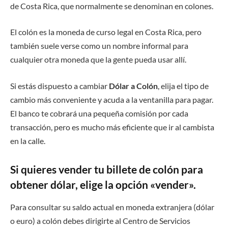
de Costa Rica, que normalmente se denominan en colones.
El colón es la moneda de curso legal en Costa Rica, pero
también suele verse como un nombre informal para
cualquier otra moneda que la gente pueda usar allí.
Si estás dispuesto a cambiar
Dólar a Colón
, elija el tipo de
cambio más conveniente y acuda a la ventanilla para pagar.
El banco te cobrará una pequeña comisión por cada
transacción, pero es mucho más eficiente que ir al cambista
en la calle.
Si quieres vender tu billete de colón para
obtener dólar, elige la opción «vender».
Para consultar su saldo actual en moneda extranjera (dólar
o euro) a colón debes dirigirte al Centro de Servicios