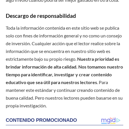
Descargo de responsabilidad
Toda la información contenida en este sitio web se publica
solo con fines de información general y no como un consejo
de inversión. Cualquier acción que el lector realice sobre la
información que se encuentra en nuestro sitio web es
estrictamente bajo su propio riesgo.
Nuestra prioridad es
brindar información de alta calidad. Nos tomamos nuestro
tiempo para identificar, investigar y crear contenido
educativo que sea útil para nuestros lectores
. Para
mantener este estándar y continuar creando contenido de
buena calidad. Pero nuestros lectores pueden basarse en su
propia investigación.