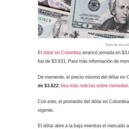
Foto de Karol
El
dólar en Colombia
arrancó jornada en $3.8
fue de $3.831. Para más información de mon
De momento, el precio mínimo del dólar en
de $3.822.
Vea más noticias sobre monedas
Con esto, el promedio del dólar en Colombia
vigente.
El dólar abre a la baja mientras el mercado 