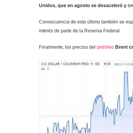
Unidos, que en agosto se desaceleró y cr
Consecuencia de esto último también se esp
interés de parte de la Reserva Federal
Finalmente, los precios del
petróleo
Brent c