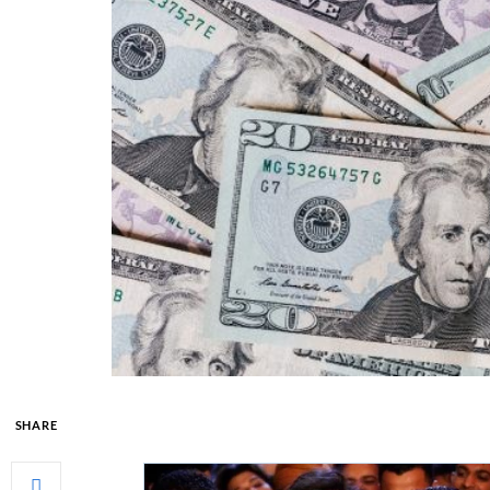
SHARE