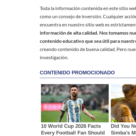
Toda la información contenida en este sitio we
como un consejo de inversión. Cualquier acción
encuentra en nuestro sitio web es estrictament
información de alta calidad. Nos tomamos nues
contenido educativo que sea útil para nuestr
creando contenido de buena calidad. Pero nue
investigación.