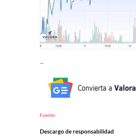
—
Fuente:
Descargo de responsabilidad