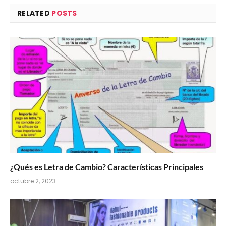
RELATED
POSTS
¿Qués es Letra de Cambio? Características Principales
octubre 2, 2023