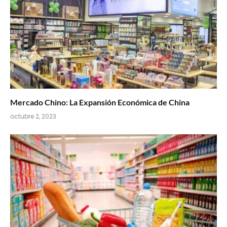
Mercado Chino: La Expansión Económica de China
octubre 2, 2023