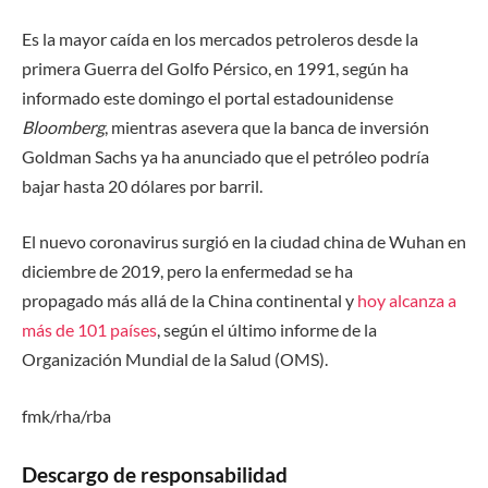
Es la mayor caída en los mercados petroleros desde la
primera Guerra del Golfo Pérsico, en 1991, según ha
informado este domingo el portal estadounidense
Bloomberg
, mientras asevera que la banca de inversión
Goldman Sachs ya ha anunciado que el petróleo podría
bajar hasta 20 dólares por barril.
El nuevo coronavirus surgió en la ciudad china de Wuhan en
diciembre de 2019, pero la enfermedad se ha
propagado más allá de la China continental y
hoy alcanza a
más de 101 países
, según el último informe de la
Organización Mundial de la Salud (OMS).
fmk/rha/rba
Descargo de responsabilidad