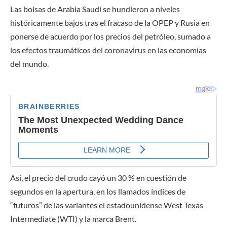
Las bolsas de Arabia Saudí se hundieron a niveles
históricamente bajos tras el fracaso de la OPEP y Rusia en
ponerse de acuerdo por los precios del petróleo, sumado a
los efectos traumáticos del coronavirus en las economías
del mundo.
Así, el precio del crudo cayó un 30 % en cuestión de
segundos en la apertura, en los llamados índices de
“futuros” de las variantes el estadounidense West Texas
Intermediate (WTI) y la marca Brent.