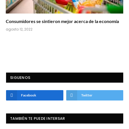
Consumidores se sintieron mejor acerca de la economía
agosto 12, 2022
SIGUENOS
Facebook
Twitter
TAMBIÉN TE PUEDE INTERSAR