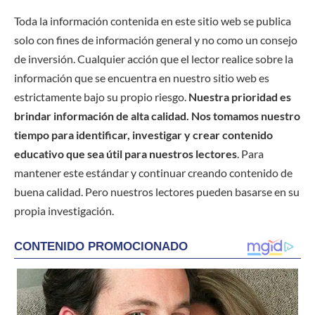
Toda la información contenida en este sitio web se publica
solo con fines de información general y no como un consejo
de inversión. Cualquier acción que el lector realice sobre la
información que se encuentra en nuestro sitio web es
estrictamente bajo su propio riesgo.
Nuestra prioridad es
brindar información de alta calidad. Nos tomamos nuestro
tiempo para identificar, investigar y crear contenido
educativo que sea útil para nuestros lectores
. Para
mantener este estándar y continuar creando contenido de
buena calidad. Pero nuestros lectores pueden basarse en su
propia investigación.