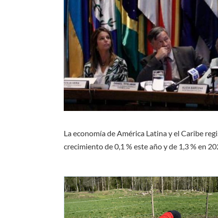
La economía de América Latina y el Caribe regi
crecimiento de 0,1 % este año y de 1,3 % en 20