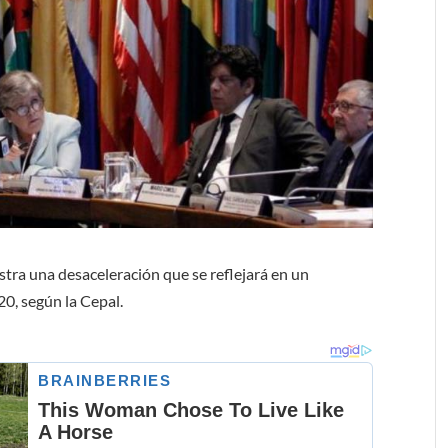
stra una desaceleración que se reflejará en un
20, según la Cepal.