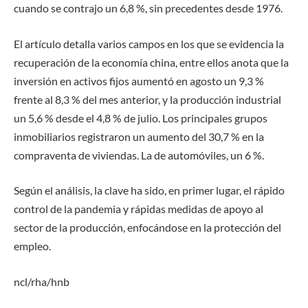
cuando se contrajo un 6,8 %, sin precedentes desde 1976.
El artículo detalla varios campos en los que se evidencia la
recuperación de la economía china, entre ellos anota que la
inversión en activos fijos aumentó en agosto un 9,3 %
frente al 8,3 % del mes anterior, y la producción industrial
un 5,6 % desde el 4,8 % de julio. Los principales grupos
inmobiliarios registraron un aumento del 30,7 % en la
compraventa de viviendas. La de automóviles, un 6 %.
Según el análisis, la clave ha sido, en primer lugar, el rápido
control de la pandemia y rápidas medidas de apoyo al
sector de la producción, enfocándose en la protección del
empleo.
ncl/rha/hnb