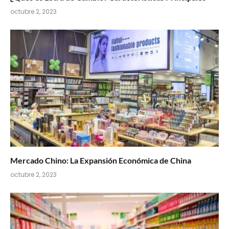
octubre 2, 2023
Mercado Chino: La Expansión Económica de China
octubre 2, 2023