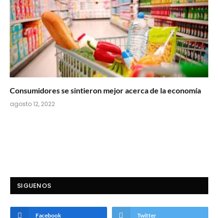
Consumidores se sintieron mejor acerca de la economía
agosto 12, 2022
SIGUENOS
Facebook
Twitter