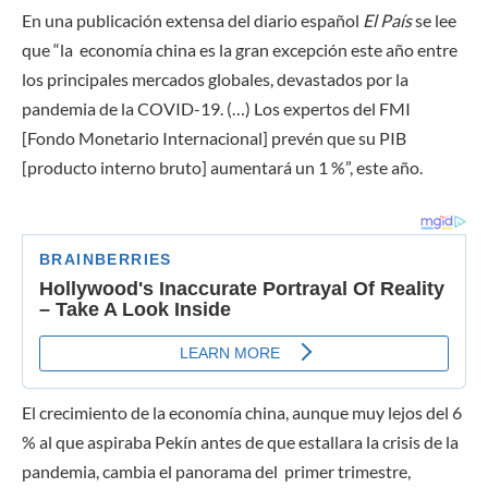
En una publicación extensa del diario español
El País
se lee
que “la
economía china es la gran excepción este año entre
los principales mercados globales, devastados por la
pandemia de la COVID-19. (…) Los expertos del FMI
[Fondo Monetario Internacional] prevén que su PIB
[producto interno bruto] aumentará un 1 %”, este año.
El crecimiento de la economía china, aunque muy lejos del 6
% al que aspiraba Pekín antes de que estallara la crisis de la
pandemia, cambia el panorama del primer trimestre,