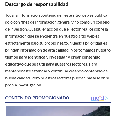
Descargo de responsabilidad
Toda la información contenida en este sitio web se publica
solo con fines de información general y no como un consejo
de inversión. Cualquier acción que el lector realice sobre la
información que se encuentra en nuestro sitio web es
estrictamente bajo su propio riesgo.
Nuestra prioridad es
brindar información de alta calidad. Nos tomamos nuestro
tiempo para identificar, investigar y crear contenido
educativo que sea útil para nuestros lectores
. Para
mantener este estándar y continuar creando contenido de
buena calidad. Pero nuestros lectores pueden basarse en su
propia investigación.