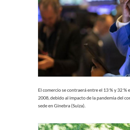
El comercio se contraerá entre el 13 % y 32 % 
2008, debido al impacto de la pandemia del co
sede en Ginebra (Suiza).