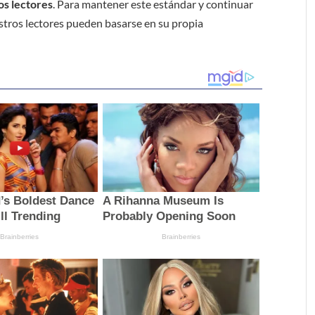
os lectores
. Para mantener este estándar y continuar
stros lectores pueden basarse en su propia