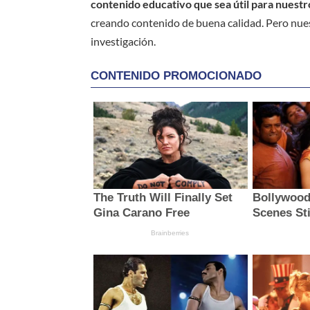
contenido educativo que sea útil para nuestr
creando contenido de buena calidad. Pero nue
investigación.