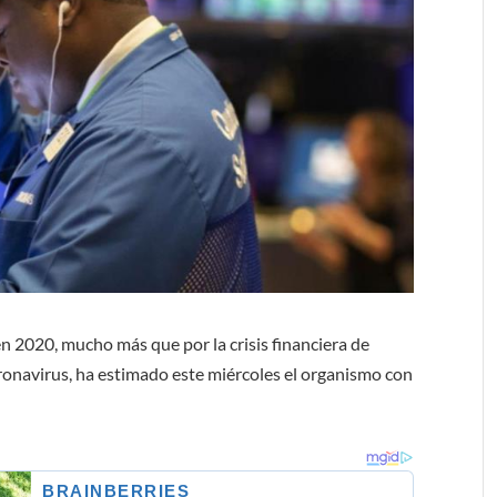
en 2020, mucho más que por la crisis financiera de
ronavirus, ha estimado este miércoles el organismo con