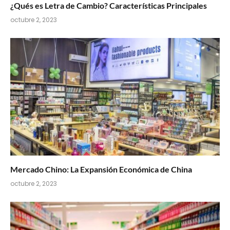
¿Qués es Letra de Cambio? Características Principales
octubre 2, 2023
Mercado Chino: La Expansión Económica de China
octubre 2, 2023