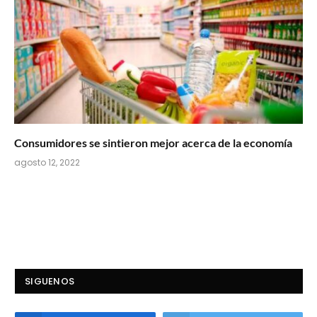
Consumidores se sintieron mejor acerca de la economía
agosto 12, 2022
SIGUENOS