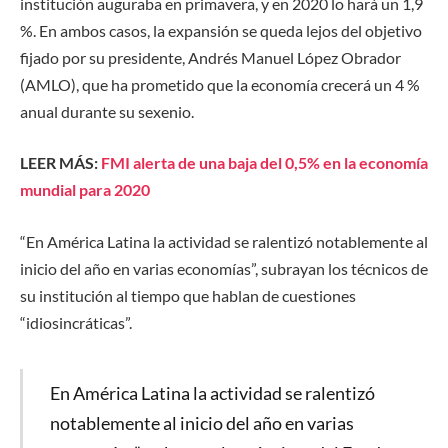
institución auguraba en primavera, y en 2020 lo hará un 1,9
%. En ambos casos, la expansión se queda lejos del objetivo
fijado por su presidente, Andrés Manuel López Obrador
(AMLO), que ha prometido que la economía crecerá un 4 %
anual durante su sexenio.
LEER MÁS:
FMI alerta de una baja del 0,5% en la economía
mundial para 2020
“En América Latina la actividad se ralentizó notablemente al
inicio del año en varias economías”, subrayan los técnicos de
su institución al tiempo que hablan de cuestiones
“idiosincráticas”.
En América Latina la actividad se ralentizó
notablemente al inicio del año en varias