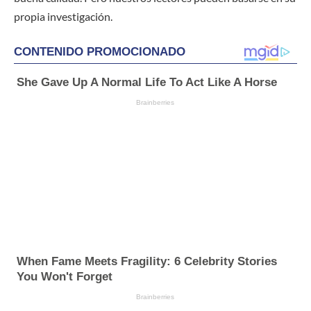
propia investigación.