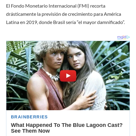
El Fondo Monetario Internacional (FMI) recorta
drásticamente la previsión de crecimiento para América
Latina en 2019, donde Brasil sería “el mayor damnificado”.