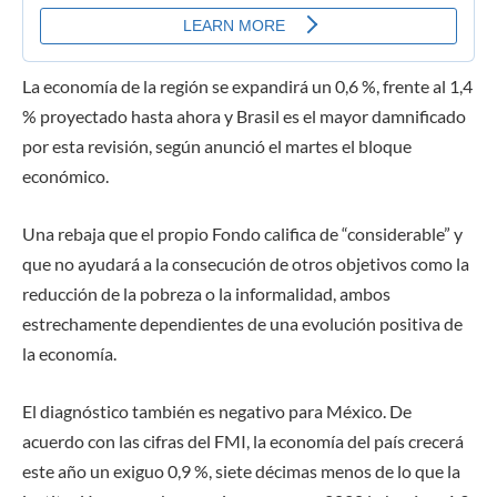
La economía de la región se expandirá un 0,6 %, frente al 1,4
% proyectado hasta ahora y Brasil es el mayor damnificado
por esta revisión, según anunció el martes el bloque
económico.
Una rebaja que el propio Fondo califica de “considerable” y
que no ayudará a la consecución de otros objetivos como la
reducción de la pobreza o la informalidad, ambos
estrechamente dependientes de una evolución positiva de
la economía.
El diagnóstico también es negativo para México. De
acuerdo con las cifras del FMI, la economía del país crecerá
este año un exiguo 0,9 %, siete décimas menos de lo que la