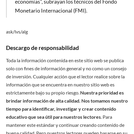
economías”, subrayan los técnicos del Fondo
Monetario Internacional (FMI).
ask/lvs/alg
Descargo de responsabilidad
Toda la información contenida en este sitio web se publica
solo con fines de información general y no como un consejo
de inversión. Cualquier acción que el lector realice sobre la
información que se encuentra en nuestro sitio web es
estrictamente bajo su propio riesgo.
Nuestra prioridad es
brindar información de alta calidad. Nos tomamos nuestro
tiempo para identificar, investigar y crear contenido
educativo que sea útil para nuestros lectores
. Para
mantener este estándar y continuar creando contenido de
buena calidad. Pero nuestros lectores pueden basarse en su