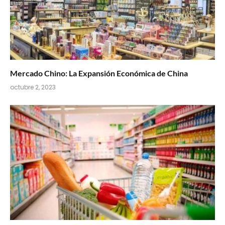
Mercado Chino: La Expansión Económica de China
octubre 2, 2023