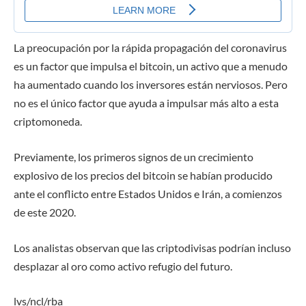
La preocupación por la rápida propagación del coronavirus
es un factor que impulsa el bitcoin, un activo que a menudo
ha aumentado cuando los inversores están nerviosos. Pero
no es el único factor que ayuda a impulsar más alto a esta
criptomoneda.
Previamente, los primeros signos de un crecimiento
explosivo de los precios del bitcoin se habían producido
ante el conflicto entre Estados Unidos e Irán, a comienzos
de este 2020.
Los analistas observan que las criptodivisas podrían incluso
desplazar al oro como activo refugio del futuro.
lvs/ncl/rba