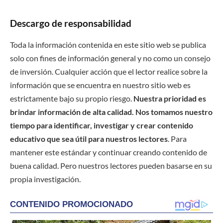
Descargo de responsabilidad
Toda la información contenida en este sitio web se publica
solo con fines de información general y no como un consejo
de inversión. Cualquier acción que el lector realice sobre la
información que se encuentra en nuestro sitio web es
estrictamente bajo su propio riesgo.
Nuestra prioridad es
brindar información de alta calidad. Nos tomamos nuestro
tiempo para identificar, investigar y crear contenido
educativo que sea útil para nuestros lectores
. Para
mantener este estándar y continuar creando contenido de
buena calidad. Pero nuestros lectores pueden basarse en su
propia investigación.