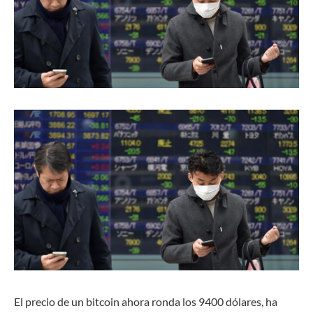
El precio de un bitcoin ahora ronda los 9400 dólares, ha