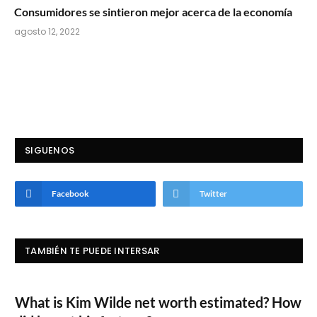
Consumidores se sintieron mejor acerca de la economía
agosto 12, 2022
SIGUENOS
Facebook
Twitter
TAMBIÉN TE PUEDE INTERSAR
What is Kim Wilde net worth estimated? How