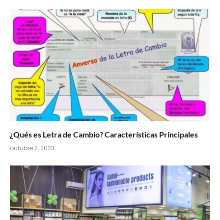
¿Qués es Letra de Cambio? Características Principales
octubre 2, 2023