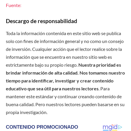
Fuente:
Descargo de responsabilidad
Toda la información contenida en este sitio web se publica
solo con fines de información general y no como un consejo
de inversión. Cualquier acción que el lector realice sobre la
información que se encuentra en nuestro sitio web es
estrictamente bajo su propio riesgo.
Nuestra prioridad es
brindar información de alta calidad. Nos tomamos nuestro
tiempo para identificar, investigar y crear contenido
educativo que sea útil para nuestros lectores
. Para
mantener este estándar y continuar creando contenido de
buena calidad. Pero nuestros lectores pueden basarse en su
propia investigación.