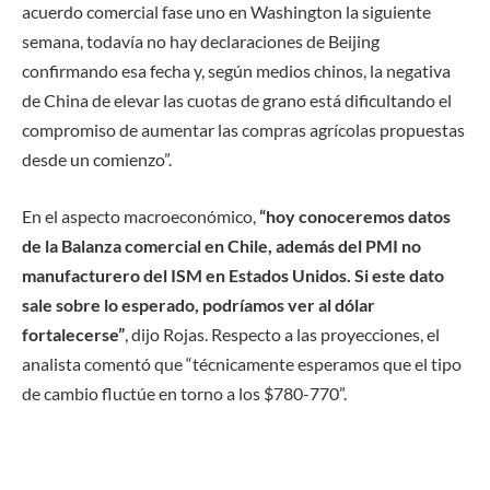
acuerdo comercial fase uno en Washington la siguiente
semana, todavía no hay declaraciones de Beijing
confirmando esa fecha y, según medios chinos, la negativa
de China de elevar las cuotas de grano está dificultando el
compromiso de aumentar las compras agrícolas propuestas
desde un comienzo”.
En el aspecto macroeconómico,
“hoy conoceremos datos
de la Balanza comercial en Chile, además del PMI no
manufacturero del ISM en Estados Unidos. Si este dato
sale sobre lo esperado, podríamos ver al dólar
fortalecerse”
, dijo Rojas. Respecto a las proyecciones, el
analista comentó que “técnicamente esperamos que el tipo
de cambio fluctúe en torno a los $780-770”.