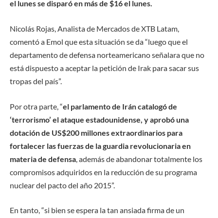
el lunes se disparó en más de $16 el lunes.
Nicolás Rojas, Analista de Mercados de XTB Latam,
comentó a Emol que esta situación se da “luego que el
departamento de defensa norteamericano señalara que no
está dispuesto a aceptar la petición de Irak para sacar sus
tropas del país”.
Por otra parte, “
el parlamento de Irán catalogó de
‘terrorismo’ el ataque estadounidense, y aprobó una
dotación de US$200 millones extraordinarios para
fortalecer las fuerzas de la guardia revolucionaria en
materia de defensa
, además de abandonar totalmente los
compromisos adquiridos en la reducción de su programa
nuclear del pacto del año 2015”.
En tanto, “si bien se espera la tan ansiada firma de un