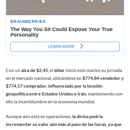
Con un
alza de $2,45
, el
dólar
inició este martes su jornada
en el mercado nacional, ubicándose en
$774,84 vendedor y
$774,57 comprador
,
influenciado por la
tensión
geopolítica entre Estados Unidos e Irán,
manteniendo con
ello la incertidumbre en la economía mundial.
Aunque aún está en operaciones,
la divisa podría
incrementar su valor aún más al paso de las horas, ya que