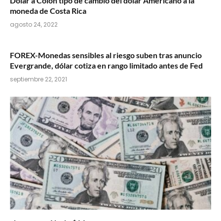
Dólar a Colón tipo de cambio del dólar Américano a la
moneda de Costa Rica
agosto 24, 2022
FOREX-Monedas sensibles al riesgo suben tras anuncio
Evergrande, dólar cotiza en rango limitado antes de Fed
septiembre 22, 2021