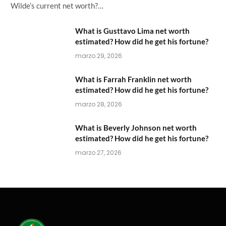
Wilde’s current net worth?…
What is Gusttavo Lima net worth
estimated? How did he get his fortune?
marzo 29, 2026
What is Farrah Franklin net worth
estimated? How did he get his fortune?
marzo 28, 2026
What is Beverly Johnson net worth
estimated? How did he get his fortune?
marzo 27, 2026