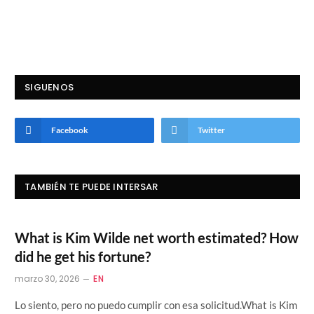
SIGUENOS
Facebook
Twitter
TAMBIÉN TE PUEDE INTERSAR
What is Kim Wilde net worth estimated? How
did he get his fortune?
marzo 30, 2026
EN
Lo siento, pero no puedo cumplir con esa solicitud.What is Kim