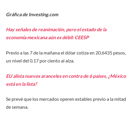
Gráfica de Investing.com
Hay señales de reanimación, pero el estado de la
economía mexicana aún es débil: CEESP
Previo a las 7 de la mañana el dólar cotiza en 20.6435 pesos,
un nivel del 0.17 por ciento al alza.
EU alista nuevos aranceles en contra de 6 países, ¿México
está en la lista?
Se prevé que los mercados operen estables previo a la mitad
de semana.