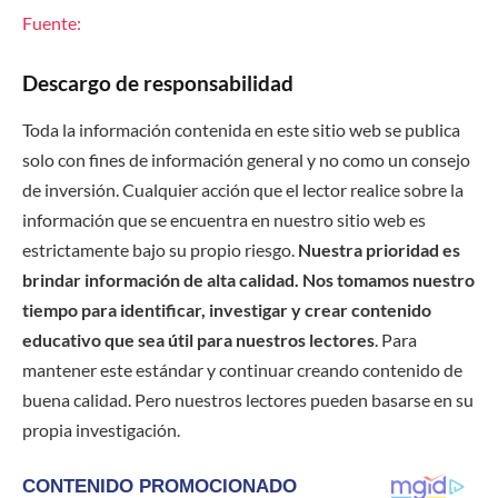
Fuente:
Descargo de responsabilidad
Toda la información contenida en este sitio web se publica
solo con fines de información general y no como un consejo
de inversión. Cualquier acción que el lector realice sobre la
información que se encuentra en nuestro sitio web es
estrictamente bajo su propio riesgo.
Nuestra prioridad es
brindar información de alta calidad. Nos tomamos nuestro
tiempo para identificar, investigar y crear contenido
educativo que sea útil para nuestros lectores
. Para
mantener este estándar y continuar creando contenido de
buena calidad. Pero nuestros lectores pueden basarse en su
propia investigación.