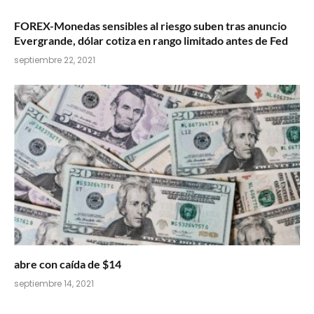
FOREX-Monedas sensibles al riesgo suben tras anuncio
Evergrande, dólar cotiza en rango limitado antes de Fed
septiembre 22, 2021
abre con caída de $14
septiembre 14, 2021