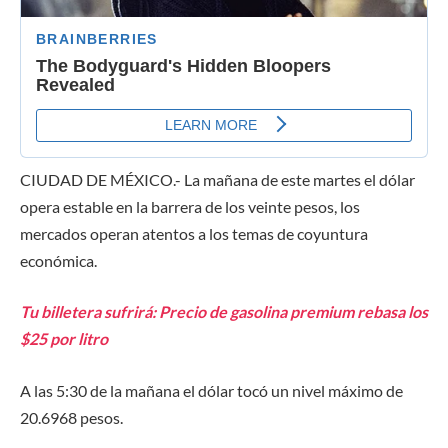
CIUDAD DE MÉXICO.- La mañana de este martes el dólar
opera estable en la barrera de los veinte pesos, los
mercados operan atentos a los temas de coyuntura
económica.
Tu billetera sufrirá: Precio de gasolina premium rebasa los
$25 por litro
A las 5:30 de la mañana el dólar tocó un nivel máximo de
20.6968 pesos.