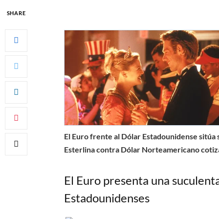
SHARE
El Euro frente al Dólar Estadounidense sitúa
Esterlina contra Dólar Norteamericano coti
El Euro presenta una suculent
Estadounidenses