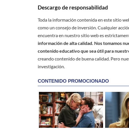
Descargo de responsabilidad
Toda la información contenida en este sitio we
como un consejo de inversión. Cualquier acción
encuentra en nuestro sitio web es estrictament
información de alta calidad. Nos tomamos nues
contenido educativo que sea útil para nuestr
creando contenido de buena calidad. Pero nue
investigación.