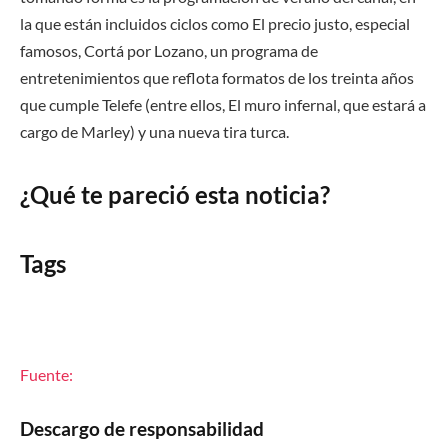
la que están incluidos ciclos como El precio justo, especial
famosos, Cortá por Lozano, un programa de
entretenimientos que reflota formatos de los treinta años
que cumple Telefe (entre ellos, El muro infernal, que estará a
cargo de Marley) y una nueva tira turca.
¿Qué te pareció esta noticia?
Tags
Fuente:
Descargo de responsabilidad