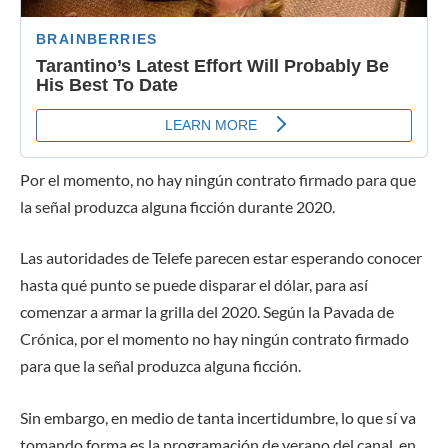
Por el momento, no hay ningún contrato firmado para que
la señal produzca alguna ficción durante 2020.
Las autoridades de Telefe parecen estar esperando conocer
hasta qué punto se puede disparar el dólar, para así
comenzar a armar la grilla del 2020. Según la Pavada de
Crónica, por el momento no hay ningún contrato firmado
para que la señal produzca alguna ficción.
Sin embargo, en medio de tanta incertidumbre, lo que sí va
tomando forma es la programación de verano del canal, en