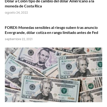
Dólar a Colón tipo de cambio del dólar Américano a la
moneda de Costa Rica
agosto 24, 2022
FOREX-Monedas sensibles al riesgo suben tras anuncio
Evergrande, dólar cotiza en rango limitado antes de Fed
septiembre 22, 2021