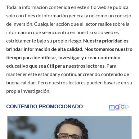
Toda la información contenida en este sitio web se publica
solo con fines de información general y no como un consejo
de inversión. Cualquier acción que el lector realice sobre la
información que se encuentra en nuestro sitio web es
estrictamente bajo su propio riesgo.
Nuestra prioridad es
brindar información de alta calidad. Nos tomamos nuestro
tiempo para identificar, investigar y crear contenido
educativo que sea útil para nuestros lectores
. Para
mantener este estándar y continuar creando contenido de
buena calidad. Pero nuestros lectores pueden basarse en su
propia investigación.