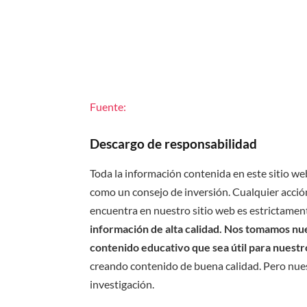
Fuente:
Descargo de responsabilidad
Toda la información contenida en este sitio we
como un consejo de inversión. Cualquier acción
encuentra en nuestro sitio web es estrictament
información de alta calidad. Nos tomamos nues
contenido educativo que sea útil para nuestr
creando contenido de buena calidad. Pero nue
investigación.