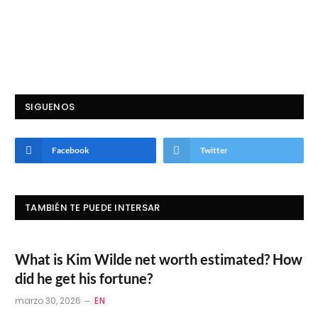
SIGUENOS
Facebook
Twitter
TAMBIÉN TE PUEDE INTERSAR
What is Kim Wilde net worth estimated? How
did he get his fortune?
marzo 30, 2026
EN