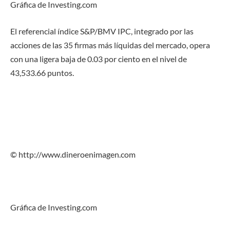
Gráfica de Investing.com
El referencial índice S&P/BMV IPC, integrado por las
acciones de las 35 firmas más líquidas del mercado, opera
con una ligera baja de 0.03 por ciento en el nivel de
43,533.66 puntos.
© http://www.dineroenimagen.com
Gráfica de Investing.com