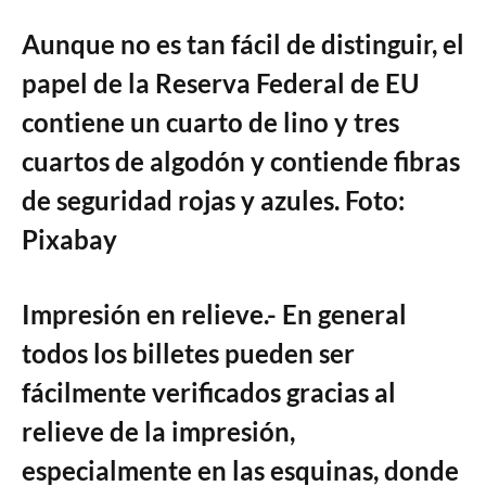
Aunque no es tan fácil de distinguir, el
papel de la Reserva Federal de EU
contiene un cuarto de lino y tres
cuartos de algodón y contiende fibras
de seguridad rojas y azules. Foto:
Pixabay
Impresión en relieve.- En general
todos los billetes pueden ser
fácilmente verificados gracias al
relieve de la impresión,
especialmente en las esquinas, donde