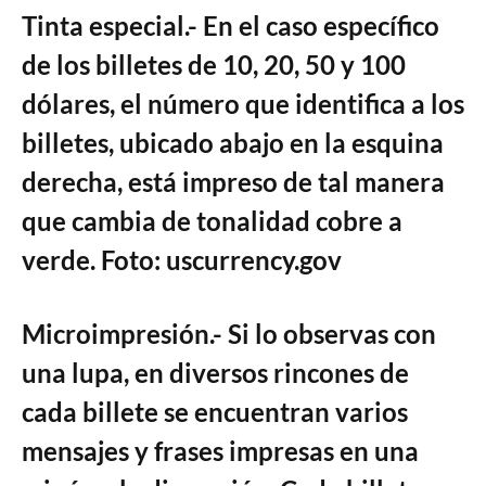
Tinta especial.- En el caso específico
de los billetes de 10, 20, 50 y 100
dólares, el número que identifica a los
billetes, ubicado abajo en la esquina
derecha, está impreso de tal manera
que cambia de tonalidad cobre a
verde. Foto: uscurrency.gov
Microimpresión.- Si lo observas con
una lupa, en diversos rincones de
cada billete se encuentran varios
mensajes y frases impresas en una