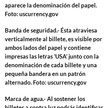
aparece la denominación del papel.
Foto: uscurrency.gov
Banda de seguridad.- Ésta atraviesa
verticalmente al billete, es visible por
ambos lados del papel y contiene
impresas las letras ‘USA’ junto con la
denominación de cada billete y una
pequeña bandera en un patrón
alternado. Foto: uscurrency.gov
Marca de agua.- Al sostener los
billetes a contra luz podrás identificar