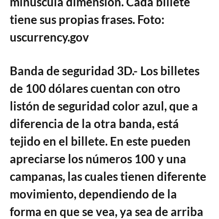
minúscula dimensión. Cada billete
tiene sus propias frases. Foto:
uscurrency.gov
Banda de seguridad 3D.- Los billetes
de 100 dólares cuentan con otro
listón de seguridad color azul, que a
diferencia de la otra banda, está
tejido en el billete. En este pueden
apreciarse los números 100 y una
campanas, las cuales tienen diferente
movimiento, dependiendo de la
forma en que se vea, ya sea de arriba