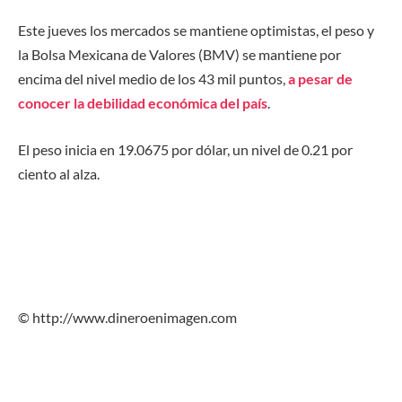
Este jueves los mercados se mantiene optimistas, el peso y
la Bolsa Mexicana de Valores (BMV) se mantiene por
encima del nivel medio de los 43 mil puntos,
a pesar de
conocer la debilidad económica del país
.
El peso inicia en 19.0675 por dólar, un nivel de 0.21 por
ciento al alza.
© http://www.dineroenimagen.com