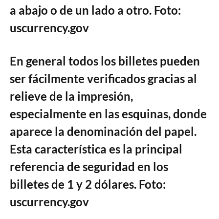
a abajo o de un lado a otro. Foto:
uscurrency.gov
En general todos los billetes pueden
ser fácilmente verificados gracias al
relieve de la impresión,
especialmente en las esquinas, donde
aparece la denominación del papel.
Esta característica es la principal
referencia de seguridad en los
billetes de 1 y 2 dólares. Foto:
uscurrency.gov