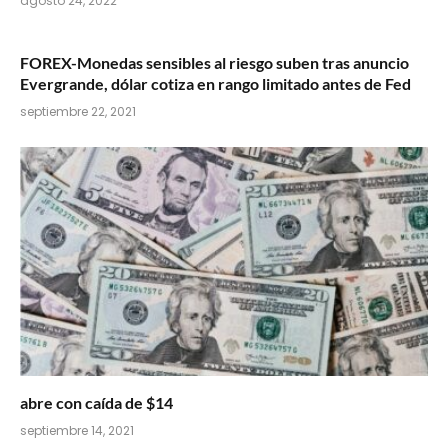
agosto 24, 2022
FOREX-Monedas sensibles al riesgo suben tras anuncio
Evergrande, dólar cotiza en rango limitado antes de Fed
septiembre 22, 2021
abre con caída de $14
septiembre 14, 2021