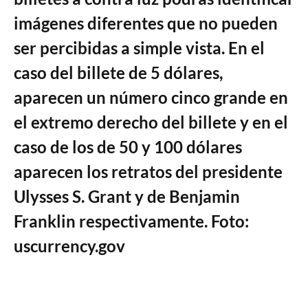
imágenes diferentes que no pueden
ser percibidas a simple vista. En el
caso del billete de 5 dólares,
aparecen un número cinco grande en
el extremo derecho del billete y en el
caso de los de 50 y 100 dólares
aparecen los retratos del presidente
Ulysses S. Grant y de Benjamin
Franklin respectivamente. Foto:
uscurrency.gov