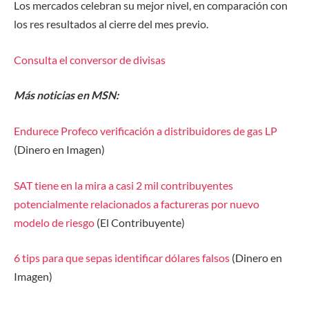
Los mercados celebran su mejor nivel, en comparación con
los res resultados al cierre del mes previo.
Consulta el conversor de divisas
Más noticias en MSN:
Endurece Profeco verificación a distribuidores de gas LP
(Dinero en Imagen)
SAT tiene en la mira a casi 2 mil contribuyentes
potencialmente relacionados a factureras por nuevo
modelo de riesgo
(El Contribuyente)
6 tips para que sepas identificar dólares falsos
(Dinero en
Imagen)