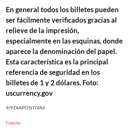
En general todos los billetes pueden
ser fácilmente verificados gracias al
relieve de la impresión,
especialmente en las esquinas, donde
aparece la denominación del papel.
Esta característica es la principal
referencia de seguridad en los
billetes de 1 y 2 dólares. Foto:
uscurrency.gov
9/9 DIAPOSITIVAS
Fuente: