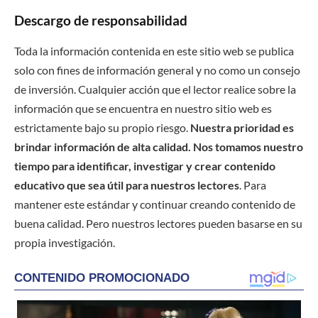
Descargo de responsabilidad
Toda la información contenida en este sitio web se publica
solo con fines de información general y no como un consejo
de inversión. Cualquier acción que el lector realice sobre la
información que se encuentra en nuestro sitio web es
estrictamente bajo su propio riesgo.
Nuestra prioridad es
brindar información de alta calidad. Nos tomamos nuestro
tiempo para identificar, investigar y crear contenido
educativo que sea útil para nuestros lectores
. Para
mantener este estándar y continuar creando contenido de
buena calidad. Pero nuestros lectores pueden basarse en su
propia investigación.