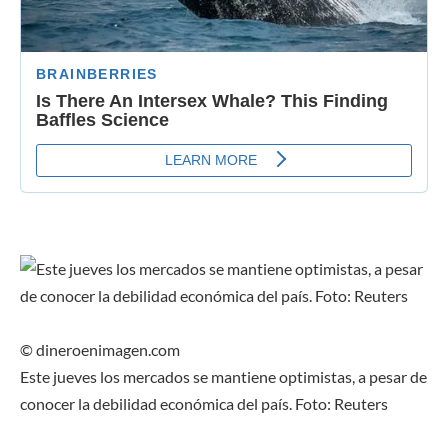
© dineroenimagen.com
Este jueves los mercados se mantiene optimistas, a pesar de
conocer la debilidad económica del país. Foto: Reuters