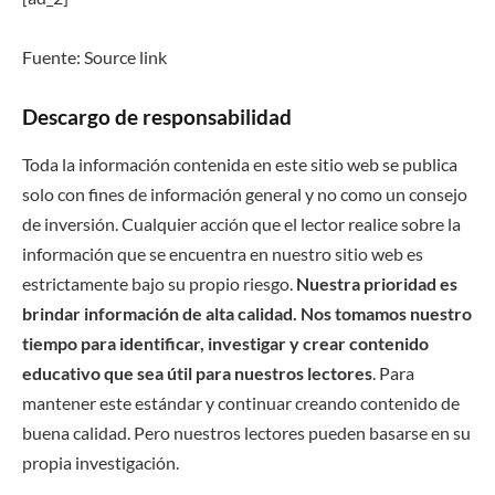
Fuente: Source link
Descargo de responsabilidad
Toda la información contenida en este sitio web se publica
solo con fines de información general y no como un consejo
de inversión. Cualquier acción que el lector realice sobre la
información que se encuentra en nuestro sitio web es
estrictamente bajo su propio riesgo.
Nuestra prioridad es
brindar información de alta calidad. Nos tomamos nuestro
tiempo para identificar, investigar y crear contenido
educativo que sea útil para nuestros lectores
. Para
mantener este estándar y continuar creando contenido de
buena calidad. Pero nuestros lectores pueden basarse en su
propia investigación.