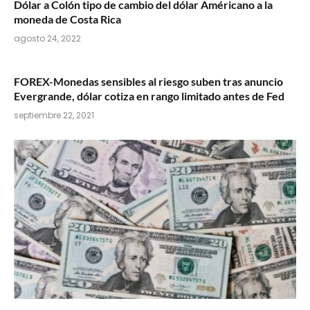
Dólar a Colón tipo de cambio del dólar Américano a la
moneda de Costa Rica
agosto 24, 2022
FOREX-Monedas sensibles al riesgo suben tras anuncio
Evergrande, dólar cotiza en rango limitado antes de Fed
septiembre 22, 2021