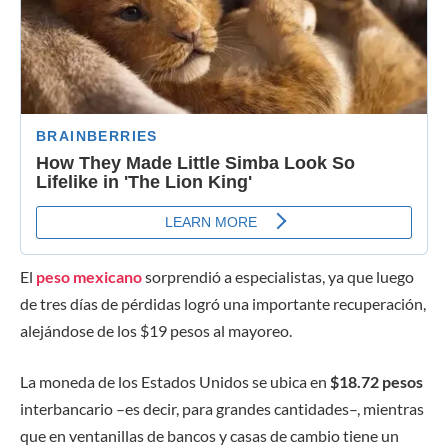
El
peso mexicano
sorprendió a especialistas, ya que luego
de tres días de pérdidas logró una importante recuperación,
alejándose de los $19 pesos al mayoreo.
La moneda de los Estados Unidos se ubica en
$18.72 pesos
interbancario –es decir, para grandes cantidades–, mientras
que en ventanillas de bancos y casas de cambio tiene un