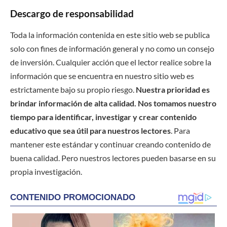
Descargo de responsabilidad
Toda la información contenida en este sitio web se publica
solo con fines de información general y no como un consejo
de inversión. Cualquier acción que el lector realice sobre la
información que se encuentra en nuestro sitio web es
estrictamente bajo su propio riesgo.
Nuestra prioridad es
brindar información de alta calidad. Nos tomamos nuestro
tiempo para identificar, investigar y crear contenido
educativo que sea útil para nuestros lectores
. Para
mantener este estándar y continuar creando contenido de
buena calidad. Pero nuestros lectores pueden basarse en su
propia investigación.