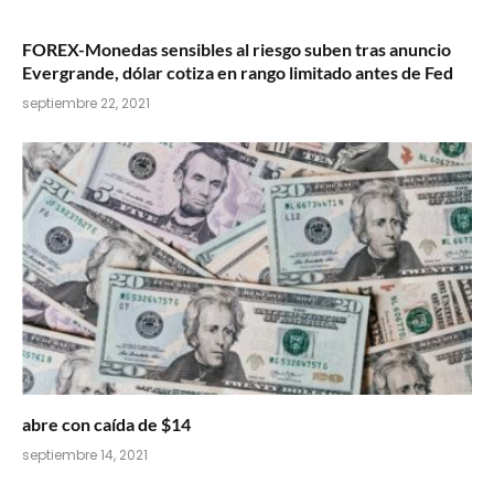
FOREX-Monedas sensibles al riesgo suben tras anuncio
Evergrande, dólar cotiza en rango limitado antes de Fed
septiembre 22, 2021
abre con caída de $14
septiembre 14, 2021