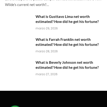
Wilde’s current net worth?…
What is Gusttavo Lima net worth
estimated? How did he get his fortune?
marzo 29, 2026
What is Farrah Franklin net worth
estimated? How did he get his fortune?
marzo 28, 2026
What is Beverly Johnson net worth
estimated? How did he get his fortune?
marzo 27, 2026