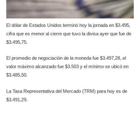
El dólar de Estados Unidos terminó hoy la jornada en $3.495,
cifra que es menor al cierre que tuvo la divisa ayer que fue de
$3.495,75.
El promedio de negociación de la moneda fue $3.497,28, el
valor máximo alcanzado fue $3.503 y el mínimo se ubicó en
$3.485,50.
La Tasa Representativa del Mercado (TRM) para hoy es de
$3.491,29.