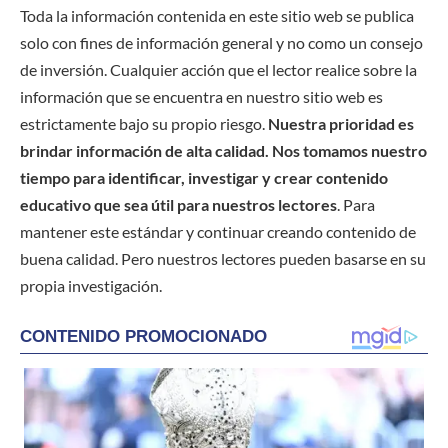
Toda la información contenida en este sitio web se publica
solo con fines de información general y no como un consejo
de inversión. Cualquier acción que el lector realice sobre la
información que se encuentra en nuestro sitio web es
estrictamente bajo su propio riesgo.
Nuestra prioridad es
brindar información de alta calidad. Nos tomamos nuestro
tiempo para identificar, investigar y crear contenido
educativo que sea útil para nuestros lectores
. Para
mantener este estándar y continuar creando contenido de
buena calidad. Pero nuestros lectores pueden basarse en su
propia investigación.