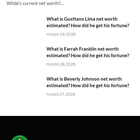
Wilde’s current net worth?…
What is Gusttavo Lima net worth
estimated? How did he get his fortune?
marzo 29, 2026
What is Farrah Franklin net worth
estimated? How did he get his fortune?
marzo 28, 2026
What is Beverly Johnson net worth
estimated? How did he get his fortune?
marzo 27, 2026