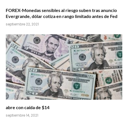
FOREX-Monedas sensibles al riesgo suben tras anuncio
Evergrande, dólar cotiza en rango limitado antes de Fed
septiembre 22, 2021
abre con caída de $14
septiembre 14, 2021