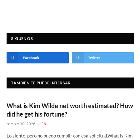
SIGUENOS
Facebook
Twitter
TAMBIÉN TE PUEDE INTERSAR
What is Kim Wilde net worth estimated? How
did he get his fortune?
marzo 30, 2026
EN
Lo siento, pero no puedo cumplir con esa solicitud.What is Kim