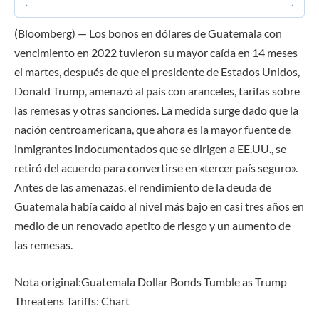
(Bloomberg) — Los bonos en dólares de Guatemala con
vencimiento en 2022 tuvieron su mayor caída en 14 meses
el martes, después de que el presidente de Estados Unidos,
Donald Trump, amenazó al país con aranceles, tarifas sobre
las remesas y otras sanciones. La medida surge dado que la
nación centroamericana, que ahora es la mayor fuente de
inmigrantes indocumentados que se dirigen a EE.UU., se
retiró del acuerdo para convertirse en «tercer país seguro».
Antes de las amenazas, el rendimiento de la deuda de
Guatemala había caído al nivel más bajo en casi tres años en
medio de un renovado apetito de riesgo y un aumento de
las remesas.
Nota original:Guatemala Dollar Bonds Tumble as Trump
Threatens Tariffs: Chart