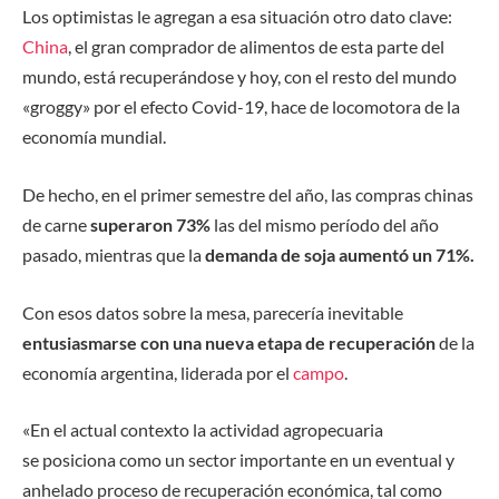
Los optimistas le agregan a esa situación otro dato clave:
China
, el gran comprador de alimentos de esta parte del
mundo, está recuperándose y hoy, con el resto del mundo
«groggy» por el efecto Covid-19, hace de locomotora de la
economía mundial.
De hecho, en el primer semestre del año, las compras chinas
de carne
superaron 73%
las del mismo período del año
pasado, mientras que la
demanda de soja aumentó un 71%.
Con esos datos sobre la mesa, parecería inevitable
entusiasmarse con una nueva etapa de recuperación
de la
economía argentina, liderada por el
campo
.
«En el actual contexto la actividad agropecuaria
se posiciona como un sector importante en un eventual y
anhelado proceso de recuperación económica, tal como