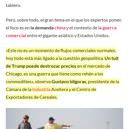
tablero.
Pero, sobre todo, el gran tema en el que los expertos ponen
el foco es en
la demanda
china
y el contexto de la
guerra
comercial
entre el gigante asiático y Estados Unidos.
«Este no es un momento de flujos comerciales normales,
hoy todo está más ligado a la cuestión geopolítica.
Un tuit
de Trump puede destrozar precios
en el mercado de
Chicago, es una guerra que tiene como rehén a los
commodities», observa
Gustavo Idígoras
, presidente de la
Cámara de la
Industria
Aceitera y el Centro de
Exportadores de Cereales.