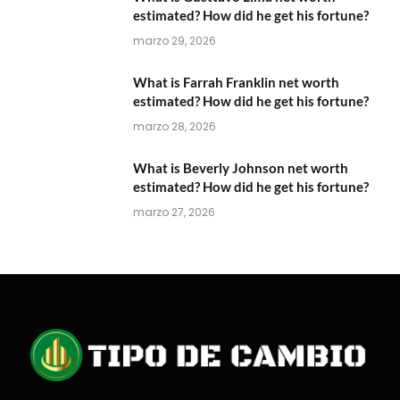
estimated? How did he get his fortune?
marzo 29, 2026
What is Farrah Franklin net worth
estimated? How did he get his fortune?
marzo 28, 2026
What is Beverly Johnson net worth
estimated? How did he get his fortune?
marzo 27, 2026