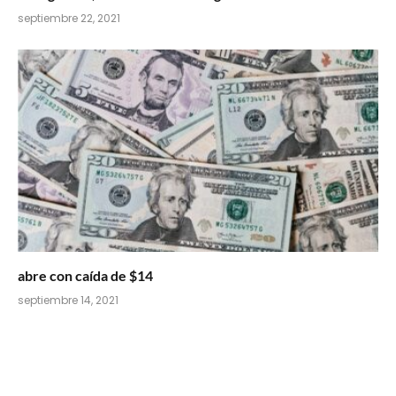
septiembre 22, 2021
abre con caída de $14
septiembre 14, 2021