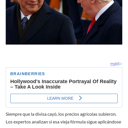
Siempre que la divisa cayó, los precios agrícolas subieron.
Los expertos analizan si esa vieja fórmula sigue aplicándose