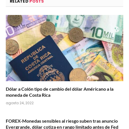
RELATED
POSTS
Dólar a Colón tipo de cambio del dólar Américano a la
moneda de Costa Rica
agosto 24, 2022
FOREX-Monedas sensibles al riesgo suben tras anuncio
Evergrande, dólar cotiza en rango limitado antes de Fed