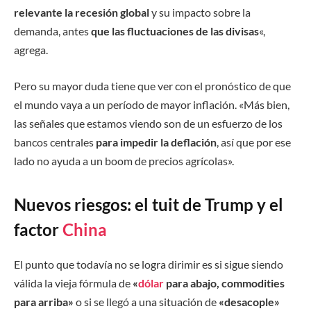
relevante la recesión global
y su impacto sobre la
demanda, antes
que las fluctuaciones de las divisas
«,
agrega.
Pero su mayor duda tiene que ver con el pronóstico de que
el mundo vaya a un período de mayor inflación. «Más bien,
las señales que estamos viendo son de un esfuerzo de los
bancos centrales
para impedir la deflación
, así que por ese
lado no ayuda a un boom de precios agrícolas».
Nuevos riesgos: el tuit de Trump y el
factor
China
El punto que todavía no se logra dirimir es si sigue siendo
válida la vieja fórmula de
«
dólar
para abajo, commodities
para arriba»
o si se llegó a una situación de
«desacople»