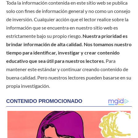
Toda la información contenida en este sitio web se publica
solo con fines de información general y no como un consejo
de inversión. Cualquier acción que el lector realice sobre la
información que se encuentra en nuestro sitio web es
estrictamente bajo su propio riesgo.
Nuestra prioridad es
brindar información de alta calidad. Nos tomamos nuestro
tiempo para identificar, investigar y crear contenido
educativo que sea útil para nuestros lectores
. Para
mantener este estándar y continuar creando contenido de
buena calidad. Pero nuestros lectores pueden basarse en su
propia investigación.