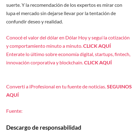
suerte. Y la recomendación de los expertos es mirar con
lupa el mercado sin dejarse llevar por la tentación de
confundir deseo y realidad.
Conocé el valor del dólar en Dólar Hoy y seguí la cotización
y comportamiento minuto a minuto.
CLICK AQUÍ
Enterate lo último sobre economía digital, startups, fintech,
innovación corporativa y blockchain.
CLICK AQUÍ
Convertí a iProfesional en tu fuente de noticias.
SEGUINOS
AQUÍ
Fuente:
Descargo de responsabilidad