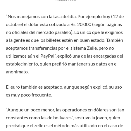
“Nos manejamos con la tasa del día. Por ejemplo hoy (12 de
octubre) el dólar está cotizado a Bs. 20.000 (según páginas
no oficiales del mercado paralelo). Lo único que le exigimos
a la gente es que los billetes estén en buen estado. También
aceptamos transferencias por el sistema Zelle, pero no
utilizamos aún el PayPal”, explicó una de las encargadas del
establecimiento, quien prefirió mantener sus datos en el
anonimato.
El euro también es aceptado, aunque según explicó, su uso
es muy poco frecuente.
“Aunque un poco menor, las operaciones en dólares son tan
constantes como las de bolívares”, sostuvo la joven, quien
precisó que el zelle es el método más utilizado en el caso de