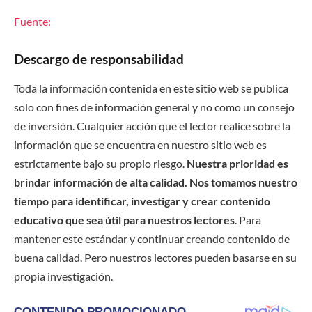
Fuente:
Descargo de responsabilidad
Toda la información contenida en este sitio web se publica
solo con fines de información general y no como un consejo
de inversión. Cualquier acción que el lector realice sobre la
información que se encuentra en nuestro sitio web es
estrictamente bajo su propio riesgo.
Nuestra prioridad es
brindar información de alta calidad. Nos tomamos nuestro
tiempo para identificar, investigar y crear contenido
educativo que sea útil para nuestros lectores
. Para
mantener este estándar y continuar creando contenido de
buena calidad. Pero nuestros lectores pueden basarse en su
propia investigación.