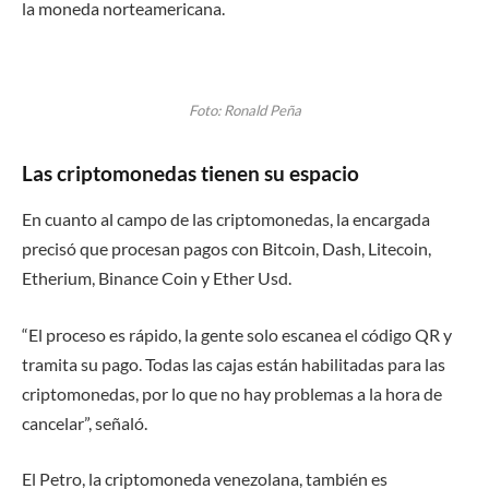
la moneda norteamericana.
Foto: Ronald Peña
Las criptomonedas tienen su espacio
En cuanto al campo de las criptomonedas, la encargada
precisó que procesan pagos con Bitcoin, Dash, Litecoin,
Etherium, Binance Coin y Ether Usd.
“El proceso es rápido, la gente solo escanea el código QR y
tramita su pago. Todas las cajas están habilitadas para las
criptomonedas, por lo que no hay problemas a la hora de
cancelar”, señaló.
El Petro, la criptomoneda venezolana, también es