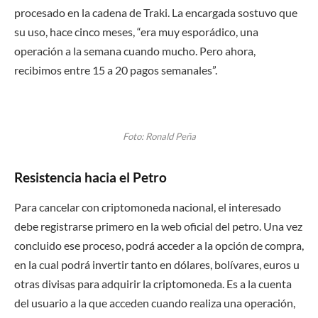
procesado en la cadena de Traki. La encargada sostuvo que
su uso, hace cinco meses, “era muy esporádico, una
operación a la semana cuando mucho. Pero ahora,
recibimos entre 15 a 20 pagos semanales”.
Foto: Ronald Peña
Resistencia hacia el Petro
Para cancelar con criptomoneda nacional, el interesado
debe registrarse primero en la web oficial del petro. Una vez
concluido ese proceso, podrá acceder a la opción de compra,
en la cual podrá invertir tanto en dólares, bolívares, euros u
otras divisas para adquirir la criptomoneda. Es a la cuenta
del usuario a la que acceden cuando realiza una operación,