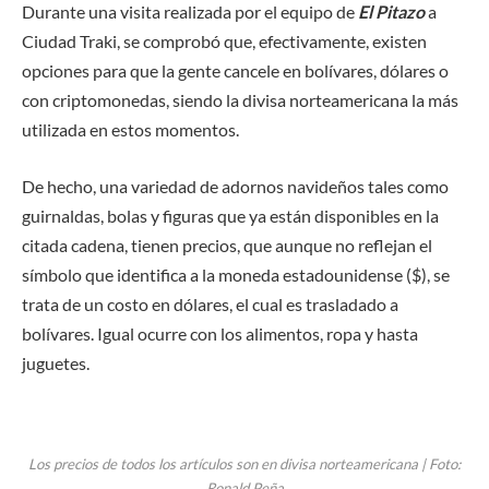
Durante una visita realizada por el equipo de
El Pitazo
a
Ciudad Traki, se comprobó que, efectivamente, existen
opciones para que la gente cancele en bolívares, dólares o
con criptomonedas, siendo la divisa norteamericana la más
utilizada en estos momentos.
De hecho, una variedad de adornos navideños tales como
guirnaldas, bolas y figuras que ya están disponibles en la
citada cadena, tienen precios, que aunque no reflejan el
símbolo que identifica a la moneda estadounidense ($), se
trata de un costo en dólares, el cual es trasladado a
bolívares. Igual ocurre con los alimentos, ropa y hasta
juguetes.
Los precios de todos los artículos son en divisa norteamericana | Foto:
Ronald Peña