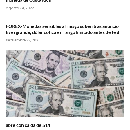
agosto 24, 2022
FOREX-Monedas sensibles al riesgo suben tras anuncio
Evergrande, dólar cotiza en rango limitado antes de Fed
septiembre 22, 2021
abre con caída de $14