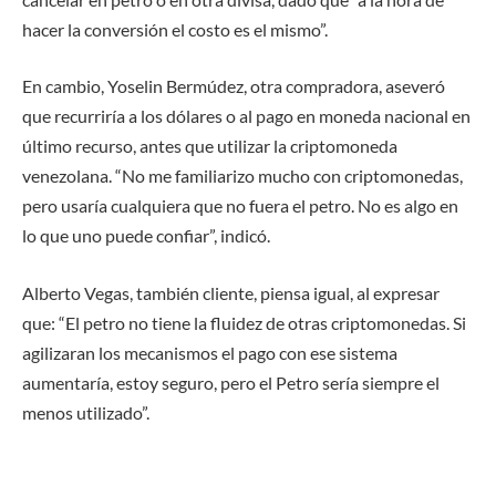
hacer la conversión el costo es el mismo”.
En cambio, Yoselin Bermúdez, otra compradora, aseveró
que recurriría a los dólares o al pago en moneda nacional en
último recurso, antes que utilizar la criptomoneda
venezolana. “No me familiarizo mucho con criptomonedas,
pero usaría cualquiera que no fuera el petro. No es algo en
lo que uno puede confiar”, indicó.
Alberto Vegas, también cliente, piensa igual, al expresar
que: “El petro no tiene la fluidez de otras criptomonedas. Si
agilizaran los mecanismos el pago con ese sistema
aumentaría, estoy seguro, pero el Petro sería siempre el
menos utilizado”.